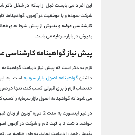
این افراد می بایست قبل از اینکه در شغل ذکر ش
شرکت نموده و با موفقیت در آزمون، گواهینامه کا
کارشناسی عرضه و پذیرش
از پیش شرط های فعالی
پذیرش در بازار سرمایه می باشد.
پیش نیاز گواهینامه کارشناسی ع
لازم به ذکر است که پیش نیاز دریافت گواهینامه
داشتن
گواهینامه اصول بازار سرمایه
است. به این
حدنصاب لازم را برای قبولی کسب کند، تنها در صو
می شود که گواهینامه اصول بازار سرمایه را کسب ک
در غیر اینصورت به مدت 2 دور
خواهد داشت تا با ثبت نام و شرکت در آزمون اصول
پذیرش خود را دریافت نماید. به طور خلاصه می ت