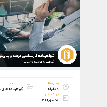
گواهینامه کارشناسی عرضه و پذیرش
گواهینامه های سازمان بورس
زمان مطالعه
دسته بندی
6 دقیقه
گواهینامه های س
تاریخ انتشار
۲۵ مهر ۱۴۰۰