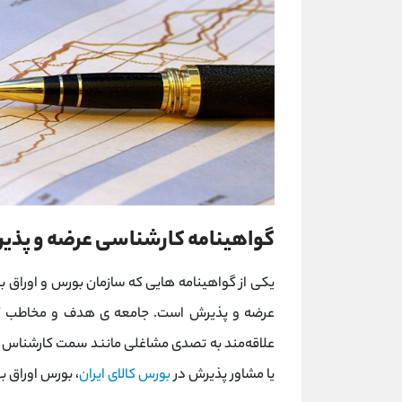
گواهینامه کارشناسی عرضه و پذ
یکی از گواهینامه هایی که سازمان بورس و اوراق به
عرضه و پذیرش است. جامعه ی هدف و مخاطب گوا
علاقه‌مند به تصدی مشاغلی مانند سمت کارشناس ع
یا مشاور پذیرش در
بورس کالای ایران
، بورس اوراق به