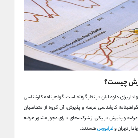
یرش چیست؟
ادار برای داوطلبان در نظر گرفته است، گواهینامه کارشناسی
هینامه کارشناسی عرضه و پذیرش، آن گروه از متقاضیان
رضه و پذیرش در یکی از شرکت‌های دارای مجوز مشاور عرضه
ادار تهران و
فرابورس
هستند.