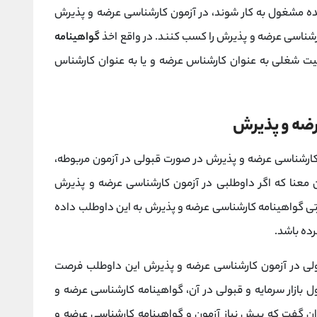
ده مشغول به کار شوند، در آزمون کارشناسی عرضه و پذیرش
رشناسی عرضه و پذیرش را کسب کنند. در واقع اخذ
گواهینامه
ت شغلی به عنوان کارشناس عرضه و یا به عنوان کارشناس
رضه و پذیرش
 کارشناسی عرضه و پذیرش در صورت قبولی در آزمون مربوطه،
 معنا که اگر داوطلبی در آزمون کارشناسی عرضه و پذیرش
رتی گواهینامه کارشناسی عرضه و پذیرش به این داوطلب داده
رده باشد.
ه آزمون از زمان قبولی در آزمون کارشناسی عرضه و پذیرش این داوطلب فرصت
 بازار سرمایه و قبولی در آن، گواهینامه کارشناسی عرضه و
وان گفت که پیش نیاز آزمون و گواهینامه کارشناسی عرضه و