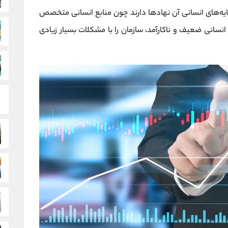
ایه‌های انسانی آن نهادها دارند چون منابع انسانی متخصص
سانی ضعیف و ناکارآمد، سازمان را با مشکلات بسیار زیادی