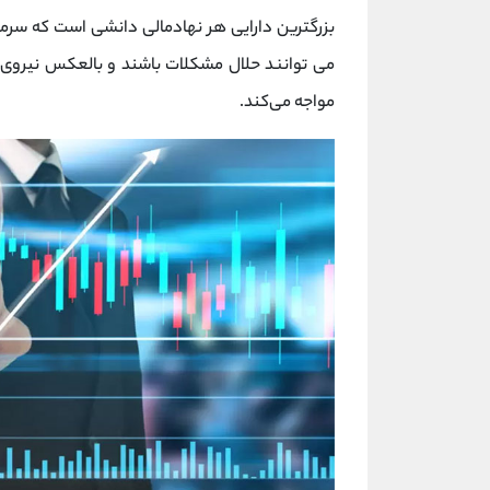
بزرگترین دارایی هر نهادمالی دانشی است که سرم
می توانند حلال مشکلات باشند و بالعکس نیروی ان
مواجه می‌کند.