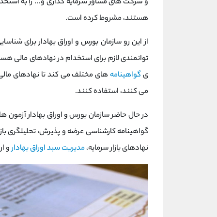
و شرکت های مشاور سرمایه گذاری و... را به استخ
هستند، مشروط کرده است.
از این رو سازمان بورس و اوراق بهادار برای شناس
توانمندی لازم برای استخدام در نهادهای مالی هستند
ی
گواهینامه
های مختلف می کند تا نهادهای مالی 
می کنند، استفاده کنند.
گواهینامه کارشناسی عرضه و پذیرش، تحلیلگری بازار 
نهادهای بازار سرمایه،
مدیریت سبد اوراق بهادار
و ار