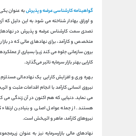
گواهینامه کارشناسی عرضه و پذیرش
به عنوان یکی 
و اوراق بهادار شناخته می شود به این دلیل که
تصدی سمت کارشناس عرضه و پذیرش در نهادهای مال
متخصص و کارآمد، برای نهادهای مالی که در بازار س
برون سازمانی جلوه می کند زیرا بسیاری از عملکرد
کارایی بهتر بازار سرمایه تاثیر می‌گذارد.
بهره وری و افزایش کارایی یک نهادمالی مستلزم ب
نیروی انسانی کارآمد با انجام اقدامات مثبت و اثر
می نماید. دنیایی که هم اکنون در آن زندگی می کن
هستند. از جمله عوامل اصلی و بنیادین ارتقاء ک
نیروهای کارآمد، ماهر و اثربخش است.
نهادهای مالی بازارسرمایه نیز به عنوان زیرمجمو