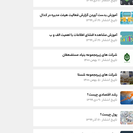
تاریخ انتشار : ۱۱ دی ۱۳۹۹
آموزش بدست آوردن گزارش فعالیت هیئت مدیره در کدال
تاریخ انتشار : ۱۹ آذر ۱۳۹۹
آموزش مشاهده افشای اطلاعات با اهمیت الف و ب
تاریخ انتشار : ۱۹ آذر ۱۳۹۹
شرکت های زیرمجموعه بنیاد مستضعفان
تاریخ انتشار : ۷ بهمن ۱۴۰۰
شرکت های زیرمجموعه شستا
تاریخ انتشار : ۵ بهمن ۱۴۰۰
رشد اقتصادی چیست؟
تاریخ انتشار : ۹ دی ۱۳۹۹
پول چیست؟
تاریخ انتشار : ۱۶ آذر ۱۳۹۹