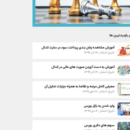
ر بازدیدترین ها
آموزش مشاهده زمان بندی پرداخت سود در سایت کدال
تاریخ انتشار : ۱۹ آذر ۱۳۹۹
آموزش به دست آوردن صورت های مالی در کدال
تاریخ انتشار : ۱۹ آذر ۱۳۹۹
معرفی کامل عرضه و تقاضا به همراه جزئیات تحلیل آن
تاریخ انتشار : ۲۰ مهر ۱۳۹۹
وارد شدن به بازار بورس
تاریخ انتشار : ۴ دی ۱۳۹۹
سهم های دلاری بورس