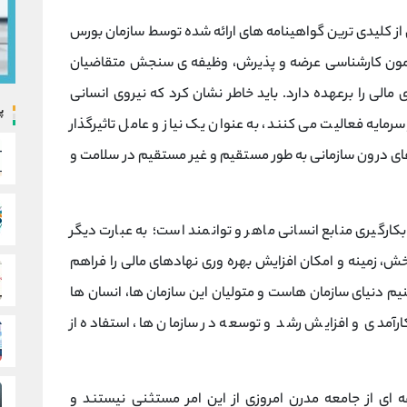
از کلیدی ترین گواهینامه های ارائه شده توسط سازمان بورس
 آزمون کارشناسی عرضه و پذیرش، وظیفه ی سنجش متقاضیان
ی را برعهده دارد. باید خاطر نشان کرد که نیروی انسانی
پ
رمایه فعالیت می کنند، به عنوان یک نیاز و عامل تاثیرگذار
های درون سازمانی به طور مستقیم و غیر مستقیم در سلامت و
کارگیری منابع انسانی ماهر و توانمند است؛ به عبارت دیگر
بخش، زمینه و امکان افزایش بهره وری نهادهای مالی را فراهم
یم دنیای سازمان هاست و متولیان این سازمان ها، انسان ها
ارآمدی و افزایش رشد و توسعه در سازمان ها، استفاده از
عه ای از جامعه مدرن امروزی از این امر مستثنی نیستند و