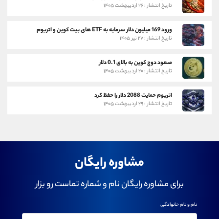
تاریخ انتشار : ۲۶ اردیبهشت ۱۴۰۵
ورود 169 میلیون دلار سرمایه به ETF های بیت کوین و اتریوم
تاریخ انتشار : ۲۷ تیر ۱۴۰۵
صعود دوج کوین به بالای 0.1 دلار
تاریخ انتشار : ۲۰ اردیبهشت ۱۴۰۵
اتریوم حمایت 2088 دلار را حفظ کرد
تاریخ انتشار : ۲۹ اردیبهشت ۱۴۰۵
مشاوره رایگان
برای مشاوره رایگان نام و شماره تماست رو بزار
نام و نام خانوادگی