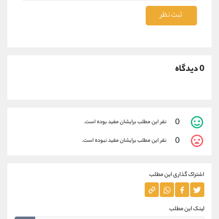
ثبت نظر
0 دیدگاه
0
نفر این مطلب برایشان مفید بوده است.
0
نفر این مطلب برایشان مفید نبوده است.
اشتراک گذاری این مطلب
لینک این مطلب