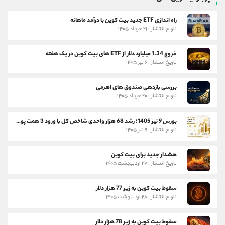
راه اندازی ETF جدید بیت کوین با درآمد ماهانه
تاریخ انتشار : ۲۱ خرداد ۱۴۰۵
خروج 1.34 میلیارد دلار از ETF های بیت کوین در یک هفته
تاریخ انتشار : ۶ تیر ۱۴۰۵
بررسی بازدهی صندوق های اهرمی
تاریخ انتشار : ۲۰ خرداد ۱۴۰۵
بورس 9 تیر 1405؛ رشد 68 هزار واحدی شاخص کل با ورود 3 همت پول حقیقی
تاریخ انتشار : ۹ تیر ۱۴۰۵
هشدار جدید برای بیت کوین
تاریخ انتشار : ۲۷ اردیبهشت ۱۴۰۵
سقوط بیت کوین به زیر 77 هزار دلار
تاریخ انتشار : ۲۸ اردیبهشت ۱۴۰۵
سقوط بیت کوین به زیر 78 هزار دلار