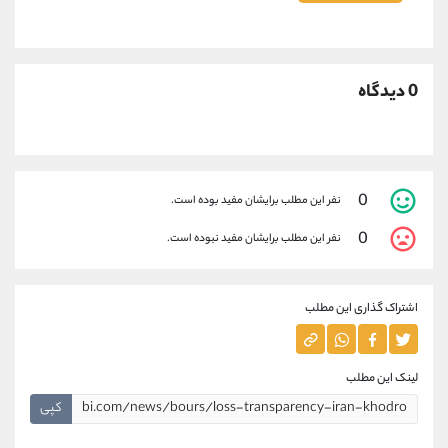
0 دیدگاه
0
نفر این مطلب برایشان مفید بوده است.
0
نفر این مطلب برایشان مفید نبوده است.
اشتراک گذاری این مطلب
لینک این مطلب
کپی