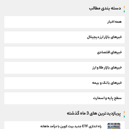
دسته بندی مطالب
همه اخبار
خبرهای بازار ارز دیجیتال
خبرهای اقتصادی
خبرهای بازار طلا و ارز
خبرهای بانک و بیمه
سطح پایه و اسمارت
پربازدیدترین های 3 ماه گذشته
راه اندازی ETF جدید بیت کوین با درآمد ماهانه