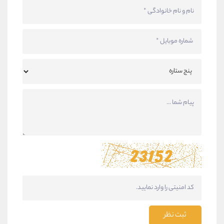
ثبت نظر