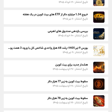
تاریخ انتشار : ۲۱ خرداد ۱۴۰۵
خروج 1.34 میلیارد دلار از ETF های بیت کوین در یک هفته
تاریخ انتشار : ۶ تیر ۱۴۰۵
بررسی بازدهی صندوق های اهرمی
تاریخ انتشار : ۲۰ خرداد ۱۴۰۵
بورس 9 تیر 1405؛ رشد 68 هزار واحدی شاخص کل با ورود 3 همت پول حقیقی
تاریخ انتشار : ۹ تیر ۱۴۰۵
هشدار جدید برای بیت کوین
تاریخ انتشار : ۲۷ اردیبهشت ۱۴۰۵
سقوط بیت کوین به زیر 77 هزار دلار
تاریخ انتشار : ۲۸ اردیبهشت ۱۴۰۵
سقوط بیت کوین به زیر 78 هزار دلار
تاریخ انتشار : ۲۶ اردیبهشت ۱۴۰۵