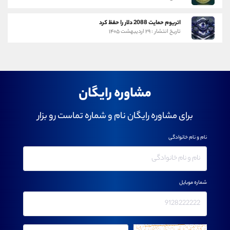
اتریوم حمایت 2088 دلار را حفظ کرد
تاریخ انتشار : ۲۹ اردیبهشت ۱۴۰۵
مشاوره رایگان
برای مشاوره رایگان نام و شماره تماست رو بزار
نام و نام خانوادگی
شماره موبایل