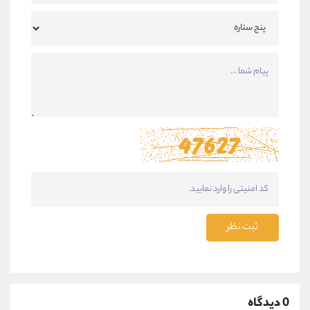
ثبت نظر
0 دیدگاه