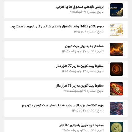
بررسی بازدهی صندوق های اهرمی
تاریخ انتشار : ۲۰ خرداد ۱۴۰۵
بورس 9 تیر 1405؛ رشد 68 هزار واحدی شاخص کل با ورود 3 همت پول حقیقی
تاریخ انتشار : ۹ تیر ۱۴۰۵
هشدار جدید برای بیت کوین
تاریخ انتشار : ۲۷ اردیبهشت ۱۴۰۵
سقوط بیت کوین به زیر 77 هزار دلار
تاریخ انتشار : ۲۸ اردیبهشت ۱۴۰۵
سقوط بیت کوین به زیر 78 هزار دلار
تاریخ انتشار : ۲۶ اردیبهشت ۱۴۰۵
ورود 169 میلیون دلار سرمایه به ETF های بیت کوین و اتریوم
تاریخ انتشار : ۲۷ تیر ۱۴۰۵
صعود دوج کوین به بالای 0.1 دلار
تاریخ انتشار : ۲۰ اردیبهشت ۱۴۰۵