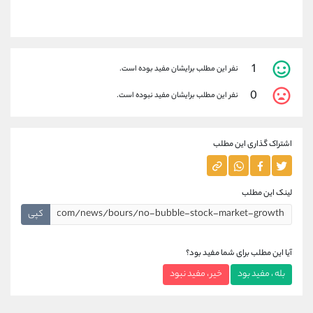
1
نفر این مطلب برایشان مفید بوده است.
0
نفر این مطلب برایشان مفید نبوده است.
اشتراک گذاری این مطلب
لینک این مطلب
کپی
آیا این مطلب برای شما مفید بود؟
بله ، مفید بود
خیر ، مفید نبود