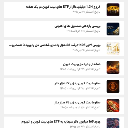
خروج 1.34 میلیارد دلار از ETF های بیت کوین در یک هفته
تاریخ انتشار : ۶ تیر ۱۴۰۵
بررسی بازدهی صندوق های اهرمی
تاریخ انتشار : ۲۰ خرداد ۱۴۰۵
بورس 9 تیر 1405؛ رشد 68 هزار واحدی شاخص کل با ورود 3 همت پول حقیقی
تاریخ انتشار : ۹ تیر ۱۴۰۵
هشدار جدید برای بیت کوین
تاریخ انتشار : ۲۷ اردیبهشت ۱۴۰۵
سقوط بیت کوین به زیر 77 هزار دلار
تاریخ انتشار : ۲۸ اردیبهشت ۱۴۰۵
سقوط بیت کوین به زیر 78 هزار دلار
تاریخ انتشار : ۲۶ اردیبهشت ۱۴۰۵
ورود 169 میلیون دلار سرمایه به ETF های بیت کوین و اتریوم
تاریخ انتشار : ۲۷ تیر ۱۴۰۵