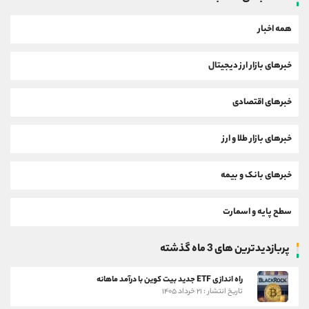
همه اخبار
خبرهای بازار ارز دیجیتال
خبرهای اقتصادی
خبرهای بازار طلا و ارز
خبرهای بانک و بیمه
سطح پایه و اسمارت
پربازدیدترین های 3 ماه گذشته
راه اندازی ETF جدید بیت کوین با درآمد ماهانه
تاریخ انتشار : ۲۱ خرداد ۱۴۰۵