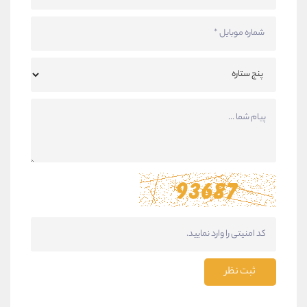
ثبت نظر