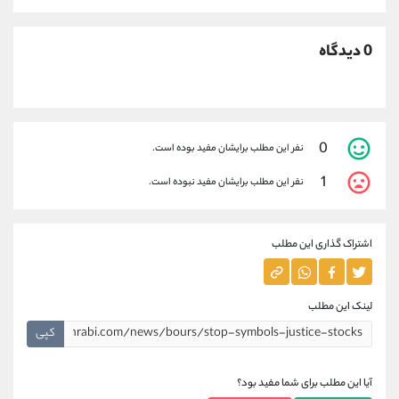
0 دیدگاه
0
نفر این مطلب برایشان مفید بوده است.
1
نفر این مطلب برایشان مفید نبوده است.
اشتراک گذاری این مطلب
لینک این مطلب
کپی
آیا این مطلب برای شما مفید بود؟