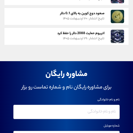
صعود دوج کوین به بالای 0.1 دلار
تاریخ انتشار : ۲۰ اردیبهشت ۱۴۰۵
اتریوم حمایت 2088 دلار را حفظ کرد
تاریخ انتشار : ۲۹ اردیبهشت ۱۴۰۵
مشاوره رایگان
برای مشاوره رایگان نام و شماره تماست رو بزار
نام و نام خانوادگی
شماره موبایل