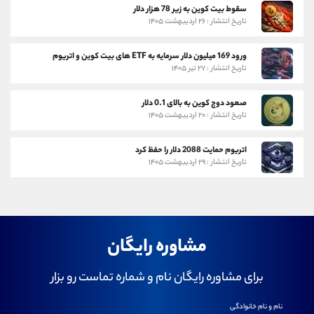
سقوط بیت کوین به زیر 78 هزار دلار
تاریخ انتشار : ۲۶ اردیبهشت ۱۴۰۵
ورود 169 میلیون دلار سرمایه به ETF های بیت کوین و اتریوم
تاریخ انتشار : ۲۷ تیر ۱۴۰۵
صعود دوج کوین به بالای 0.1 دلار
تاریخ انتشار : ۲۰ اردیبهشت ۱۴۰۵
اتریوم حمایت 2088 دلار را حفظ کرد
تاریخ انتشار : ۲۹ اردیبهشت ۱۴۰۵
مشاوره رایگان
برای مشاوره رایگان نام و شماره تماست رو بزار
نام و نام خانوادگی