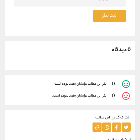
ثبت نظر
0 دیدگاه
0
نفر این مطلب برایشان مفید بوده است.
0
نفر این مطلب برایشان مفید نبوده است.
اشتراک گذاری این مطلب
لینک این مطلب