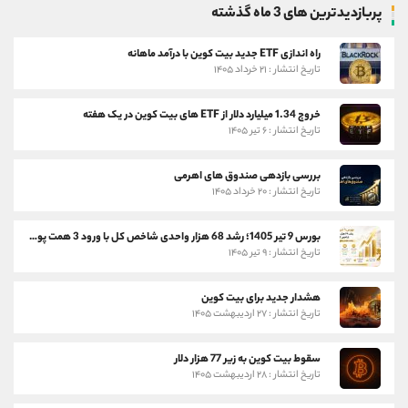
پربازدیدترین های 3 ماه گذشته
راه اندازی ETF جدید بیت کوین با درآمد ماهانه
تاریخ انتشار : ۲۱ خرداد ۱۴۰۵
خروج 1.34 میلیارد دلار از ETF های بیت کوین در یک هفته
تاریخ انتشار : ۶ تیر ۱۴۰۵
بررسی بازدهی صندوق های اهرمی
تاریخ انتشار : ۲۰ خرداد ۱۴۰۵
بورس 9 تیر 1405؛ رشد 68 هزار واحدی شاخص کل با ورود 3 همت پول حقیقی
تاریخ انتشار : ۹ تیر ۱۴۰۵
هشدار جدید برای بیت کوین
تاریخ انتشار : ۲۷ اردیبهشت ۱۴۰۵
سقوط بیت کوین به زیر 77 هزار دلار
تاریخ انتشار : ۲۸ اردیبهشت ۱۴۰۵