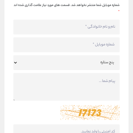
شماره موبایل شما منتشر نخواهد شد.
قسمت های مورد نیاز علامت گذاری شده اند
*