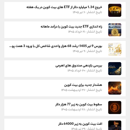
خروج 1.34 میلیارد دلار از ETF های بیت کوین در یک هفته
تاریخ انتشار : ۶ تیر ۱۴۰۵
راه اندازی ETF جدید بیت کوین با درآمد ماهانه
تاریخ انتشار : ۲۱ خرداد ۱۴۰۵
بورس 9 تیر 1405؛ رشد 68 هزار واحدی شاخص کل با ورود 3 همت پول حقیقی
تاریخ انتشار : ۹ تیر ۱۴۰۵
بررسی بازدهی صندوق های اهرمی
تاریخ انتشار : ۲۰ خرداد ۱۴۰۵
هشدار جدید برای بیت کوین
تاریخ انتشار : ۲۷ اردیبهشت ۱۴۰۵
سقوط بیت کوین به زیر 77 هزار دلار
تاریخ انتشار : ۲۸ اردیبهشت ۱۴۰۵
افت بیت کوین به زیر 64000 دلار
تاریخ انتشار : ۲۹ تیر ۱۴۰۵