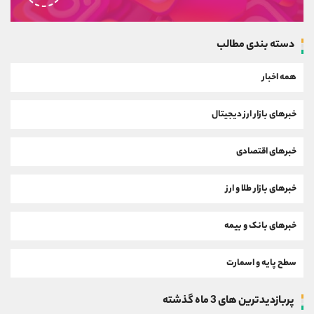
دسته بندی مطالب
همه اخبار
خبرهای بازار ارز دیجیتال
خبرهای اقتصادی
خبرهای بازار طلا و ارز
خبرهای بانک و بیمه
سطح پایه و اسمارت
پربازدیدترین های 3 ماه گذشته