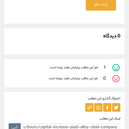
ثبت نظر
0 دیدگاه
1
نفر این مطلب برایشان مفید بوده است.
0
نفر این مطلب برایشان مفید نبوده است.
اشتراک گذاری این مطلب
لینک این مطلب
کپی