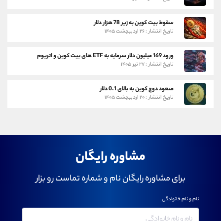
سقوط بیت کوین به زیر 78 هزار دلار
تاریخ انتشار : ۲۶ اردیبهشت ۱۴۰۵
ورود 169 میلیون دلار سرمایه به ETF های بیت کوین و اتریوم
تاریخ انتشار : ۲۷ تیر ۱۴۰۵
صعود دوج کوین به بالای 0.1 دلار
تاریخ انتشار : ۲۰ اردیبهشت ۱۴۰۵
مشاوره رایگان
برای مشاوره رایگان نام و شماره تماست رو بزار
نام و نام خانوادگی