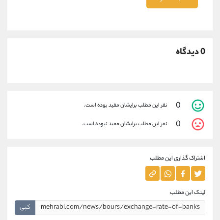
0 دیدگاه
0
نفر این مطلب برایشان مفید بوده است.
0
نفر این مطلب برایشان مفید نبوده است.
اشتراک گذاری این مطلب
لینک این مطلب
کپی