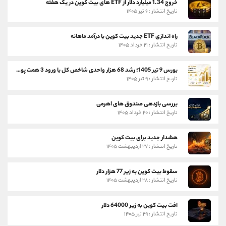
خروج 1.34 میلیارد دلار از ETF های بیت کوین در یک هفته
تاریخ انتشار : ۶ تیر ۱۴۰۵
راه اندازی ETF جدید بیت کوین با درآمد ماهانه
تاریخ انتشار : ۲۱ خرداد ۱۴۰۵
بورس 9 تیر 1405؛ رشد 68 هزار واحدی شاخص کل با ورود 3 همت پول حقیقی
تاریخ انتشار : ۹ تیر ۱۴۰۵
بررسی بازدهی صندوق های اهرمی
تاریخ انتشار : ۲۰ خرداد ۱۴۰۵
هشدار جدید برای بیت کوین
تاریخ انتشار : ۲۷ اردیبهشت ۱۴۰۵
سقوط بیت کوین به زیر 77 هزار دلار
تاریخ انتشار : ۲۸ اردیبهشت ۱۴۰۵
افت بیت کوین به زیر 64000 دلار
تاریخ انتشار : ۲۹ تیر ۱۴۰۵