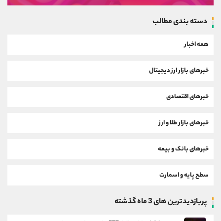
دسته بندی مطالب
همه اخبار
خبرهای بازار ارز دیجیتال
خبرهای اقتصادی
خبرهای بازار طلا و ارز
خبرهای بانک و بیمه
سطح پایه و اسمارت
پربازدیدترین های 3 ماه گذشته