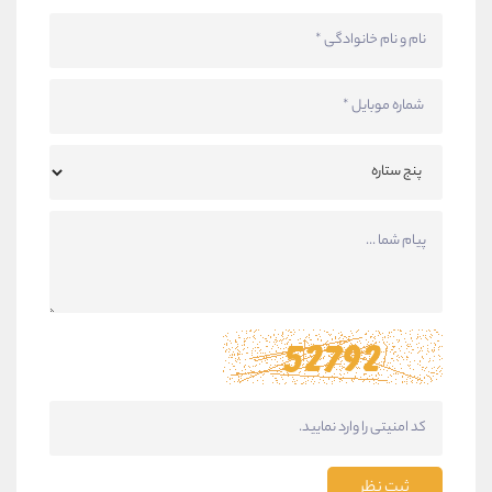
ثبت نظر