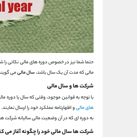
حتما شما نیز در خصوص دوره های مالی نکاتی را شن
مالی که مدت آن یک سال باشد،
سال مالی
می گویند 
شرکت ها و سال مالی
با توجه به قوانین موجود، وقتی که سال یا دوره مال
های مالی
و اظهارنامه عملکرد خود را ارسال نمایند.
به دوره ای که در آن وضعیت مالی سالیانه شرکت ه
شرکت ها سال مالی خود را چگونه آغاز می کن