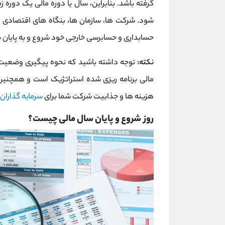
گرفته باشد. بنابراین، سال یا دوره مالی یک دوره ز
شود. شرکت ها، سازمان ها، بنگاه های اقتصادی و..
حسابداری و حسابرسی خارجی خود شروع و به پایان ب
نکته:
توجه داشته باشید که نحوه پیگیری وضعیت 
مالی برنامه ریزی شده استراتژیک است و همچنین
هزینه ها و جذابیت شرکت شما برای
سرمایه گذاران
روز شروع و پایان سال مالی چیست؟