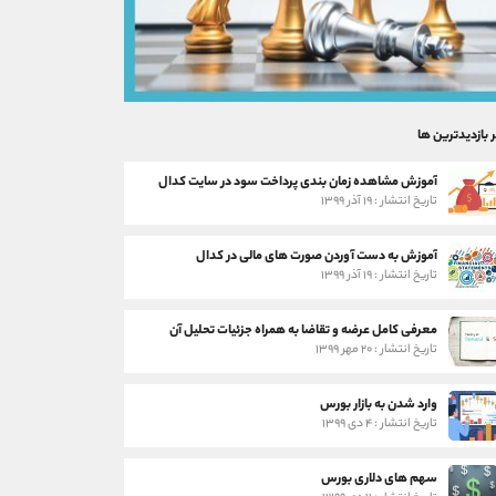
ر بازدیدترین ها
آموزش مشاهده زمان بندی پرداخت سود در سایت کدال
تاریخ انتشار : ۱۹ آذر ۱۳۹۹
آموزش به دست آوردن صورت های مالی در کدال
تاریخ انتشار : ۱۹ آذر ۱۳۹۹
معرفی کامل عرضه و تقاضا به همراه جزئیات تحلیل آن
تاریخ انتشار : ۲۰ مهر ۱۳۹۹
وارد شدن به بازار بورس
تاریخ انتشار : ۴ دی ۱۳۹۹
سهم های دلاری بورس