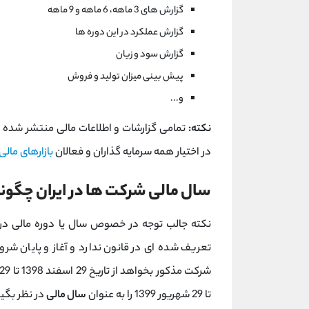
گزارش های 3 ماهه، 6 ماهه و 9 ماهه
گزارش عملکرد در این دوره ها
گزارش سود و زیان
پیش بینی میزان تولید و فروش
و...
نکته:
تمامی گزارشات و اطلاعات مالی منتشر شده
در اختیار همه سرمایه گذاران و فعالان
بازارهای مالی
سال مالی شرکت ها در ایران چگون
نکته جالب توجه در خصوص سال یا دوره مالی در ای
تعریف شده ای در قانون ندارد و آغاز و پایان شرو
تا 29 شهریور 1399 را به عنوان
سال مالی
در نظر بگی