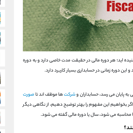
یده اید؛ هر دوره مالی در حقیقت مدت خاصی دارد و به دوره
و این دوره زمانی در حسابداری بسیار کاربرد دارد.
ی به پایان می رسد، حسابداران و
شرکت
ها موظف اند تا
صورت
 اگر بخواهیم این مفهوم را بهتر توضیح دهیم، از نگاهی دیگر
ا محاسبه می شود، سال یا دوره مالی گفته می شود.
ند؟