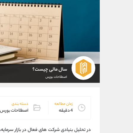
سال مالی چیست؟
اصطلاحات بورس
زمان مطالعه
دسته بندی
4 دقیقه
اصطلاحات بورس
در تحلیل بنیادی شرکت های فعال در بازار سرمایه، 