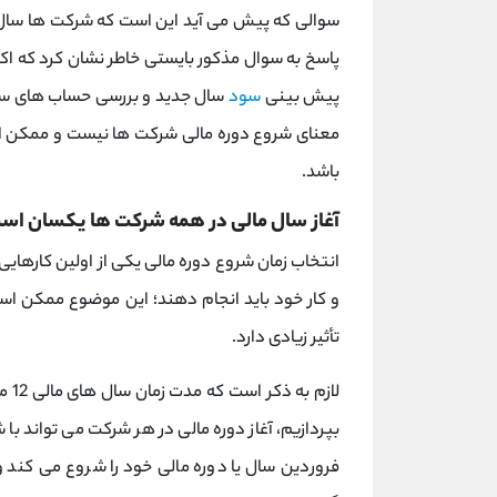
سوالی که پیش می آید این است که شرکت ها سال ه
پاسخ به سوال مذکور بایستی خاطر نشان کرد که اکثر
پیش بینی
سود
سال جدید و بررسی حساب های سال ق
معنای شروع دوره مالی شرکت ها نیست و ممکن اس
باشد.
آغاز سال مالی در همه شرکت ها یکسان اس
انتخاب زمان شروع دوره مالی یکی از اولین کارهای
و کار خود باید انجام دهند؛ این موضوع ممکن اس
تأثیر زیادی دارد.
لاز
بپردازیم، آغاز دوره مالی در هر شرکت می تواند با
فروردین سال یا دوره مالی خود را شروع می کند و