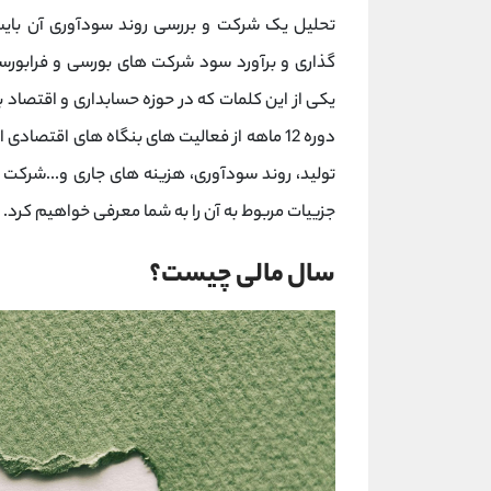
تحلیل یک شرکت و بررسی روند سودآوری آن بایست
گذاری و برآورد سود شرکت های بورسی و فرابورسی
یکی از این کلمات که در حوزه حسابداری و اقتصاد بس
دوره 12 ماهه از فعالیت های بنگاه های اقتص
تولید، روند سودآوری، هزینه های جاری و...شرکت م
جزییات مربوط به آن را به شما معرفی خواهیم کرد.
سال مالی چیست؟