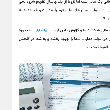
مانی یک ساله است اما لزوماً از ابتدای سال تقویم شروع نمی
. می توانند سال های مالی خود را متفاوت و با توجه به به
رسانند.
مالی شرکت شما و گزارش دادن آن به
سهامداران
، یک دوره
 می تواند عملیات شما را بهبود بخشد و به شما در کاهش
بالقوه کمک کند.