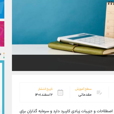
ت
سطح آموزش
تاریخ انتشار
مقدماتی
۲ اسفند ۱۴۰۱
اصطلاحات و جزییات زیادی کاربرد دارد و سرمایه گذاران برای