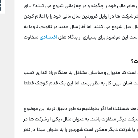
ای مالی خود را چگونه و در چه زمانی شروع می کنند؟ برای
 شرکت ها در اوایل فروردین سال مالی خود را با اعلام کردن
بل شروع می کنند؛ اما آغاز سال جدید در تقویم، لزوما به
ت این موضوع برای بسیاری از بنگاه های
اقتصادی
متفاوت
ت؟
ی است که مدیران و صاحبان مشاغل به هنگام راه اندازی کسب
ت آسان ترین کار به نظر برسد، اما این یک قدم کوچک قطعا
م به ذکر است که مدت زمان سال های مالی 12 ماهه هستند؛ اما اگر بخواهیم به طور دقیق تر به این موضوع
 شرکت دیگر متفاوت باشد. به عنوان مثال، یکی از شرکت ها در
 یا شرکت دیگر ممکن است شهریور را به عنوان مبدا در نظر