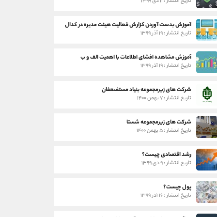
تاریخ انتشار : ۱۱ دی ۱۳۹۹
آموزش بدست آوردن گزارش فعالیت هیئت مدیره در کدال
تاریخ انتشار : ۱۹ آذر ۱۳۹۹
آموزش مشاهده افشای اطلاعات با اهمیت الف و ب
تاریخ انتشار : ۱۹ آذر ۱۳۹۹
شرکت های زیرمجموعه بنیاد مستضعفان
تاریخ انتشار : ۷ بهمن ۱۴۰۰
شرکت های زیرمجموعه شستا
تاریخ انتشار : ۵ بهمن ۱۴۰۰
رشد اقتصادی چیست؟
تاریخ انتشار : ۹ دی ۱۳۹۹
پول چیست؟
تاریخ انتشار : ۱۶ آذر ۱۳۹۹