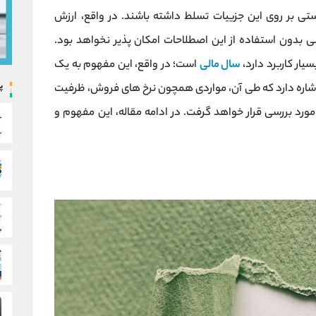
ی بر روی این جزییات تسلط داشته باشند. در واقع، ارزش
 بدون استفاده از این اصطلاحات امکان پذیر نخواهد بود.
یار کاربرد دارد،
سال مالی
است؛ در واقع، این مفهوم به یک
پ
ادی اشاره دارد که طی آن، مواردی همچون نرخ های فروش، ظرفیت
ورد بررسی قرار خواهد گرفت. در ادامه مقاله، این مفهوم و