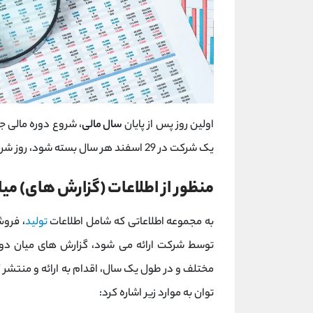
اولین روز پس از پایان
سال مالی
، شروع دوره مالی ج
یک شرکت در 29 اسفند هر سال بسته شود، روز شروع سال یا دوره مالی جدید، دقیقا اول فروردین خواهد بود.
منظور از اطلاعات (گزارش های) می
به مجموعه اطلاعاتی که شامل اطلاعات
تولید
، فروش
توسط شرکت ارائه می شود، گزارش های میان دوره
مختلف و در طول یک سال، اقدام به ارائه و منتشر 
توان به موارد زیر اشاره کرد: