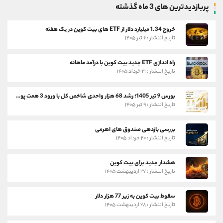
پربازدیدترین های 3 ماه گذشته
خروج 1.34 میلیارد دلار از ETF های بیت کوین در یک هفته
تاریخ انتشار : ۶ تیر ۱۴۰۵
راه اندازی ETF جدید بیت کوین با درآمد ماهانه
تاریخ انتشار : ۲۱ خرداد ۱۴۰۵
بورس 9 تیر 1405؛ رشد 68 هزار واحدی شاخص کل با ورود 3 همت پول حقیقی
تاریخ انتشار : ۹ تیر ۱۴۰۵
بررسی بازدهی صندوق های اهرمی
تاریخ انتشار : ۲۰ خرداد ۱۴۰۵
هشدار جدید برای بیت کوین
تاریخ انتشار : ۲۷ اردیبهشت ۱۴۰۵
سقوط بیت کوین به زیر 77 هزار دلار
تاریخ انتشار : ۲۸ اردیبهشت ۱۴۰۵