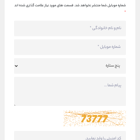
شماره موبایل شما منتشر نخواهد شد.
قسمت های مورد نیاز علامت گذاری شده اند
*