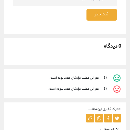
ثبت نظر
0 دیدگاه
0
نفر این مطلب برایشان مفید بوده است.
0
نفر این مطلب برایشان مفید نبوده است.
اشتراک گذاری این مطلب
لینک این مطلب