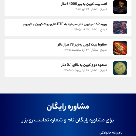
افت بیت کوین به زیر 64000 دلار
تاریخ انتشار : ۲۹ تیر ۱۴۰۵
ورود 169 میلیون دلار سرمایه به ETF های بیت کوین و اتریوم
تاریخ انتشار : ۲۷ تیر ۱۴۰۵
سقوط بیت کوین به زیر 78 هزار دلار
تاریخ انتشار : ۲۶ اردیبهشت ۱۴۰۵
صعود دوج کوین به بالای 0.1 دلار
تاریخ انتشار : ۲۰ اردیبهشت ۱۴۰۵
مشاوره رایگان
برای مشاوره رایگان نام و شماره تماست رو بزار
نام و نام خانوادگی