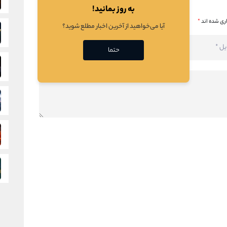
به روز بمانید!
ری شده اند
*
آیا می‌خواهید از آخرین اخبار مطلع شوید؟
حتما