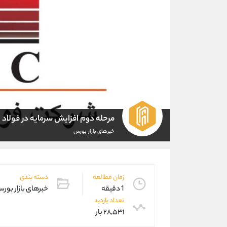
مرحله دوم افزایش سرمایه در فولاد
خبرهای بازار بورس
زمان مطالعه
دسته بندی
1 دقیقه
خبرهای بازار بور
تعداد بازدید
۲۸,۵۳۱ بار