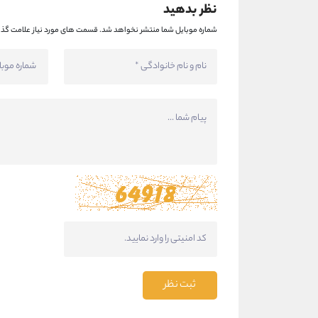
نظر بدهید
شماره موبایل شما منتشر نخواهد شد.
قسمت های مورد نیاز علامت گذا
ثبت نظر