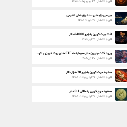
تاریخ انتشار : ۲۸ اردیبهشت ۱۴۰۵
بررسی بازدهی صندوق های اهرمی
تاریخ انتشار : ۲۰ خرداد ۱۴۰۵
افت بیت کوین به زیر 64000 دلار
تاریخ انتشار : ۲۹ تیر ۱۴۰۵
ورود 169 میلیون دلار سرمایه به ETF های بیت کوین و اتریوم
تاریخ انتشار : ۲۷ تیر ۱۴۰۵
سقوط بیت کوین به زیر 78 هزار دلار
تاریخ انتشار : ۲۶ اردیبهشت ۱۴۰۵
صعود دوج کوین به بالای 0.1 دلار
تاریخ انتشار : ۲۰ اردیبهشت ۱۴۰۵