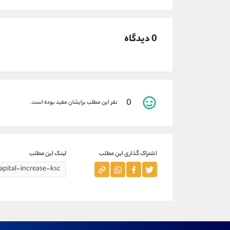
0 دیدگاه
0
نفر این مطلب برایشان مفید بوده است.
اشتراک گذاری این مطلب
لینک این مطلب