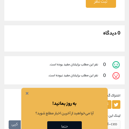
ثبت نظر
0 دیدگاه
0
نفر این مطلب برایشان مفید بوده است.
0
نفر این مطلب برایشان مفید نبوده است.
×
اشتراک گذاری این مطلب
به روز بمانید!
آیا می‌خواهید از آخرین اخبار مطلع شوید؟
لینک این مطلب
کپی
حتما