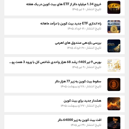
خروج 1.34 میلیارد دلار از ETF های بیت کوین در یک هفته
تاریخ انتشار : ۶ تیر ۱۴۰۵
راه اندازی ETF جدید بیت کوین با درآمد ماهانه
تاریخ انتشار : ۲۱ خرداد ۱۴۰۵
بررسی بازدهی صندوق های اهرمی
تاریخ انتشار : ۲۰ خرداد ۱۴۰۵
بورس 9 تیر 1405؛ رشد 68 هزار واحدی شاخص کل با ورود 3 همت پول حقیقی
تاریخ انتشار : ۹ تیر ۱۴۰۵
سقوط بیت کوین به زیر 77 هزار دلار
تاریخ انتشار : ۲۸ اردیبهشت ۱۴۰۵
هشدار جدید برای بیت کوین
تاریخ انتشار : ۲۷ اردیبهشت ۱۴۰۵
افت بیت کوین به زیر 64000 دلار
تاریخ انتشار : ۲۹ تیر ۱۴۰۵