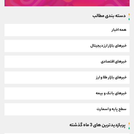
دسته بندی مطالب
همه اخبار
خبرهای بازار ارز دیجیتال
خبرهای اقتصادی
خبرهای بازار طلا و ارز
خبرهای بانک و بیمه
سطح پایه و اسمارت
پربازدیدترین های 3 ماه گذشته