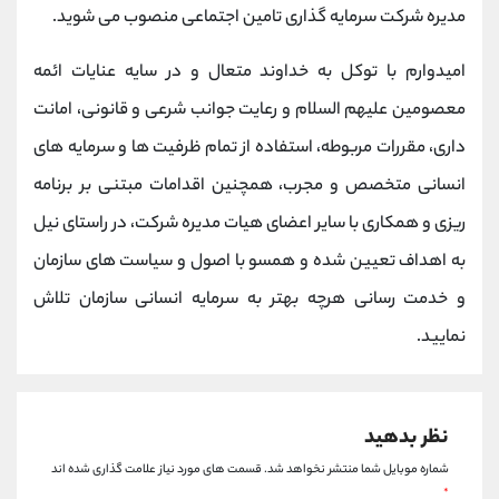
مدیره شرکت سرمایه گذاری تامین اجتماعی منصوب می شوید.
امیدوارم با توکل به خداوند متعال و در سایه عنایات ائمه
معصومین علیهم السلام و رعایت جوانب شرعی و قانونی، امانت
داری، مقررات مربوطه، استفاده از تمام ظرفیت ها و سرمایه های
انسانی متخصص و مجرب، همچنین اقدامات مبتنی بر برنامه
ریزی و همکاری با سایر اعضای هیات مدیره شرکت، در راستای نیل
به اهداف تعیین شده و همسو با اصول و سیاست های سازمان
و خدمت رسانی هرچه بهتر به سرمایه انسانی سازمان تلاش
نمایید.
نظر بدهید
شماره موبایل شما منتشر نخواهد شد.
قسمت های مورد نیاز علامت گذاری شده اند
*