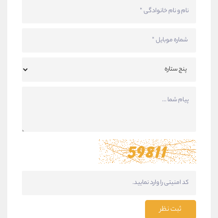
ثبت نظر