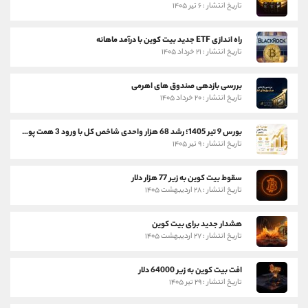
تاریخ انتشار : ۶ تیر ۱۴۰۵
راه اندازی ETF جدید بیت کوین با درآمد ماهانه
تاریخ انتشار : ۲۱ خرداد ۱۴۰۵
بررسی بازدهی صندوق های اهرمی
تاریخ انتشار : ۲۰ خرداد ۱۴۰۵
بورس 9 تیر 1405؛ رشد 68 هزار واحدی شاخص کل با ورود 3 همت پول حقیقی
تاریخ انتشار : ۹ تیر ۱۴۰۵
سقوط بیت کوین به زیر 77 هزار دلار
تاریخ انتشار : ۲۸ اردیبهشت ۱۴۰۵
هشدار جدید برای بیت کوین
تاریخ انتشار : ۲۷ اردیبهشت ۱۴۰۵
افت بیت کوین به زیر 64000 دلار
تاریخ انتشار : ۲۹ تیر ۱۴۰۵