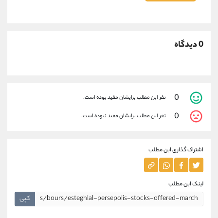
0 دیدگاه
0
نفر این مطلب برایشان مفید بوده است.
0
نفر این مطلب برایشان مفید نبوده است.
اشتراک گذاری این مطلب
لینک این مطلب
کپی