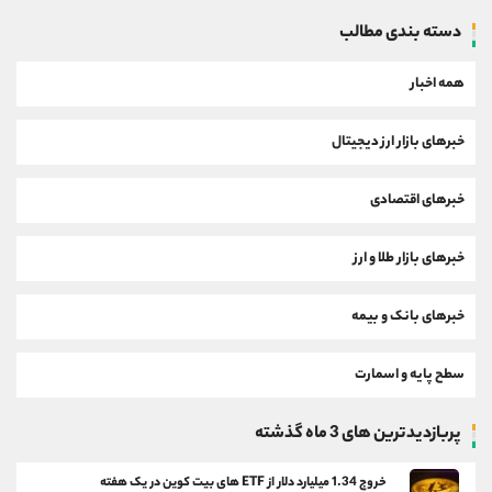
دسته بندی مطالب
همه اخبار
خبرهای بازار ارز دیجیتال
خبرهای اقتصادی
خبرهای بازار طلا و ارز
خبرهای بانک و بیمه
سطح پایه و اسمارت
پربازدیدترین های 3 ماه گذشته
خروج 1.34 میلیارد دلار از ETF های بیت کوین در یک هفته