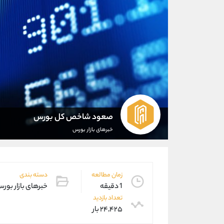
صعود شاخص کل بورس
خبرهای بازار بورس
زمان مطالعه
دسته بندی
1 دقیقه
خبرهای بازار بور
تعداد بازدید
۲۴,۴۲۵ بار