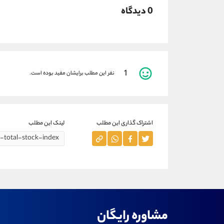
0 دیدگاه
1
نفر این مطلب برایشان مفید بوده است.
اشتراک گذاری این مطلب
لینک این مطلب
مشاوره رایگان