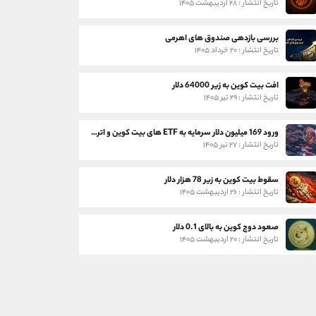
تاریخ انتشار : ۲۸ اردیبهشت ۱۴۰۵
بررسی بازدهی صندوق های اهرمی
تاریخ انتشار : ۲۰ خرداد ۱۴۰۵
افت بیت کوین به زیر 64000 دلار
تاریخ انتشار : ۲۹ تیر ۱۴۰۵
ورود 169 میلیون دلار سرمایه به ETF های بیت کوین و اتریوم
تاریخ انتشار : ۲۷ تیر ۱۴۰۵
سقوط بیت کوین به زیر 78 هزار دلار
تاریخ انتشار : ۲۶ اردیبهشت ۱۴۰۵
صعود دوج کوین به بالای 0.1 دلار
تاریخ انتشار : ۲۰ اردیبهشت ۱۴۰۵