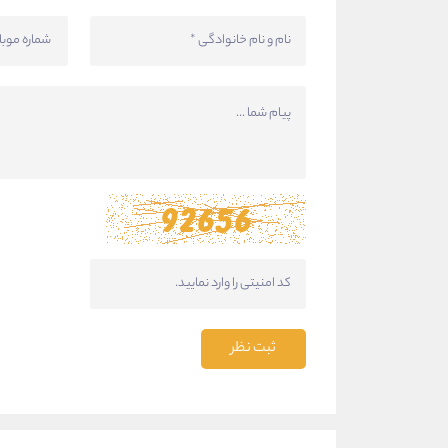
ثبت نظر