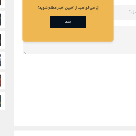
آیا می‌خواهید از آخرین اخبار مطلع شوید؟
حتما