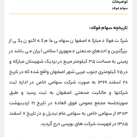
توضیحات
سهام فولاد
تاریخچه سهام فولاد:
شرکت فولاد مبارکه اصفهان سهامی عام که اکنون یکی از
بزرگترین واحدهای صنعتی جمهوری اسلامی ایران می باشد در
زمینی به مساحت ۳۵ کیلومتر مربع در نزدیک شهرستان مبارکه و
در ۷۵ کیلومتری جنوب غربی شهر اصفهان واقع شده که در تاریخ
۲۸ اسفند ۱۳۶۹ به صورت شرکت سهامی خاص در اداره ثبت
شرکتها و مالکیت صنعتی اصفهان به ثبت رسید و طبق
صورتجلسه مجمع عمومی فوق العاده در تاریخ ۲۱ اردیبهشت
۱۳۸۳ از سهامی خاص به سهامی عام تبدیل و در تاریخ ۷ اسفند
۱۳۸۵ در فهرست شرکت های بورسی درج گردید.