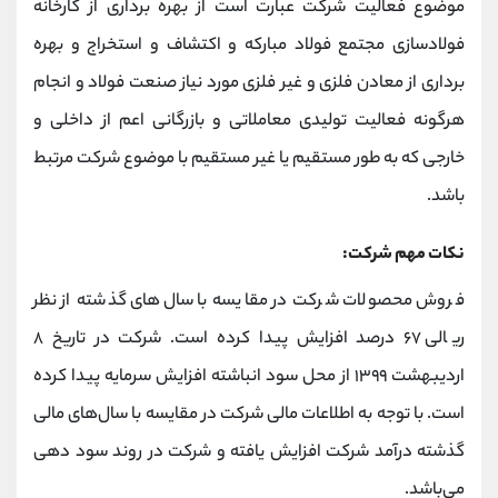
موضوع فعالیت شرکت عبارت است از بهره برداری از کارخانه
فولادسازی مجتمع فولاد مبارکه و اکتشاف و استخراج و بهره
برداری از معادن فلزی و غیر فلزی مورد نیاز صنعت فولاد و انجام
هرگونه فعالیت تولیدی معاملاتی و بازرگانی اعم از داخلی و
خارجی که به طور مستقیم یا غیر مستقیم با موضوع شرکت مرتبط
باشد‌.
نکات مهم شرکت:
فروش محصولات شرکت در مقایسه با سال‌های گذشته از نظر
ریالی ۶۷ درصد افزایش پیدا کرده است. شرکت در تاریخ ۸
اردیبهشت ۱۳۹۹ از محل سود انباشته افزایش سرمایه پیدا کرده
است. با توجه به اطلاعات مالی شرکت در مقایسه با سال‌های مالی
گذشته درآمد شرکت افزایش یافته و شرکت در روند سود دهی
می‌باشد.