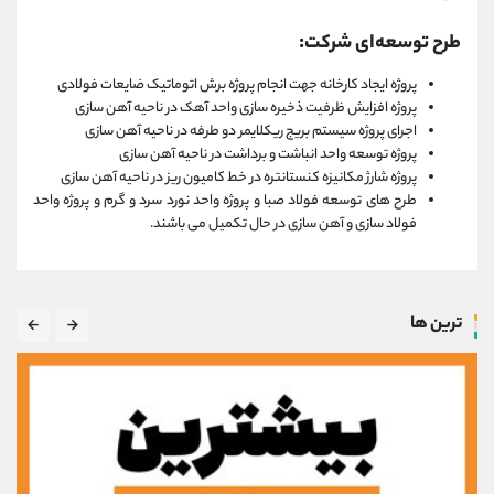
طرح توسعه‌ای شرکت:
پروژه ایجاد کارخانه جهت انجام پروژه برش اتوماتیک ضایعات فولادی
پروژه افزایش ظرفیت ذخیره سازی واحد آهک در ناحیه آهن سازی
اجرای پروژه سیستم بریج ریکلایمر دو طرفه در ناحیه آهن سازی
پروژه توسعه واحد انباشت و برداشت در ناحیه آهن سازی
پروژه شارژ مکانیزه کنستانتره در خط کامیون ریز در ناحیه آهن سازی
طرح های توسعه فولاد صبا و پروژه واحد نورد سرد و گرم و پروژه واحد
فولاد سازی و آهن سازی در حال تکمیل می باشند.
ترین ها