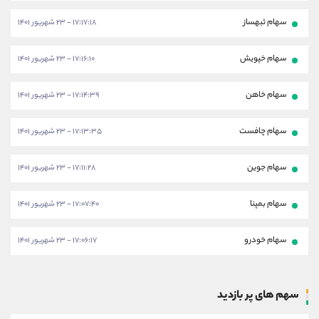
سهام ثبهساز
۱۷:۱۷:۱۸ - ۲۳ شهریور ۱۴۰۱
سهام خپویش
۱۷:۱۶:۱۰ - ۲۳ شهریور ۱۴۰۱
سهام خاهن
۱۷:۱۴:۳۹ - ۲۳ شهریور ۱۴۰۱
سهام چافست
۱۷:۱۳:۳۵ - ۲۳ شهریور ۱۴۰۱
سهام جوین
۱۷:۱۱:۲۸ - ۲۳ شهریور ۱۴۰۱
سهام بمپنا
۱۷:۰۷:۴۰ - ۲۳ شهریور ۱۴۰۱
سهام خودرو
۱۷:۰۶:۱۷ - ۲۳ شهریور ۱۴۰۱
سهم های پر بازدید