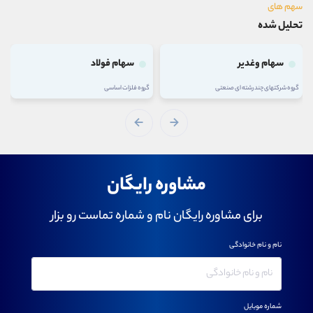
سهم های
تحلیل شده
سهام وغدیر
سهام فولاد
گروه شرکتهای چند رشته ای صنعتی
گروه فلزات اساسی
مشاوره رایگان
برای مشاوره رایگان نام و شماره تماست رو بزار
نام و نام خانوادگی
شماره موبایل