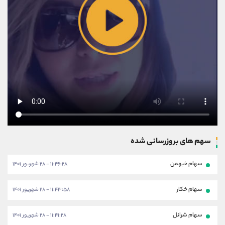
سهم های بروزرسانی شده
سهام خبهمن
۱۱:۴۶:۲۸ - ۲۸ شهریور ۱۴۰۱
سهام خکار
۱۱:۴۳:۵۸ - ۲۸ شهریور ۱۴۰۱
سهام شرانل
۱۱:۴۱:۲۸ - ۲۸ شهریور ۱۴۰۱