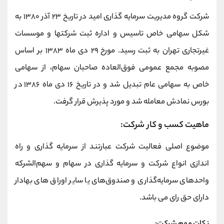
شرکت گروه مدیریت سرمایه گذاری امید در تاریخ ۲۳ آذر ۱۳۸۰ به
شکل سهامی خاص تاسیس و اداره ثبت شرکتها و موسسات
غیرتجاری تهران به ثبت رسید. مورخ ۲۹ دی ماه ۱۳۸۳ بر اساس
مصوبه مجمع عمومی فوق‌العاده صاحبان سهام، از سهامی
خاص به سهامی عام تبدیل شد و در تاریخ ۱۶ دی ماه ۱۳۸۶ در
بورس نمادش معامله شد و مورد پذیرش قرار گرفت.
ماهیت کسب و کار شرکت:
موضوع اصلی فعالیت شرکت عبارتند از سرمایه گذاری و راه
اندازی انواع شرکت و سرمایه گذاری در سهام و سهم‌الشرکه
واحدهای سرمایه‌گذاری و صندوق‌های یا سایر اوراق های بهادار
دارای حق رای می باشد.