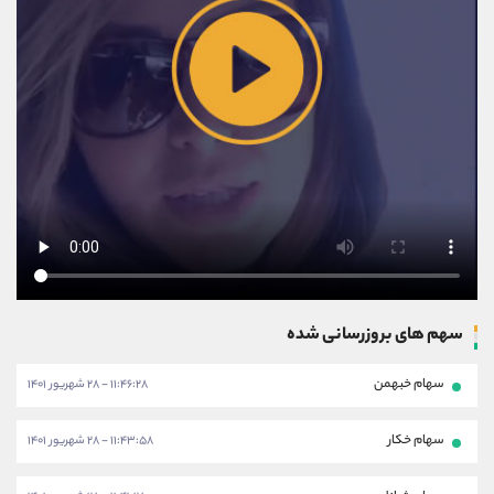
سهم های بروزرسانی شده
سهام خبهمن
۱۱:۴۶:۲۸ - ۲۸ شهریور ۱۴۰۱
سهام خکار
۱۱:۴۳:۵۸ - ۲۸ شهریور ۱۴۰۱