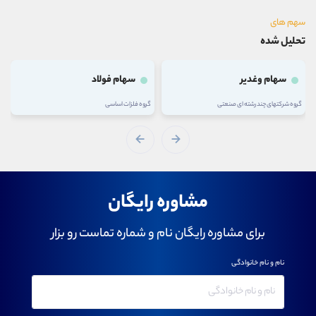
سهم های
تحلیل شده
سهام وغدیر
سهام فولاد
گروه شرکتهای چند رشته ای صنعتی
گروه فلزات اساسی
مشاوره رایگان
برای مشاوره رایگان نام و شماره تماست رو بزار
نام و نام خانوادگی