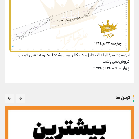
این سهم صرفا از لحاظ تحلیل تکنیکال بررسی شده است و به معنی خرید و
فروش نمی باشد.
چهارشنبه - ۲۴ دی ۱۳۹۹
ترین ها