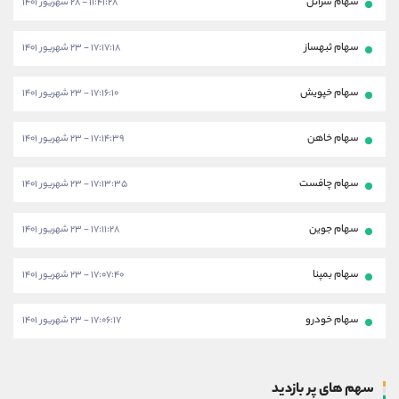
سهام شرانل
۱۱:۴۱:۲۸ - ۲۸ شهریور ۱۴۰۱
سهام ثبهساز
۱۷:۱۷:۱۸ - ۲۳ شهریور ۱۴۰۱
سهام خپویش
۱۷:۱۶:۱۰ - ۲۳ شهریور ۱۴۰۱
سهام خاهن
۱۷:۱۴:۳۹ - ۲۳ شهریور ۱۴۰۱
سهام چافست
۱۷:۱۳:۳۵ - ۲۳ شهریور ۱۴۰۱
سهام جوین
۱۷:۱۱:۲۸ - ۲۳ شهریور ۱۴۰۱
سهام بمپنا
۱۷:۰۷:۴۰ - ۲۳ شهریور ۱۴۰۱
سهام خودرو
۱۷:۰۶:۱۷ - ۲۳ شهریور ۱۴۰۱
سهم های پر بازدید