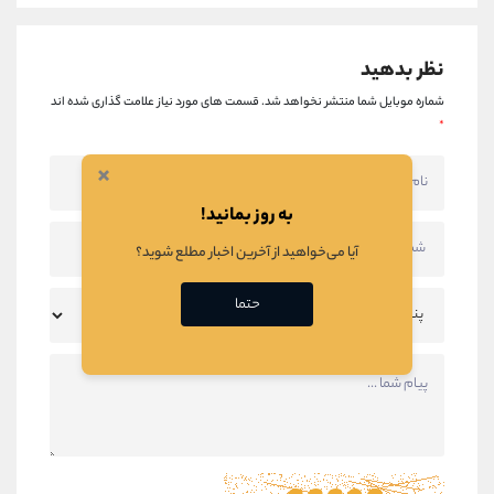
نظر بدهید
شماره موبایل شما منتشر نخواهد شد.
قسمت های مورد نیاز علامت گذاری شده اند
*
×
به روز بمانید!
آیا می‌خواهید از آخرین اخبار مطلع شوید؟
حتما