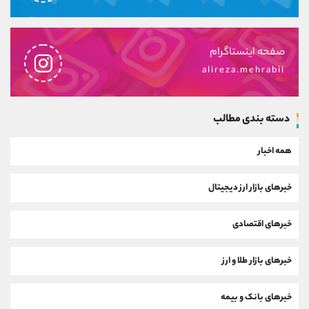
صفحه اینستاگرام
alireza.mehrabii
دسته بندی مطالب
همه اخبار
خبرهای بازار ارز دیجیتال
خبرهای اقتصادی
خبرهای بازار طلا و ارز
خبرهای بانک و بیمه