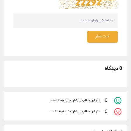
ثبت نظر
0 دیدگاه
0
نفر این مطلب برایشان مفید بوده است.
0
نفر این مطلب برایشان مفید نبوده است.