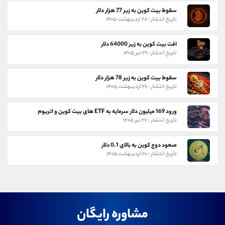
سقوط بیت کوین به زیر 77 هزار دلار
تاریخ انتشار : ۲۸ اردیبهشت ۱۴۰۵
افت بیت کوین به زیر 64000 دلار
تاریخ انتشار : ۲۹ تیر ۱۴۰۵
سقوط بیت کوین به زیر 78 هزار دلار
تاریخ انتشار : ۲۶ اردیبهشت ۱۴۰۵
ورود 169 میلیون دلار سرمایه به ETF های بیت کوین و اتریوم
تاریخ انتشار : ۲۷ تیر ۱۴۰۵
صعود دوج کوین به بالای 0.1 دلار
تاریخ انتشار : ۲۰ اردیبهشت ۱۴۰۵
مشاوره رایگان