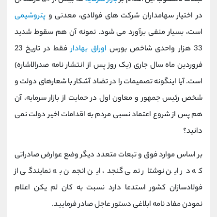
در اختیار سهامداران شرکت های فولادی، معدنی و
پتروشیمی
است، بسیار منفی برآورد می شود. نمونه آن هم سقوط شدید
33 هزار واحدی شاخص بورس
اوراق بهادار
فقط در تاریخ 23
فروردین ماه سال جاری (یک روز پس از انتشار نامه صدرالاشاره)
است. آیا اینگونه تصمیمات را در تضاد آشکار با شعارهای دولت و
شخص رئیس جمهور و معاون اول در حمایت از بازار سرمایه، آن
هم پس از شروع اعتماد نسبی مردم به اقدامات اخیر دولت نمی
دانید؟
بر اساس موارد فوق و تبعات متعدد دیگر وضع عوارض صادراتی
که در این نوشتار نمی گنجد، این انجمن به نمایندگی از
فولادسازان کشور استدعا دارد نسبت به کان لم یکن اعلام
نمودن مفاد نامه ابلاغی دستور عاجل صادر فرمایید.