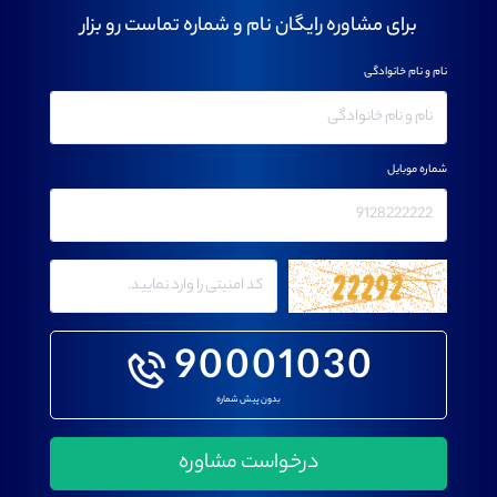
برای مشاوره رایگان نام و شماره تماست رو بزار
نام و نام خانوادگی
شماره موبایل
90001030
بدون پیش شماره