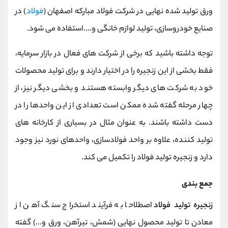
ورق تولید شده نهایی در شرکت فولاد مبارکه اصفهان (
فولاد
) در
صنایع خودروسازی، تولید لوازم خانگی و....استفاده می شود.
توجه داشته باشید که برخی از شرکت های فعال در بازار سرمایه،
فقط بخشی از این زنجیره را در اختیار دارند و برای تولید محصولات
خود به شرکت های دیگر وابسته هستند و بخشی دیگر نیز، از
چهار مرحله گفته شده ممکن است تعدادی از این واحدها را در
دست داشته باشند. به عنوان مثال در بسیاری از کارخانه های
تولید کننده، علاوه بر واحد فولادسازی، واحدهای نورد نیز وجود
دارد و زنجیره تولید فولاد را تکمیل می کند.
جمع بندی
زنجیره تولید فولاد
اصطلاحا به فرآیند استخراج سنگ آهن از
معادن تا تولید محصول نهایی (شمش، تیرآهن، ورق و...) گفته