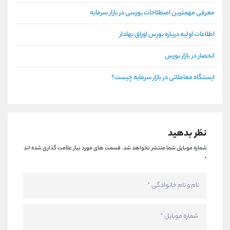
معرفی مهمترین اصطلاحات بورسی در بازار سرمایه
اطلاعات اولیه درباره بورس اوراق بهادار
انحصار در بازار بورس
ایستگاه معاملاتی در بازار سرمایه چیست؟
نظر بدهید
شماره موبایل شما منتشر نخواهد شد.
قسمت های مورد نیاز علامت گذاری شده اند
*