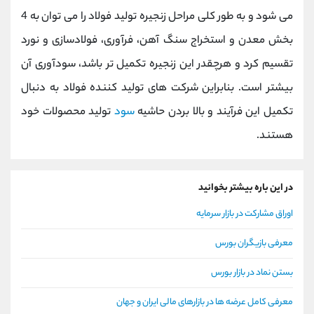
می شود و به طور کلی مراحل زنجیره تولید فولاد را می توان به 4
بخش معدن و استخراج سنگ آهن، فرآوری، فولادسازی و نورد
تقسیم کرد و هرچقدر این زنجیره تکمیل تر باشد، سودآوری آن
بیشتر است. بنابراین شرکت های تولید کننده فولاد به دنبال
تکمیل این فرآیند و بالا بردن حاشیه
سود
تولید محصولات خود
هستند.
در این باره بیشتر بخوانید
اوراق مشارکت در بازار سرمایه
معرفی بازیگران بورس
بستن نماد در بازار بورس
معرفی کامل عرضه ها در بازارهای مالی ایران و جهان