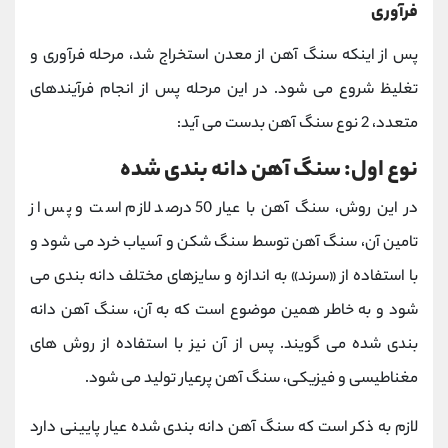
فرآوری
پس از اینکه سنگ آهن از معدن استخراج شد، مرحله فرآوری و
تغلیظ شروع می شود. در این مرحله پس از انجام فرآیندهای
متعدد، 2 نوع سنگ آهن بدست می آید:
نوع اول: سنگ آهن دانه بندی شده
در این روش، سنگ آهن با عیار 50 درصد لازم است و پس از
تامین آن، سنگ آهن توسط سنگ شکن و آسیاب خرد می شود و
با استفاده از «سرند» به اندازه و سایزهای مختلف دانه بندی می
شود و به خاطر همین موضوع است که به آن، سنگ آهن دانه
بندی شده می گویند. پس از آن نیز با استفاده از روش های
مغناطیسی و فیزیکی، سنگ آهن پرعیار تولید می شود.
لازم به ذکر است که سنگ آهن دانه بندی شده عیار پایینی دارد