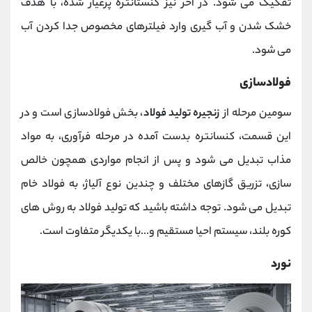
تفکیک می شود. در آخر نیز کنستانتره پرعیار شده، با هدف
خشک شدن و آب گیری وارد فیلترهای مخصوص جدا کردن آب
می شود.
فولادسازی
سومین مرحله از
زنجیره تولید فولاد
، بخش فولادسازی است و در
این قسمت، کنسانتره بدست آمده در مرحله فرآوری، به مواد
مذاب تبدیل می شود و پس از انجام مواردی همچون خالص
سازی، تزریق گازهای مختلف و چندین نوع آلیاژ، به فولاد خام
تبدیل می شود. توجه داشته باشید که تولید فولاد به روش های
کوره بلند، سیستم احیا مستقیم و...با یکدیگر متفاوت است.
نورد