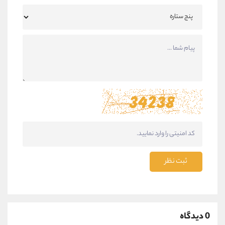
ثبت نظر
0 دیدگاه