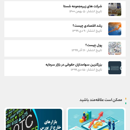
شرکت های زیرمجموعه شستا
تاریخ انتشار : ۵ بهمن ۱۴۰۰
رشد اقتصادی چیست؟
تاریخ انتشار : ۹ دی ۱۳۹۹
پول چیست؟
تاریخ انتشار : ۱۶ آذر ۱۳۹۹
بزرگترین سهامداران حقوقی در بازار سرمایه
تاریخ انتشار : ۱۵ دی ۱۳۹۹
ممکن است علاقه‌مند باشید