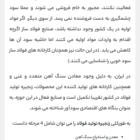
فعالیت نکنند، مجبور به خام فروشی می شوند و عملا سود
چشمگیری به دست فروشنده نمی رسد. از سوی دیگر، اگر مواد
اولیه در یک کشور وجود نداشته باشد، صنایع فولاد ساز اگرچه
اقدام به واردات مواد اولیه می کنند اما حاشیه سود آن ها
کاهش می یابد. (در این حالت نیز همچنان کارخانه های فولاد ساز
سود خوبی را شناسایی می کنند.)
در ایران، به دلیل وجود معادن سنگ آهن متعدد و غنی و
همچنین کارخانه های تولید کننده این محصولات، زنجیره تولید
فولاد در کشور تقریبا تکمیل است و صنایع فعال در این حوزه، به
عنوان بنگاه های اقتصادی سودآور شناخته می شوند.
به طورکلی
زنجیره تولید فولاد
را می توان شامل 4 مرحله دانست:
معدن و استخراج سنگ آهن