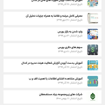
آموزش به دست آوردن صورت های مالی در کدال
تاریخ انتشار : ۱۹ آذر ۱۳۹۹
معرفی کامل عرضه و تقاضا به همراه جزئیات تحلیل آن
تاریخ انتشار : ۲۰ مهر ۱۳۹۹
وارد شدن به بازار بورس
تاریخ انتشار : ۴ دی ۱۳۹۹
سهم های دلاری بورس
تاریخ انتشار : ۱۱ دی ۱۳۹۹
آموزش بدست آوردن گزارش فعالیت هیئت مدیره در کدال
تاریخ انتشار : ۱۹ آذر ۱۳۹۹
آموزش مشاهده افشای اطلاعات با اهمیت الف و ب
تاریخ انتشار : ۱۹ آذر ۱۳۹۹
شرکت های زیرمجموعه بنیاد مستضعفان
تاریخ انتشار : ۷ بهمن ۱۴۰۰