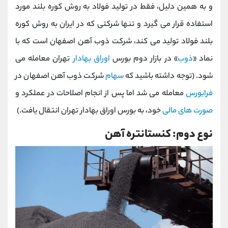
و به همین دلیل، فقط در تولید فولاد به روش کوره بلند مورد
استفاده قرار می گیرد و تنها شرکتی که در ایران به روش کوره
بلند فولاد تولید می کند، شرکت ذوب آهن اصفهان است که با
نماد «
ذوب
» در بازار دوم بورس
اوراق بهادار
تهران معامله می
شود. (توجه داشته باشید که
سهام
شرکت ذوب آهن اصفهان در
فرابورس
معامله می شد اما پس از انجام اصلاحات در عملکرد و
صورت های مالی
خود، به بورس اوراق بهادار تهران انتقال یافت.)
نوع دوم: کنستانتره آهن