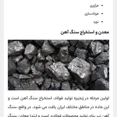
فرآوری
فولادسازی
نورد
معدن و استخراج سنگ آهن
اولین مرحله در زنجیره تولید فولاد، استخراج سنگ آهن است و
این ماده در مناطق مختلف ایران یافت می شود. در واقع، سنگ
آهن زیر بنای تولید محصولات فولادی است و ابتدا معادن سنگ