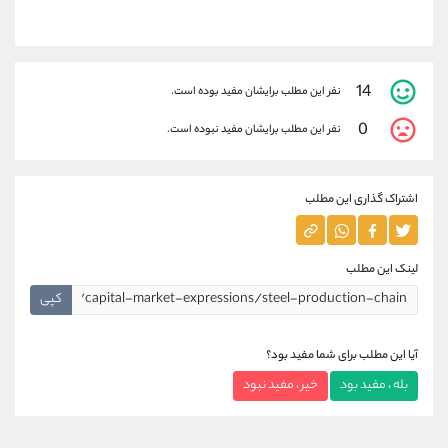
14
نفر این مطلب برایشان مفید بوده است.
0
نفر این مطلب برایشان مفید نبوده است.
اشتراک گذاری این مطلب
لینک این مطلب
کپی
آیا این مطلب برای شما مفید بود؟
بله ، مفید بود
خیر ، مفید نبود