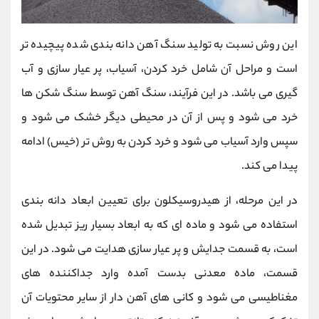
این روش نسبت به تولید سنگ آهن دانه بندی شده پیچیده تر
است و مراحل آن شامل خرد کردن، آسیاب، پر عیار سازی و آب
گیری می باشد. در این فرآیند، سنگ آهن توسط سنگ شکن ها
خرد می شود و پس از آن در محیطی دیگر خشک می شود و
سپس وارد آسیاب می شود و خرد کردن به روش تر (خیس) ادامه
پیدا می کند.
در این مرحله، از هیدروسیکلون برای تعیین ابعاد دانه بندی
استفاده می شود و ماده ای که به ابعاد بسیار ریز تبدیل شده
است، به قسمت جدایش و پر عیار سازی هدایت می شود. در این
قسمت، ماده معدنی بدست آمده وارد جداکننده های
مغناطیسی می شود و کانی های آهن دار از سایر محتویات آن