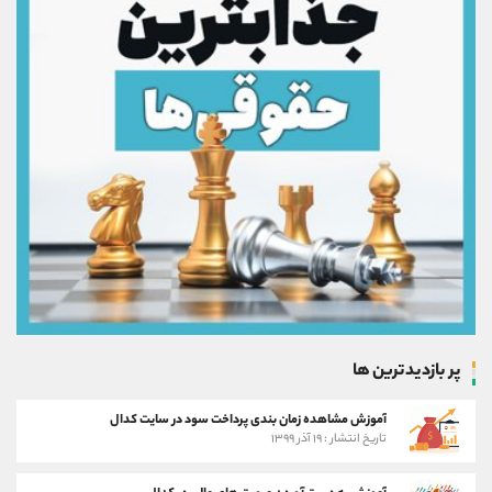
پر بازدیدترین ها
آموزش مشاهده زمان بندی پرداخت سود در سایت کدال
تاریخ انتشار : ۱۹ آذر ۱۳۹۹