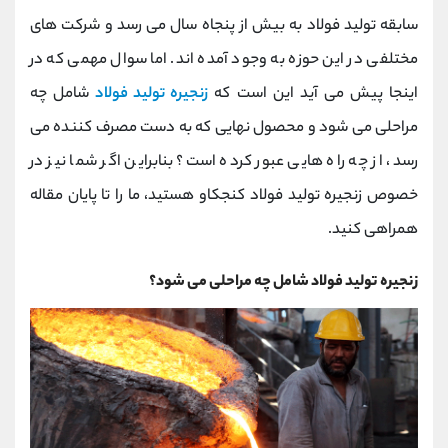
کانال بله
@alirezamehrabi_official
سابقه تولید فولاد به بیش از پنجاه سال می رسد و شرکت های
مختلفی در این حوزه به وجود آمده اند. اما سوال مهمی که در
اینجا پیش می آید این است که
زنجیره تولید فولاد
شامل چه
مراحلی می شود و محصول نهایی که به دست مصرف کننده می
رسد، از چه راه هایی عبور کرده است؟ بنابراین اگر شما نیز در
خصوص زنجیره تولید فولاد کنجکاو هستید، ما را تا پایان مقاله
همراهی کنید.
زنجیره تولید فولاد شامل چه مراحلی می شود؟