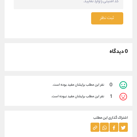
ثبت نظر
0 دیدگاه
0
نفر این مطلب برایشان مفید بوده است.
1
نفر این مطلب برایشان مفید نبوده است.
اشتراک گذاری این مطلب