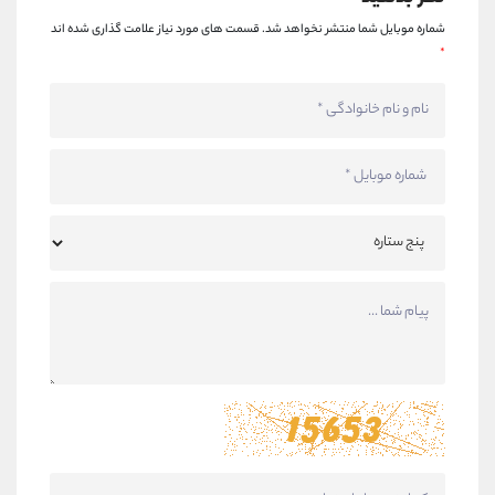
شماره موبایل شما منتشر نخواهد شد.
قسمت های مورد نیاز علامت گذاری شده اند
*