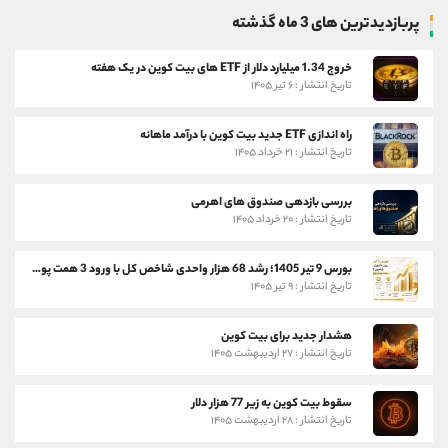
پربازدیدترین های 3 ماه گذشته
خروج 1.34 میلیارد دلار از ETF های بیت کوین در یک هفته
تاریخ انتشار : ۶ تیر ۱۴۰۵
راه اندازی ETF جدید بیت کوین با درآمد ماهانه
تاریخ انتشار : ۲۱ خرداد ۱۴۰۵
بررسی بازدهی صندوق های اهرمی
تاریخ انتشار : ۲۰ خرداد ۱۴۰۵
بورس 9 تیر 1405؛ رشد 68 هزار واحدی شاخص کل با ورود 3 همت پول حقیقی
تاریخ انتشار : ۹ تیر ۱۴۰۵
هشدار جدید برای بیت کوین
تاریخ انتشار : ۲۷ اردیبهشت ۱۴۰۵
سقوط بیت کوین به زیر 77 هزار دلار
تاریخ انتشار : ۲۸ اردیبهشت ۱۴۰۵