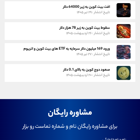
افت بیت کوین به زیر 64000 دلار
تاریخ انتشار : ۲۹ تیر ۱۴۰۵
سقوط بیت کوین به زیر 78 هزار دلار
تاریخ انتشار : ۲۶ اردیبهشت ۱۴۰۵
ورود 169 میلیون دلار سرمایه به ETF های بیت کوین و اتریوم
تاریخ انتشار : ۲۷ تیر ۱۴۰۵
صعود دوج کوین به بالای 0.1 دلار
تاریخ انتشار : ۲۰ اردیبهشت ۱۴۰۵
مشاوره رایگان
برای مشاوره رایگان نام و شماره تماست رو بزار
نام و نام خانوادگی