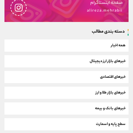
صفحه اینستاگرام
alireza.mehrabii
دسته بندی مطالب
همه اخبار
خبرهای بازار ارز دیجیتال
خبرهای اقتصادی
خبرهای بازار طلا و ارز
خبرهای بانک و بیمه
سطح پایه و اسمارت