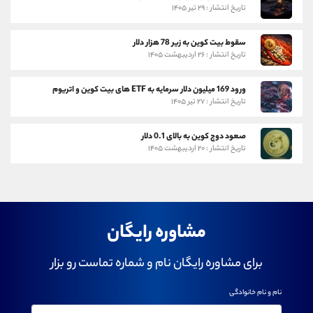
تاریخ انتشار : ۲۹ تیر ۱۴۰۵
سقوط بیت کوین به زیر 78 هزار دلار
تاریخ انتشار : ۲۶ اردیبهشت ۱۴۰۵
ورود 169 میلیون دلار سرمایه به ETF های بیت کوین و اتریوم
تاریخ انتشار : ۲۷ تیر ۱۴۰۵
صعود دوج کوین به بالای 0.1 دلار
تاریخ انتشار : ۲۰ اردیبهشت ۱۴۰۵
مشاوره رایگان
برای مشاوره رایگان نام و شماره تماست رو بزار
نام و نام خانوادگی