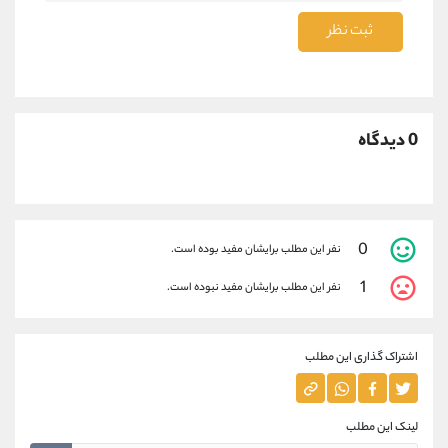
ثبت نظر
0 دیدگاه
0
نفر این مطلب برایشان مفید بوده است.
1
نفر این مطلب برایشان مفید نبوده است.
اشتراک گذاری این مطلب
لینک این مطلب