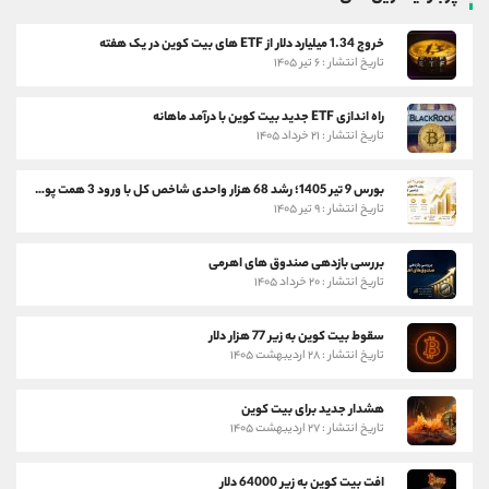
خروج 1.34 میلیارد دلار از ETF های بیت کوین در یک هفته
تاریخ انتشار : ۶ تیر ۱۴۰۵
راه اندازی ETF جدید بیت کوین با درآمد ماهانه
تاریخ انتشار : ۲۱ خرداد ۱۴۰۵
بورس 9 تیر 1405؛ رشد 68 هزار واحدی شاخص کل با ورود 3 همت پول حقیقی
تاریخ انتشار : ۹ تیر ۱۴۰۵
بررسی بازدهی صندوق های اهرمی
تاریخ انتشار : ۲۰ خرداد ۱۴۰۵
سقوط بیت کوین به زیر 77 هزار دلار
تاریخ انتشار : ۲۸ اردیبهشت ۱۴۰۵
هشدار جدید برای بیت کوین
تاریخ انتشار : ۲۷ اردیبهشت ۱۴۰۵
افت بیت کوین به زیر 64000 دلار