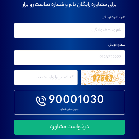
برای مشاوره رایگان نام و شماره تماست رو بزار
نام و نام خانوادگی
شماره موبایل
90001030
بدون پیش شماره