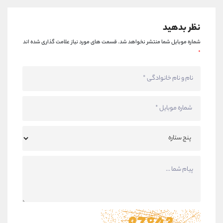
نظر بدهید
شماره موبایل شما منتشر نخواهد شد.
قسمت های مورد نیاز علامت گذاری شده اند
*