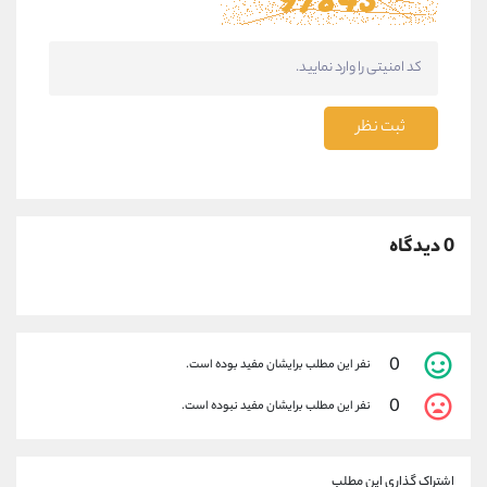
ثبت نظر
0 دیدگاه
0
نفر این مطلب برایشان مفید بوده است.
0
نفر این مطلب برایشان مفید نبوده است.
اشتراک گذاری این مطلب