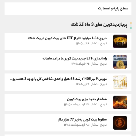
سطح پایه و اسمارت
پربازدیدترین های 3 ماه گذشته
خروج 1.34 میلیارد دلار از ETF های بیت کوین در یک هفته
تاریخ انتشار : ۶ تیر ۱۴۰۵
راه اندازی ETF جدید بیت کوین با درآمد ماهانه
تاریخ انتشار : ۲۱ خرداد ۱۴۰۵
بورس 9 تیر 1405؛ رشد 68 هزار واحدی شاخص کل با ورود 3 همت پول حقیقی
تاریخ انتشار : ۹ تیر ۱۴۰۵
هشدار جدید برای بیت کوین
تاریخ انتشار : ۲۷ اردیبهشت ۱۴۰۵
سقوط بیت کوین به زیر 77 هزار دلار
تاریخ انتشار : ۲۸ اردیبهشت ۱۴۰۵