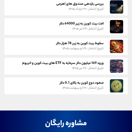
بررسی بازدهی صندوق های اهرمی
تاریخ انتشار : ۲۰ خرداد ۱۴۰۵
افت بیت کوین به زیر 64000 دلار
تاریخ انتشار : ۲۹ تیر ۱۴۰۵
سقوط بیت کوین به زیر 78 هزار دلار
تاریخ انتشار : ۲۶ اردیبهشت ۱۴۰۵
ورود 169 میلیون دلار سرمایه به ETF های بیت کوین و اتریوم
تاریخ انتشار : ۲۷ تیر ۱۴۰۵
صعود دوج کوین به بالای 0.1 دلار
تاریخ انتشار : ۲۰ اردیبهشت ۱۴۰۵
مشاوره رایگان