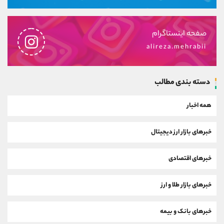
صفحه اینستاگرام
alireza.mehrabii
دسته بندی مطالب
همه اخبار
خبرهای بازار ارز دیجیتال
خبرهای اقتصادی
خبرهای بازار طلا و ارز
خبرهای بانک و بیمه