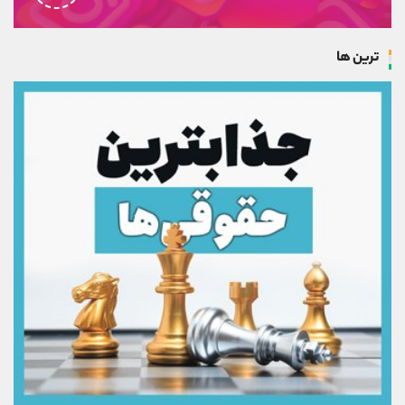
ترین ها