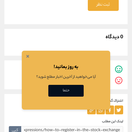
ثبت نظر
0 دیدگاه
×
به روز بمانید!
1
نفر این مطلب برایشان مفید بوده است.
آیا می‌خواهید از آخرین اخبار مطلع شوید؟
0
نفر این مطلب برایشان مفید نبوده است.
حتما
اشتراک گذاری این مطلب
لینک این مطلب
کپی