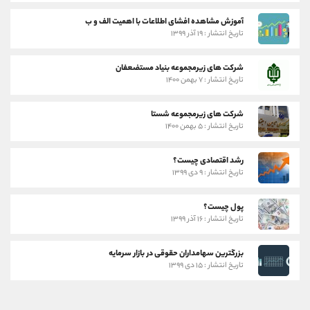
آموزش مشاهده افشای اطلاعات با اهمیت الف و ب
تاریخ انتشار : ۱۹ آذر ۱۳۹۹
شرکت های زیرمجموعه بنیاد مستضعفان
تاریخ انتشار : ۷ بهمن ۱۴۰۰
شرکت های زیرمجموعه شستا
تاریخ انتشار : ۵ بهمن ۱۴۰۰
رشد اقتصادی چیست؟
تاریخ انتشار : ۹ دی ۱۳۹۹
پول چیست؟
تاریخ انتشار : ۱۶ آذر ۱۳۹۹
بزرگترین سهامداران حقوقی در بازار سرمایه
تاریخ انتشار : ۱۵ دی ۱۳۹۹