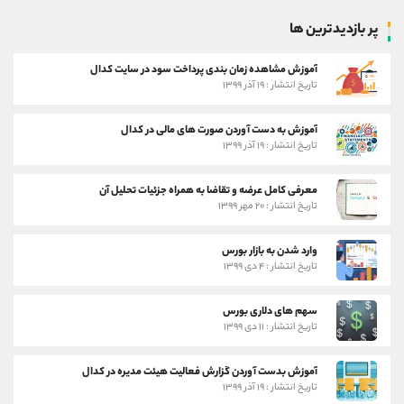
پر بازدیدترین ها
آموزش مشاهده زمان بندی پرداخت سود در سایت کدال
تاریخ انتشار : ۱۹ آذر ۱۳۹۹
آموزش به دست آوردن صورت های مالی در کدال
تاریخ انتشار : ۱۹ آذر ۱۳۹۹
معرفی کامل عرضه و تقاضا به همراه جزئیات تحلیل آن
تاریخ انتشار : ۲۰ مهر ۱۳۹۹
وارد شدن به بازار بورس
تاریخ انتشار : ۴ دی ۱۳۹۹
سهم های دلاری بورس
تاریخ انتشار : ۱۱ دی ۱۳۹۹
آموزش بدست آوردن گزارش فعالیت هیئت مدیره در کدال
تاریخ انتشار : ۱۹ آذر ۱۳۹۹