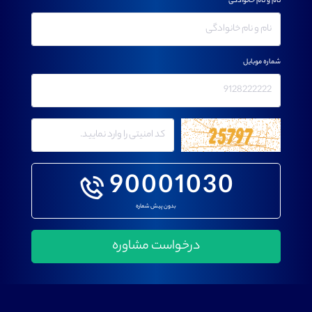
نام و نام خانوادگی
شماره موبایل
90001030
بدون پیش شماره