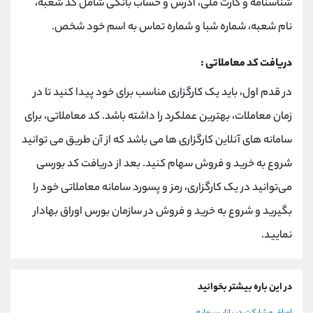
شناسنامه‌ و کارت ملی، آدرس و حساب بانکی شامل کد شعبه،
نام شعبه، شماره شبا و شماره تماس به اسم خود شخص.
دریافت کد معاملاتی :
در قدم اول، باید یک کارگزاری مناسب برای خود پیدا کنید تا در
زمان معاملات، بهترین عملکرد را داشته باشد. کد معاملاتی، برای
سامانه های آنلاین کارگزاری ها می باشد که از آن طریق می توانید
شروع به خرید و فروش سهام کنید. بعد از دریافت کد بورسی
می‌توانید در یک کارگزاری، رمز و پسورد سامانه معاملاتی خود را
بگیرید و شروع به خرید و فروش در سازمان بورس اوراق بهادار
نمایید.
در این باره بیشتر بخوانید