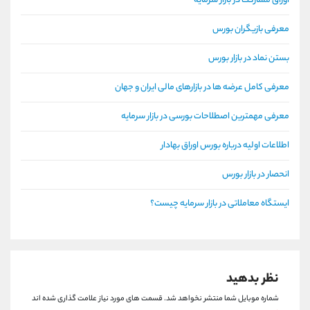
اوراق مشارکت در بازار سرمایه
معرفی بازیگران بورس
بستن نماد در بازار بورس
معرفی کامل عرضه ها در بازارهای مالی ایران و جهان
معرفی مهمترین اصطلاحات بورسی در بازار سرمایه
اطلاعات اولیه درباره بورس اوراق بهادار
انحصار در بازار بورس
ایستگاه معاملاتی در بازار سرمایه چیست؟
نظر بدهید
شماره موبایل شما منتشر نخواهد شد.
قسمت های مورد نیاز علامت گذاری شده اند