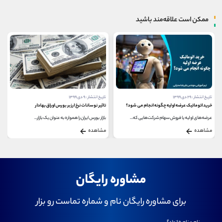
ممکن است علاقه‌مند باشید
تاریخ انتشار : ۲۹ دی ۱۳۹۹
تاریخ انتشار : ۹ دی ۱۳۹۹
خرید اتوماتیک عرضه اولیه چگونه انجام می شود؟
تاثیر نوسانات نرخ ارز بر بورس اوراق بهادار
عرضه‌های اولیه یا فروش سهام شرکت‌هایی که...
بازار بورس ایران را همواره به عنوان یک بازار...
مشاهده
مشاهده
مشاوره رایگان
برای مشاوره رایگان نام و شماره تماست رو بزار