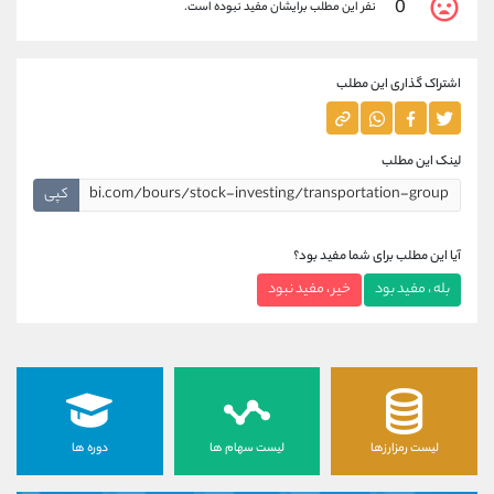
0
نفر این مطلب برایشان مفید نبوده است.
اشتراک گذاری این مطلب
لینک این مطلب
کپی
آیا این مطلب برای شما مفید بود؟
بله ، مفید بود
خیر ، مفید نبود
لیست رمزارزها
لیست سهام ها
دوره ها