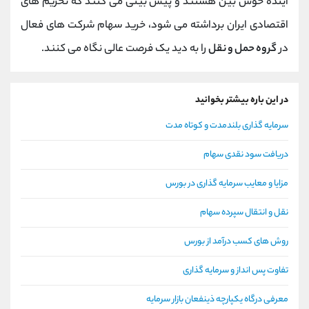
آینده خوش بین هستند و پیش بینی می کنند که تحریم های
اقتصادی ایران برداشته می شود، خرید سهام شرکت های فعال
در
گروه حمل و نقل
را به دید یک فرصت عالی نگاه می کنند.
در این باره بیشتر بخوانید
سرمایه گذاری بلندمدت و کوتاه مدت
دریافت سود نقدی سهام
مزایا و معایب سرمایه گذاری در بورس
نقل و انتقال سپرده سهام
روش های کسب درآمد از بورس
تفاوت پس انداز و سرمایه گذاری
معرفی درگاه یکپارچه ذینفعان بازار سرمایه