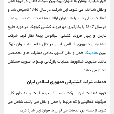
هزار میلیارد تومان به عنوان بزرگترین شرکت فعال در
گروه حمل
و نقل
شناخته می شود. این شرکت در سال 1346 تاسیس شد و
فعالیت اصلی خود را به عنوان ارائه دهنده خدمات حمل و نقل
در سال 1347 با بکارگیری دو فروند کشتی کوچک در حوزه خلیج
فارس و چهار فروند کشتی اقیانوس پیما آغاز کرد. شرکت
کشتیرانی جمهوری اسلامی ایران در حال حاضر به عنوان بزرگ
ترین
هلدینگ
حمل و نقل کشور، تمامی عملیات های تخصصی
مانند مدیریت شناورها، عملیات بازرگانی و...را به صورت مستقل
انجام می دهد.
خدمات شرکت کشتیرانی جمهوری اسلامی ایران
حوزه فعالیت این شرکت بسیار گسترده است و به طور کلی
هرگونه فعالیتی را که مرتبط با حمل و نقل آبی باشد، شامل می
شود. از جمله این خدمات می توان به موارد زیر اشاره کرد: