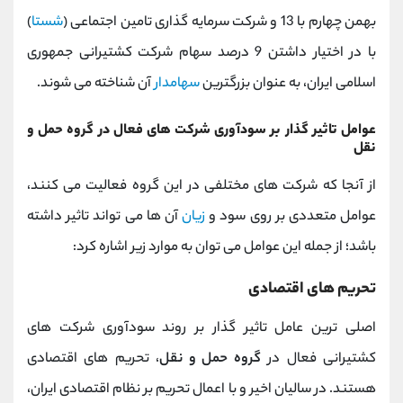
بهمن چهارم با 13 و شرکت سرمایه گذاری تامین اجتماعی (
شستا
)
با در اختیار داشتن 9 درصد سهام شرکت کشتیرانی جمهوری
اسلامی ایران، به عنوان بزرگترین
سهامدار
آن شناخته می شوند.
عوامل تاثیر گذار بر سودآوری شرکت های فعال در گروه حمل و
نقل
از آنجا که شرکت های مختلفی در این گروه فعالیت می کنند،
عوامل متعددی بر روی سود و
زیان
آن ها می تواند تاثیر داشته
باشد؛ از جمله این عوامل می توان به موارد زیر اشاره کرد:
تحریم های اقتصادی
اصلی ترین عامل تاثیر گذار بر روند سودآوری شرکت های
کشتیرانی فعال در
گروه حمل و نقل
، تحریم های اقتصادی
هستند. در سالیان اخیر و با اعمال تحریم بر نظام اقتصادی ایران،