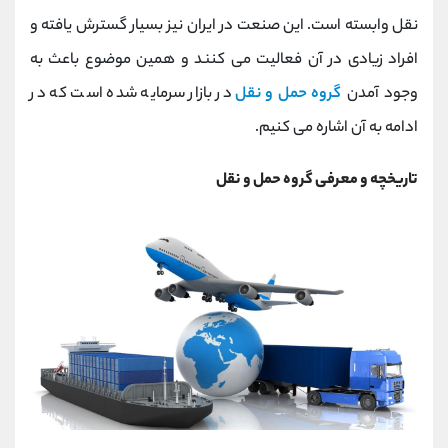
کانال بله
@alirezamehrabi_official
نقل وابسته است. این صنعت در ایران نیز بسیار گسترش یافته و
افراد زیادی در آن فعالیت می کنند و همین موضوع باعث به
وجود آمدن
گروه حمل و نقل
در بازار سرمایه شده است که در
ادامه به آن اشاره می کنیم.
تاریخچه و معرفی گروه حمل و نقل