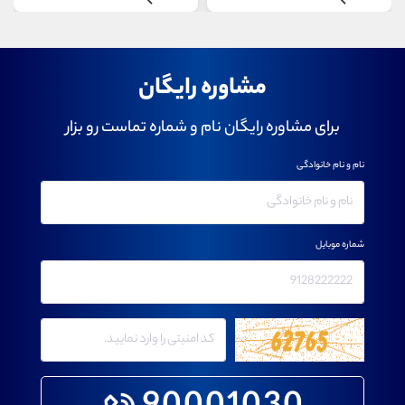
مشاوره رایگان
برای مشاوره رایگان نام و شماره تماست رو بزار
نام و نام خانوادگی
شماره موبایل