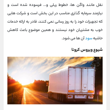
نقل مانند واگن ها، خطوط ریلی و... فرسوده شده است و
نیازمند سرمایه گذاری مناسب در این بخش است و شرکت هایی
که تجهیزات خود را به روز رسانی نمی کنند، قادر به ارائه خدمات
خوب به مشتریان خود نیستند و همین موضوع باعث کاهش
حاشیه
سود
آن ها می شود.
شیوع ویروس کرونا