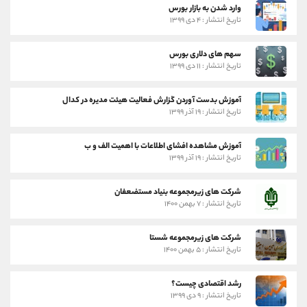
وارد شدن به بازار بورس
تاریخ انتشار : ۴ دی ۱۳۹۹
سهم های دلاری بورس
تاریخ انتشار : ۱۱ دی ۱۳۹۹
آموزش بدست آوردن گزارش فعالیت هیئت مدیره در کدال
تاریخ انتشار : ۱۹ آذر ۱۳۹۹
آموزش مشاهده افشای اطلاعات با اهمیت الف و ب
تاریخ انتشار : ۱۹ آذر ۱۳۹۹
شرکت های زیرمجموعه بنیاد مستضعفان
تاریخ انتشار : ۷ بهمن ۱۴۰۰
شرکت های زیرمجموعه شستا
تاریخ انتشار : ۵ بهمن ۱۴۰۰
رشد اقتصادی چیست؟
تاریخ انتشار : ۹ دی ۱۳۹۹