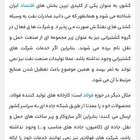
کشور، به عنوان یکی از کلیدی ترین بخش های
اقتصاد
ایران
شناخته می شود و همانطور که می دانید صادرات نفت به وسیله
کشتی های نفتکش صورت می پذیرد و شرکت های فعال در
گروه کشتیرانی نیز به عنوان زیر مجموعه ای از صنعت حمل و
نقل نام برده می شوند. بنابراین اگر خدمات شرکت های
کشتیرانی وجود نداشته باشد، عملا تولیدات صنعت نفت نیز نمی
تواند به ثمر برسد و همین موضوع باعث تعطیل شدن صنایع
مرتبط با آن می شود.
مثال دیگر در حوزه
فولاد
است؛ کارخانه های تولید کننده فولاد،
محصولات خود را عمدتا از طریق شبکه جاده ای به سراسر کشور
ارسال می کنند؛ بنابراین اگر سازوکار و زیر ساخت های حمل و
نقل جاده ای (کامیون، جاده های مناسب و...) وجود نداشته
باشد، شرکت های فولادی نیز نمی توانند خدمات خود را ارائه