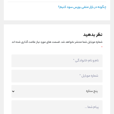
چگونه در بازار منفی بورس سود کنیم؟
نظر بدهید
شماره موبایل شما منتشر نخواهد شد.
قسمت های مورد نیاز علامت گذاری شده اند
*