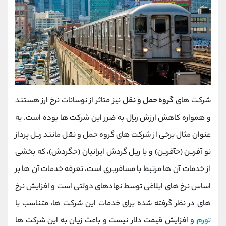
شرکت های
گروه حمل و نقل
نیز متاثر از نوسانات نرخ ارز هستند
و همواره کاهش ارزش ریال به ضرر این شرکت ها بوده است. به
عنوان مثال برخی از شرکت های گروه حمل و نقل مانند ریل پرداز
نو آفرین (حآفرین) و یا ریل گردش ایرانیان (حگردش)، که بخشی
از خدمات آن ها مرتبط با مسافربری است، تعرفه خدمات آن ها بر
اساس نرخ های ابلاغی توسط نهادهای دولتی است و افزایش نرخ
های در نظر گرفته شده برای خدمات این شرکت ها، متناسب با
تورم
و افزایش قیمت دلار نیست و باعث زیان به این شرکت ها