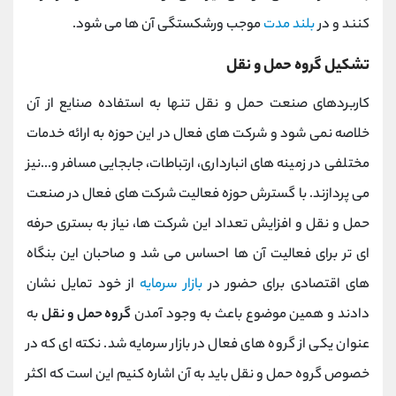
کنند و در
بلند مدت
موجب ورشکستگی آن ها می شود.
تشکیل گروه حمل و نقل
کاربردهای صنعت حمل و نقل تنها به استفاده صنایع از آن
خلاصه نمی شود و شرکت های فعال در این حوزه به ارائه خدمات
مختلفی در زمینه های انبارداری، ارتباطات، جابجایی مسافر و...نیز
می پردازند. با گسترش حوزه فعالیت شرکت های فعال در صنعت
حمل و نقل و افزایش تعداد این شرکت ها، نیاز به بستری حرفه
ای تر برای فعالیت آن ها احساس می شد و صاحبان این بنگاه
های اقتصادی برای حضور در
بازار سرمایه
از خود تمایل نشان
دادند و همین موضوع باعث به وجود آمدن
گروه حمل و نقل
به
عنوان یکی از گروه های فعال در بازار سرمایه شد. نکته ای که در
خصوص گروه حمل و نقل باید به آن اشاره کنیم این است که اکثر