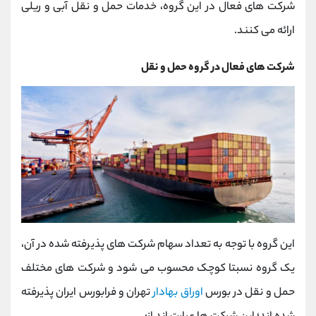
شرکت های فعال در این گروه، خدمات حمل و نقل آبی و ریلی
ارائه می کنند.
شرکت های فعال در گروه حمل و نقل
این گروه با توجه به تعداد سهام شرکت های پذیرفته شده در آن،
یک گروه نسبتا کوچک محسوب می شود و شرکت های مختلف
حمل و نقل در بورس
اوراق بهادار
تهران و فرابورس ایران پذیرفته