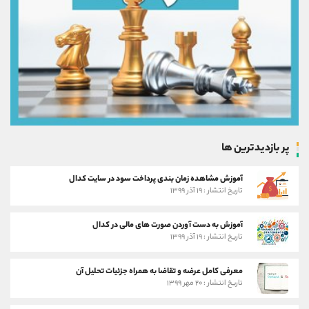
پر بازدیدترین ها
آموزش مشاهده زمان بندی پرداخت سود در سایت کدال
تاریخ انتشار : ۱۹ آذر ۱۳۹۹
آموزش به دست آوردن صورت های مالی در کدال
تاریخ انتشار : ۱۹ آذر ۱۳۹۹
معرفی کامل عرضه و تقاضا به همراه جزئیات تحلیل آن
تاریخ انتشار : ۲۰ مهر ۱۳۹۹