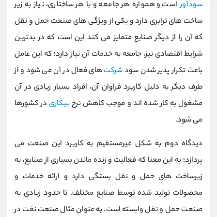
سودآور
است و همواره هر جامعه و با هر ساختاری، نیاز به زیر
ساخت های ترابری دارد و یکی از ویژگی های صنعت حمل و نقل
که آن را از دیگر صنایع متمایز می کند این است که در بدترین
شرایط اقتصادی نیز، جامعه به خدمات آن نیاز دارد؛ که این عامل
باعث تکرار پذیر شدن سود
شرکت
های فعال در آن می شود و از
طرف دیگر به دلیل کاربرد فراوان آن، افراد بسیار زیادی در آن
مشغول به کار شده اند و موجب کاهش نرخ
بیکاری
در کشورها
می شود.
دیدگاه دوم به شکل غیرمستقیم به کاربرد این صنعت می
پردازد؛ به این معنا که فعالیت و زنده ماندن بسیاری از صنایع، به
زیرساخت های حمل و نقل بستگی دارد و ارائه خدمات و
محصولات تولید شده توسط صنایع مختلف، تا حدود زیادی به
صنعت حمل و نقل وابسته است. به عنوان مثال صنعت نفت در