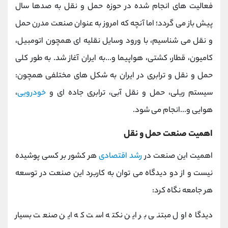
فعالیت های انجام شده در حوزه حمل و نقل به صدها سال
پیش باز می گردد؛ اما آنچه که امروز به عنوان صنعت مدرن حمل
و نقل می شناسیم، با ورود وسایل نقلیه ای همچون اتومبیل،
کامیون، قطار، کشتی، هواپیما و...به ایران آغاز شد. به طور کلی
حمل و نقل و ترابری در ایران به شکل های مختلفی همچون:
سیستم ریلی، حمل و نقل آبی، ترابری جاده ای و
خودرویی
،
هوایی و...انجام می شود.
اهمیت صنعت حمل و نقل
اهمیت این صنعت در
رشد اقتصادی
هر کشور بر کسی پوشیده
نیست و از دو دیدگاه می توان به کاربرد این صنعت در توسعه
هر جامعه نگاه کرد:
دیدگاه اول مبتنی بر این نکته است که این صنعت بسیار