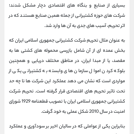
بسیاری از صنایع و بنگاه های اقتصادی دچار مشکل شدند؛
شرکت های حوزه کشتیرانی از جمله همین صنایع هستند که در
اثر تحریم، آسیب های جدی به آن ها وارد شد.
به عنوان مثال تحریم شرکت کشتیرانی جمهوری اسلامی ایران که
بخش عمده ای از آن شامل بازرسی محموله های کشتی ها به
مقصد، یا از مبدا ایران، در مناطق مختلف دریایی و همچنین
بلوکه کردن اموال سازمان های وابسته به کشتیرانی یکی از
مواردی است که نشان می دهد عملکرد این شرکت ها تا چه حد
تحت تاثیر تحریم های اقتصادی قرار گرفته است. تحریم شرکت
کشتیرانی جمهوری اسلامی ایران با تصویب قطعنامه 1929 شورای
امنیت در سال 2010 شکل عملی به خود گرفت.
بنابراین یکی از عواملی که در سالیان اخیر بر سودآوری و عملکرد