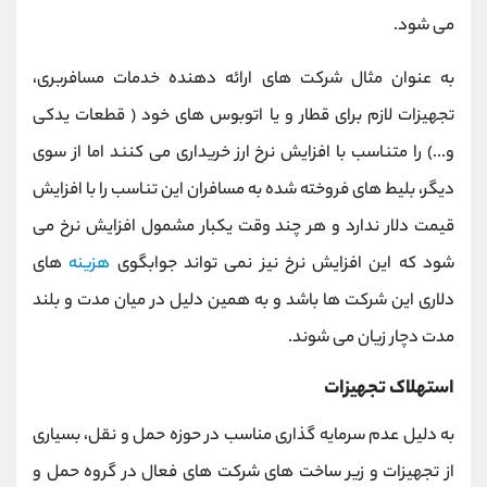
می شود.
به عنوان مثال شرکت های ارائه دهنده خدمات مسافربری،
تجهیزات لازم برای قطار و یا اتوبوس های خود ( قطعات یدکی
و...) را متناسب با افزایش نرخ ارز خریداری می کنند اما از سوی
دیگر، بلیط های فروخته شده به مسافران این تناسب را با افزایش
قیمت دلار ندارد و هر چند وقت یکبار مشمول افزایش نرخ می
شود که این افزایش نرخ نیز نمی تواند جوابگوی
هزینه
های
دلاری این شرکت ها باشد و به همین دلیل در میان مدت و بلند
مدت دچار زیان می شوند.
استهلاک تجهیزات
به دلیل عدم سرمایه گذاری مناسب در حوزه حمل و نقل، بسیاری
از تجهیزات و زیر ساخت های شرکت های فعال در گروه حمل و