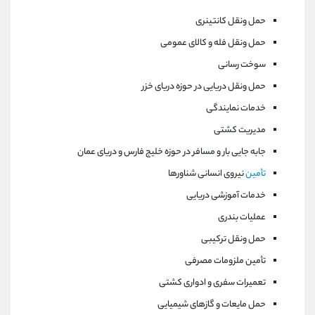
حمل ونقل کانتینری
حمل ونقل فله و کالای عمومی
سوخت رسانی
حمل ونقل دریایی در حوزه دریای خزر
خدمات نمایندگی
مدیریت کشتی
جابه جایی بار و مسافر در حوزه خلیج فارس و دریای عمان
تأمین
نیروی انسانی شناورها
خدمات آموزشی دریایی
عملیات بندری
حمل ونقل ترکیبی
تأمین ملزومات مصرفی
تعمیرات سفری و ادواری کشتی
حمل مایعات و گازهای شیمیایی