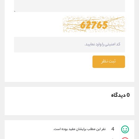
ثبت نظر
0 دیدگاه
4
نفر این مطلب برایشان مفید بوده است.