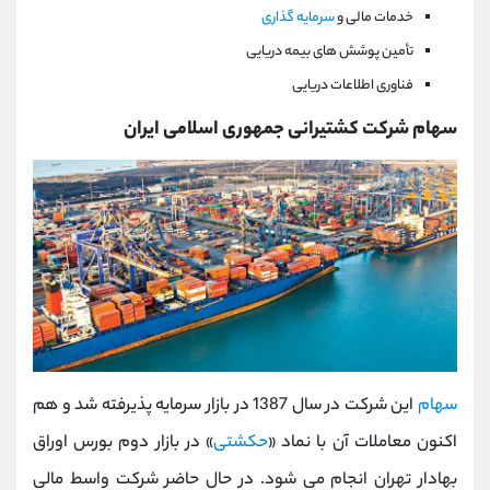
خدمات مالی و
سرمایه گذاری
تأمین پوشش های بیمه دریایی
فناوری اطلاعات دریایی
سهام شرکت کشتیرانی جمهوری اسلامی ایران
سهام
این شرکت در سال 1387 در بازار سرمایه پذیرفته شد و هم
اکنون معاملات آن با نماد «
حکشتی
» در بازار دوم بورس اوراق
بهادار تهران انجام می شود. در حال حاضر شرکت واسط مالی