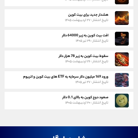
هشدار جدید برای بیت کوین
تاریخ انتشار : ۲۷ اردیبهشت ۱۴۰۵
افت بیت کوین به زیر 64000 دلار
تاریخ انتشار : ۲۹ تیر ۱۴۰۵
سقوط بیت کوین به زیر 78 هزار دلار
تاریخ انتشار : ۲۶ اردیبهشت ۱۴۰۵
ورود 169 میلیون دلار سرمایه به ETF های بیت کوین و اتریوم
تاریخ انتشار : ۲۷ تیر ۱۴۰۵
صعود دوج کوین به بالای 0.1 دلار
تاریخ انتشار : ۲۰ اردیبهشت ۱۴۰۵