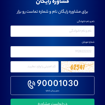
مشاوره رایگان
برای مشاوره رایگان نام و شماره تماست رو بزار
نام و نام خانوادگی
شماره موبایل
90001030
بدون پیش شماره