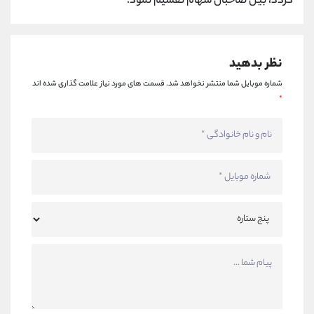
گردد، بین صاحبان سهام تقسیم نمود.
نظر بدهید
شماره موبایل شما منتشر نخواهد شد.
قسمت های مورد نیاز علامت گذاری شده اند
*