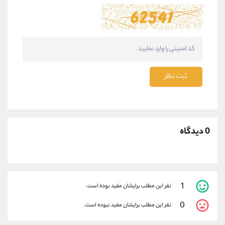
ثبت نظر
0 دیدگاه
1
نفر این مطلب برایشان مفید بوده است.
0
نفر این مطلب برایشان مفید نبوده است.