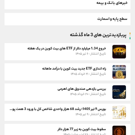
خبرهای بانک و بیمه
سطح پایه و اسمارت
پربازدیدترین های 3 ماه گذشته
خروج 1.34 میلیارد دلار از ETF های بیت کوین در یک هفته
تاریخ انتشار : ۶ تیر ۱۴۰۵
راه اندازی ETF جدید بیت کوین با درآمد ماهانه
تاریخ انتشار : ۲۱ خرداد ۱۴۰۵
بررسی بازدهی صندوق های اهرمی
تاریخ انتشار : ۲۰ خرداد ۱۴۰۵
بورس 9 تیر 1405؛ رشد 68 هزار واحدی شاخص کل با ورود 3 همت پول حقیقی
تاریخ انتشار : ۹ تیر ۱۴۰۵
سقوط بیت کوین به زیر 77 هزار دلار
تاریخ انتشار : ۲۸ اردیبهشت ۱۴۰۵