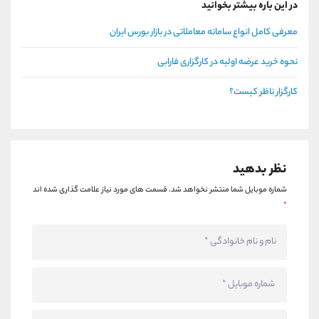
در این باره بیشتر بخوانید
معرفی کامل انواع سامانه معاملاتی در بازار بورس ایران
نحوه خرید عرضه اولیه در کارگزاری فارابی
کارگزار ناظر کیست؟
نظر بدهید
شماره موبایل شما منتشر نخواهد شد.
قسمت های مورد نیاز علامت گذاری شده اند
*