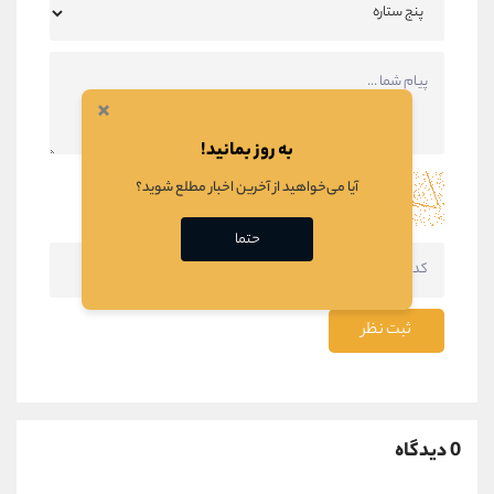
×
به روز بمانید!
آیا می‌خواهید از آخرین اخبار مطلع شوید؟
حتما
ثبت نظر
0 دیدگاه