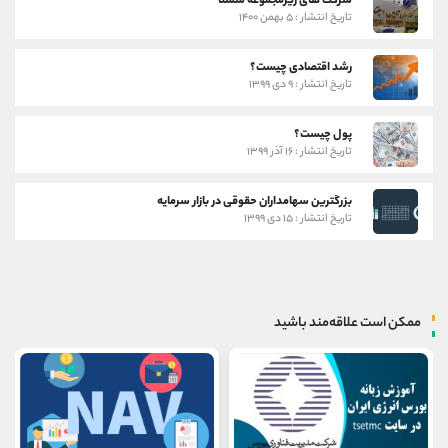
شرکت های زیرمجموعه شستا
تاریخ انتشار : ۵ بهمن ۱۴۰۰
رشد اقتصادی چیست؟
تاریخ انتشار : ۹ دی ۱۳۹۹
پول چیست؟
تاریخ انتشار : ۱۶ آذر ۱۳۹۹
بزرگترین سهامداران حقوقی در بازار سرمایه
تاریخ انتشار : ۱۵ دی ۱۳۹۹
ممکن است علاقه‌مند باشید