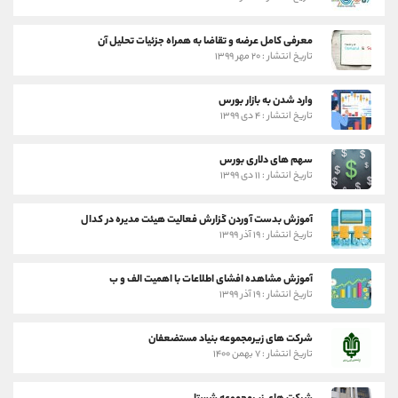
معرفی کامل عرضه و تقاضا به همراه جزئیات تحلیل آن
تاریخ انتشار : ۲۰ مهر ۱۳۹۹
وارد شدن به بازار بورس
تاریخ انتشار : ۴ دی ۱۳۹۹
سهم های دلاری بورس
تاریخ انتشار : ۱۱ دی ۱۳۹۹
آموزش بدست آوردن گزارش فعالیت هیئت مدیره در کدال
تاریخ انتشار : ۱۹ آذر ۱۳۹۹
آموزش مشاهده افشای اطلاعات با اهمیت الف و ب
تاریخ انتشار : ۱۹ آذر ۱۳۹۹
شرکت های زیرمجموعه بنیاد مستضعفان
تاریخ انتشار : ۷ بهمن ۱۴۰۰