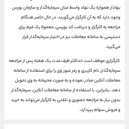
بهادار همواره یک نهاد واسط میان سرمایه‌گذار و سازمان بورس
وجود دارد که به آن کارگزار می‌گویند. در حال حاضر هنگام
مراجعه به کارگزار و دریافت کد بورسی، معمولا یک فرم برای
دسترسی به سامانه معاملات نیز در اختیار سرمایه‌گذار قرار
می‌گیرد.
کارگزاری موظف است حداکثر ظرف مدت یک هفته پس از مراجعه
سرمایه‌گذار، نام کاربری و رمز عبور وی را برای استفاده از سامانه
معاملات آنلاین صادر نموده و به صورت محرمانه به وی تحویل
دهد. بنابراین، با استفاده از سامانه معاملات آنلاین، سرمایه‌گذار
بدون نیاز به مراجعه حضوری و تلفنی به کارگزار می‌تواند به خرید
و فروش سهام بپردازد.