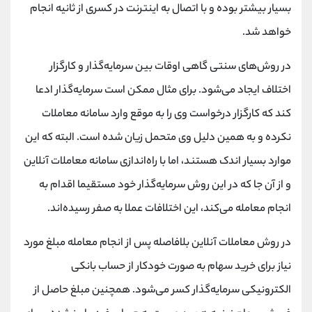
بسیار بیشتر بوده و با اتصال به اینترنت در کسری از ثانیه انجام
خواهد شد.
در روش‌های سنتی گاهی اوقات بین سرمایه‌گذار و کارگزار
اختلاف ایجاد می‌شود. برای مثال ممکن است سرمایه‌گذار ادعا
کند که کارگزار درخواست وی را به موقع وارد سامانه معاملات
نکرده و به همین دلیل وی متحمل زیان شده است. البته که این
موارد بسیار اندک هستند، اما با راه‌اندازی سامانه معاملات آنلاین
و از آن جا که در این روش سرمایه‌گذار خود مستقیما اقدام به
انجام معامله می‌کند، این اختلافات عملا به صفر رسیده‌اند.
در روش معاملات آنلاین بلافاصله پس از انجام معامله مبلغ مورد
نیاز برای خرید سهام به صورت خودکار از حساب بانکی
الکترونیکی سرمایه‌گذار کسر می‌شود. همچنین مبلغ حاصل از