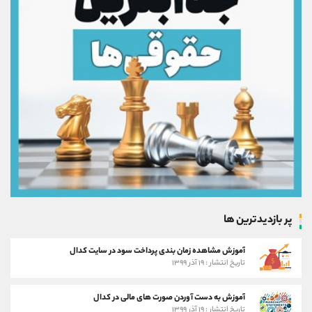
پر بازدیدترین ها
آموزش مشاهده زمان بندی پرداخت سود در سایت کدال
تاریخ انتشار : ۱۹ آذر ۱۳۹۹
آموزش به دست آوردن صورت های مالی در کدال
تاریخ انتشار : ۱۹ آذر ۱۳۹۹