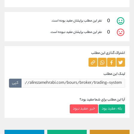
0
نفر این مطلب برایشان مفید بوده است.
0
نفر این مطلب برایشان مفید نبوده است.
اشتراک گذاری این مطلب
لینک این مطلب
کپی
آیا این مطلب برای شما مفید بود؟
بله ، مفید بود
خیر ، مفید نبود