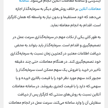
اینترنتی و سامانه معاملات آنلاین انجام می‌شود.
سامانه
کانال بله
@alirezamehrabi_official
معاملات آنلاین
بر خلاف روش‌های دیگر به سرمایه‌گذار اجازه
می‌دهد که خود مستقیما و بدون نیاز به واسطه که همان کارگزار
است، اقدام به انجام معامله نماید.
به طور کلی یکی از نکات مهم در سرمایه‌گذاری سرعت عمل در
تصمیم‌گیری و اقدام است. سرمایه‌گذار باید بتواند به محض
دریافت اطلاعات معتبر، در کمترین زمان نسبت به سرمایه‌گذاری
خود تصمیم‌گیری کند. در هنگام معاملات، حتی چند دقیقه
تأخیر در خرید یا فروش یک سهم ممکن است سرمایه‌گذار را
مجبور کند سهم مورد نظر خود را با قیمت بالاتری خریده و یا
سهمی که دارد را با قیمت کمتری بفروشد. در سامانه معاملات
آنلاین نسبت به روش‌های سنتی که کارگزار پس از دریافت
سفارش آن را وارد سامانه می‌کند، سرعت عمل در انجام معاملات