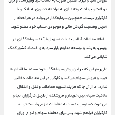
فروش سهام نیز به همین صورت به حساب فرد واریز شده و برای
دریافت و پرداخت وجه نیازی به مراجعه حضوری به بانک و یا
کارگزاری نیست. همچنین سرمایه‌گذار می‌تواند در هر لحظه از
آخرین وضعیت گردش مالی و موجودی حساب خود مطلع شود.
سامانه معاملات آنلاین به علت تسهیل فرآیند سرمایه‌گذاری در
بورس، به رشد و توسعه مداوم بازار سرمایه و اقتصاد کشور کمک
شایانی می‌کند.
علی‌رغم این که در این روش سرمایه‌گذار خود مستقیما اقدام به
خرید و فروش سهام می‌کند و کارگزار در این معاملات دخالتی
ندارد، اما از آن جا که فرایند تسویه معاملات و نقل و انتقال
مالکیت سهام بین خریدار و فروشنده از طریق کارگزاران انجام
می‌شود، دسترسی به سامانه معاملات نیز می‌بایست توسط
کارگزاران فراهم شود. پس برای معامله سهام و انواع اوراق