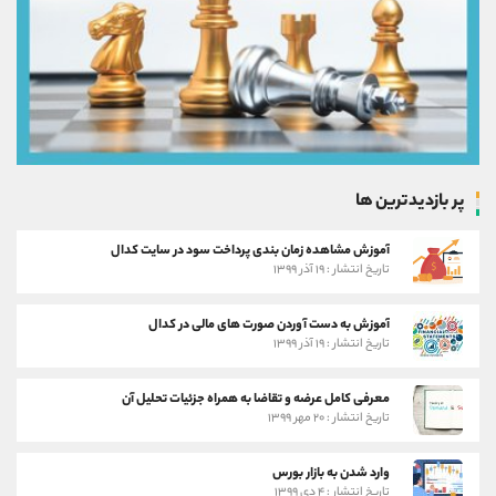
پر بازدیدترین ها
آموزش مشاهده زمان بندی پرداخت سود در سایت کدال
تاریخ انتشار : ۱۹ آذر ۱۳۹۹
آموزش به دست آوردن صورت های مالی در کدال
تاریخ انتشار : ۱۹ آذر ۱۳۹۹
معرفی کامل عرضه و تقاضا به همراه جزئیات تحلیل آن
تاریخ انتشار : ۲۰ مهر ۱۳۹۹
وارد شدن به بازار بورس
تاریخ انتشار : ۴ دی ۱۳۹۹