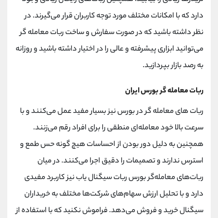
دارد که با امکانات مختلف مورد توجه کاربران قرار می‌گیرند. در
نظر داشته باشید که در صورت سفارش و ساخت ربات معامله گر
می‌توانید ابزاری پیشرفته و عالی را در اختیار داشته باشید و روزانه
به رصد بازار بپردازید.
ربات معامله گر بورس ایران
ربات های معامله گر در بورس نیز بسیار مفید عمل می‌کنند و با
سرعت بالا خود معامله‌ای منطقی را برای افراد رقم می‌زنند.
همچنین به دلیل دور بودن از احساسات هیچ گونه حس طمع و
استرس ندارند و تصمیمات را دقیق اجرا می‌کنند. در میان
ربات‌های معامله‌گر بورس ربات سیگنال یاب نیز کاربرد مفیدی
دارد و با تحلیل ارزش سهام‌های شرکت‌ها مختلف به خریداران
سیگنال خرید و فروش می‌دهد. فراموش نکنید که با استفاده از