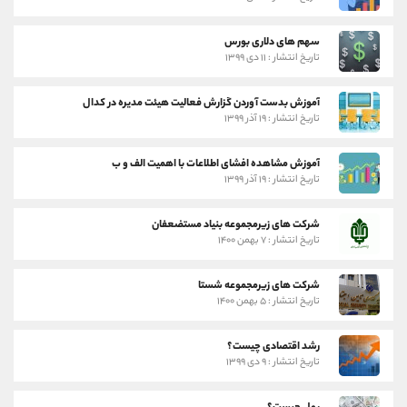
سهم های دلاری بورس
تاریخ انتشار : ۱۱ دی ۱۳۹۹
آموزش بدست آوردن گزارش فعالیت هیئت مدیره در کدال
تاریخ انتشار : ۱۹ آذر ۱۳۹۹
آموزش مشاهده افشای اطلاعات با اهمیت الف و ب
تاریخ انتشار : ۱۹ آذر ۱۳۹۹
شرکت های زیرمجموعه بنیاد مستضعفان
تاریخ انتشار : ۷ بهمن ۱۴۰۰
شرکت های زیرمجموعه شستا
تاریخ انتشار : ۵ بهمن ۱۴۰۰
رشد اقتصادی چیست؟
تاریخ انتشار : ۹ دی ۱۳۹۹