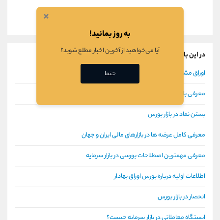
×
به روز بمانید!
آیا می‌خواهید از آخرین اخبار مطلع شوید؟
در این باره بیشتر بخوانید
اوراق مشارکت در بازار سرمایه
حتما
معرفی بازیگران بورس
بستن نماد در بازار بورس
معرفی کامل عرضه ها در بازارهای مالی ایران و جهان
معرفی مهمترین اصطلاحات بورسی در بازار سرمایه
اطلاعات اولیه درباره بورس اوراق بهادار
انحصار در بازار بورس
ایستگاه معاملاتی در بازار سرمایه چیست؟