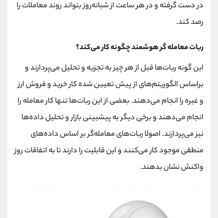
در دست گرفته و در هر ساعت از شبانه‌روز بتواند روند معاملات را
رصد کند.
ربات معامله گر هوشمند چگونه کار می‌کند؟
این گونه ربات‌ها قبل از هر چیز به تجزیه و تحلیل می‌پردازند و
براساس الگوریتم‌های از پیش تعیین شده کار خرید و فروش ارز
و غیره را انجام می‌دهند. بعضی از این ربات‌ها تنها کار معامله را
انجام می‌دهند و برخی دیگر به پیشبینی بازار و تحلیل داده‌ها
نیز می‌پردازند. اصولا ربات‌های معامله‌گر بر اساس داده‌های
منطقی موجود کار می‌کنند و این قابلیت را دارند تا به اتفاقات روز
واکنش نشان بدهند.