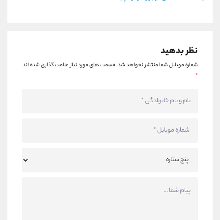
نظر بدهید
شماره موبایل شما منتشر نخواهد شد.
قسمت های مورد نیاز علامت گذاری شده اند
*