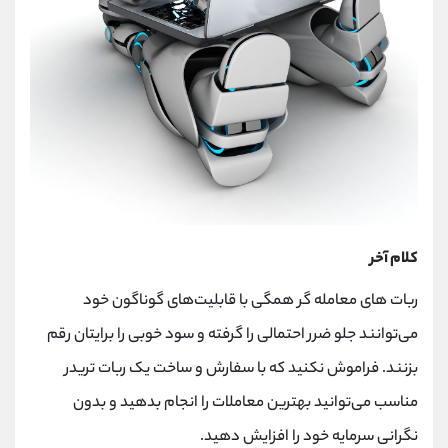
کلام آخر
ربات های معامله گر همگی با قابلیت‌های گوناگون خود
می‌توانند جلو ضرر احتمالی را گرفته و سود خوبی را برایتان رقم
بزنند. فراموش نکنید که با سفارش و ساخت یک ربات تریدر
مناسب می‌توانید بهترین معاملات را انجام بدهید و بدون
نگرانی سرمایه خود را افزایش دهید.