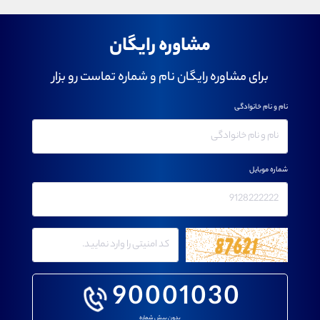
مشاوره رایگان
برای مشاوره رایگان نام و شماره تماست رو بزار
نام و نام خانوادگی
شماره موبایل
90001030
بدون پیش شماره