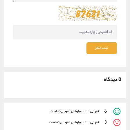
ثبت نظر
0 دیدگاه
6
نفر این مطلب برایشان مفید بوده است.
3
نفر این مطلب برایشان مفید نبوده است.