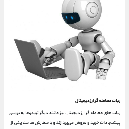
ربات معامله گر ارز دیجیتال
ربات های معامله گر ارز دیجیتال نیز مانند دیگر تریدرها به بررسی
پیشنهادات خرید و فروش می‌پردازند و با سفارش ساخت یکی از