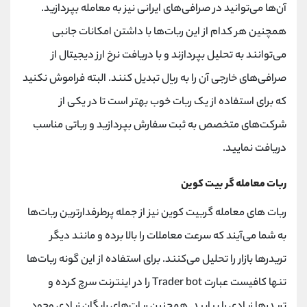
آن‌ها می‌توانید در صرافی‌های ایرانی نیز به معامله بپردازید.
همچنین هر کدام از این ربات‌ها با داشتن امکانات جانبی
می‌توانند به تحلیل بپردازند و با دریافت نرخ ارز دیجیتال از
صرافی‌های خارجی آن را به ریال تبدیل کنند. البته فراموش نکنید
که برای استفاده از یک ربات خوب بهتر است تا در یکی از
شرکت‌های متخصص به ثبت سفارش بپردازید و رباتی مناسب
دریافت نمایید.
ربات معامله گر بیت کوین
ربات های معامله گربیت کوین نیز از جمله پرطرفدارترین ربات‌ها
به شما می‌آیند که سرعت معاملات را بالا برده و مانند دیگر
تریدرها بازار را تحلیل می‌کنند. برای استفاده از این گونه ربات‌ها
تنها کافیست عبارت Trader bot را در اینترنت سرچ کرده و
تریدرها زیادی را بیابید. همچنین ربات‌های رایگان زیادی وجود