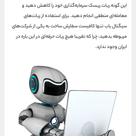
این گونه ربات ریسک سرمایه‌گذاری خود را کاهش دهید و
معامله‌ای منطقی انجام دهید. برای استفاده از ربات‌های
سیگنال یاب تنها کافیست سفارش ساخت به یکی از شرکت‌های
مربوطه بدهید، چرا که تقریبا هیچ ربات حرفه‌ای در این باره در
ایران وجود ندارد.