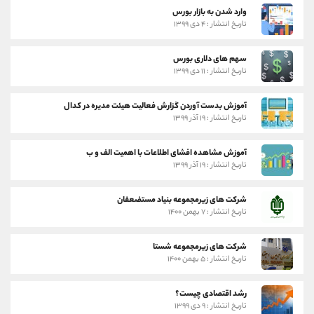
وارد شدن به بازار بورس
تاریخ انتشار : ۴ دی ۱۳۹۹
سهم های دلاری بورس
تاریخ انتشار : ۱۱ دی ۱۳۹۹
آموزش بدست آوردن گزارش فعالیت هیئت مدیره در کدال
تاریخ انتشار : ۱۹ آذر ۱۳۹۹
آموزش مشاهده افشای اطلاعات با اهمیت الف و ب
تاریخ انتشار : ۱۹ آذر ۱۳۹۹
شرکت های زیرمجموعه بنیاد مستضعفان
تاریخ انتشار : ۷ بهمن ۱۴۰۰
شرکت های زیرمجموعه شستا
تاریخ انتشار : ۵ بهمن ۱۴۰۰
رشد اقتصادی چیست؟
تاریخ انتشار : ۹ دی ۱۳۹۹