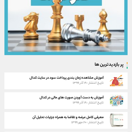
پر بازدیدترین ها
آموزش مشاهده زمان بندی پرداخت سود در سایت کدال
تاریخ انتشار : ۱۹ آذر ۱۳۹۹
آموزش به دست آوردن صورت های مالی در کدال
تاریخ انتشار : ۱۹ آذر ۱۳۹۹
معرفی کامل عرضه و تقاضا به همراه جزئیات تحلیل آن
تاریخ انتشار : ۲۰ مهر ۱۳۹۹