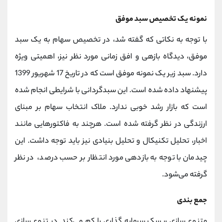
نمونه یک تخصیص سبد موفق
با توجه به نکاتی که گفته شد، در تخصیص سهام به یک سبد
موفق، دیدگاه بازهی و افق زمانی مورد نظر نیز، اهمیتی ویژه
دارد. سبد زیر یک نمونه موفق است که در تاریخ 17 شهریور 1399
پیشنهاد داده شده است. این سبدگردانی با شرایطی انجام شده
است که بازار رشد خوبی ندارد. ملاک انتخاب سهام بر مبنای
ارزندگی در نظر گرفته شده است. هرچند به فاکتورهایی مانند
اخبار، تحلیل تکنیکال و تحلیل بنیادی نیز باید توجه داشت. این
چیدمان با توجه به بازدهی مورد انتظار بر حسب درصد، در نظر
گرفته می‌شود.
جمع ‌بندى
متنوع سازی ریسک سرمایه گذاری را کم می‌کند. در تنوع سازی