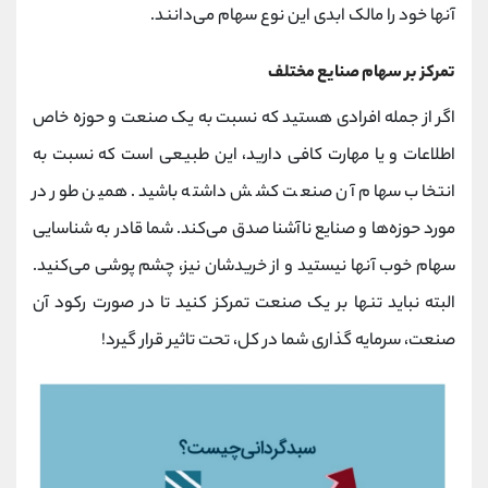
آنها خود را مالک ابدی این نوع سهام می‌دانند.
تمرکز بر سهام صنایع مختلف
اگر از جمله افرادی هستید که نسبت به یک صنعت و حوزه خاص
اطلاعات و یا مهارت کافی دارید، این طبیعی است که نسبت به
انتخاب سهام آن صنعت کشش داشته باشید. همین طور در
مورد حوزه‌ها و صنایع ناآشنا صدق می‌کند. شما قادر به شناسایی
سهام خوب آنها نیستید و از خریدشان نیز، چشم پوشی می‌کنید.
البته نباید تنها بر یک صنعت تمرکز کنید تا در صورت رکود آن
صنعت، سرمایه گذاری شما در کل، تحت تاثیر قرار گیرد!