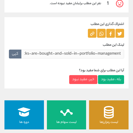
1
نفر این مطلب برایشان مفید نبوده است.
اشتراک گذاری این مطلب
لینک این مطلب
کپی
آیا این مطلب برای شما مفید بود؟
بله ، مفید بود
خیر ، مفید نبود
لیست رمزارزها
لیست سهام ها
دوره ها