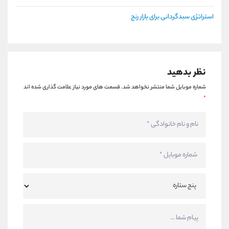
استراتژی سبدگردانی برای بازار رنج
نظر بدهید
شماره موبایل شما منتشر نخواهد شد.
قسمت های مورد نیاز علامت گذاری شده اند
*