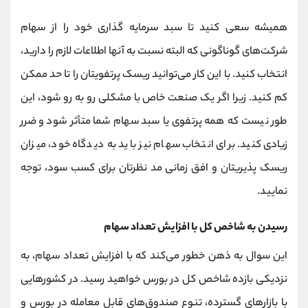
کانال بله
@alirezamehrabi_official
همیشه سعی کنید تا سبد سرمایه گذاری خود را از سهام
شرکت‌های گوناگونی که البته نسبت به آنها اطلاعات لازم را دارید،
انتخاب کنید. با این کار می‌توانید ریسک پرتفویتان را تا حد ممکن
کم کنید. زیرا اگر یک صنعت خاص با مشکلی رو به رو شود، این
طور نیست که همه پرتفوی یا سبد سهام شما متأثر شود و ضرر
زیادی کنید. برای انتخاب سهام نیز باید به دیدگاه خود، میزان
ریسک پذیریتان و افق زمانی مد نظرتان برای کسب سود، توجه
نمایید.
رسیدن به شاخص کل با افزایش تعداد سهام
این سوال به ذهن خطور می‌کند که با افزایش تعداد سهام، به
نزدیکی بازده شاخص کل در بورس خواهید رسید. در کشورهایی
با بازار‌های گسترده، تنوع صندوق‌های قابل معامله در بورس و