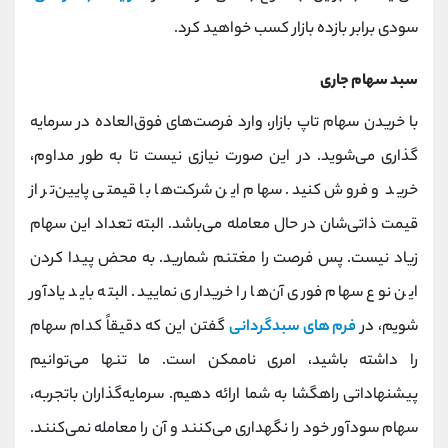
سودی برابر بازده بازار کسب خواهید کرد.
سبد سهام جاری
با خریدن سهام تاپ بازار، وارد فرصت‌های فوق‌العاده در سرمایه
گذاری می‌شوید. در این صورت نیازی نیست تا به طور مداوم،
خرید و فروش کنید. سهام این شرکت‌ها با قیمتی پایین‌تر از
قیمت ذاتی‌شان در حال معامله می‌باشد. البته تعداد این سهام
زیاد نیست. پس فرصت را مغتنم شمارید. به محض پیدا کردن
این نوع سهام فوری آن‌ها را خریداری نمایید. البته باید یادآور
شویم، در
فرم های سبدگردانی
گفتن این که دقیقاً کدام سهام
را داشته باشید، امری ناممکن است. ما تنها می‌توانیم
پیشنهاداتی راهگشا به شما ارائه دهیم. سرمايه‌گذاران باتجربه،
سهام سودآور خود را نگهداری می‌کنند و آن را معامله نمی‌کنند.