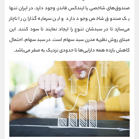
صندوق‌های شاخصی یا ایندکس فاندز، وجود دارد. در ایران تنها
یک صندوق شاخص وجود دارد و این سرمایه گذاران را ناچار
می‌سازد تا در سبدشان تنوع را ایجاد نمایند تا سود کنند. این
مبنای روش نظریه مدرن سبد سهام است. در سبد سهام، احتمال
کاهش بازده همه دارایی‌ها تا حدودی نزدیک به صفر می‌باشد.