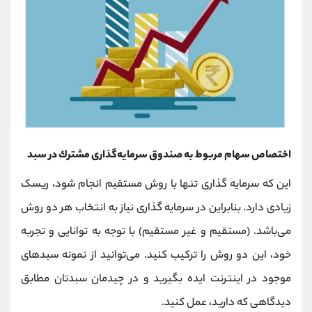
اختصاص سهام مربوط به صندوق سرمايه‌گذارى مشترك در سبد
این که سرمایه گذاری تنها با روش مستقیم انجام شود، ریسک
زیادی دارد. بنابراین در سرمایه گذاری نیاز به انتخاب هر دو روش
می‌باشد. (مستقیم و غیر مستقیم) با توجه به توانایی و تجربه
خود، این دو روش را ترکیب کنید. می‌توانید از نمونه سبدهای
موجود در اینترنت ایده بگیرید و در چیدمان سبدتان مطابق
دیدگاهی که دارید، عمل کنید.