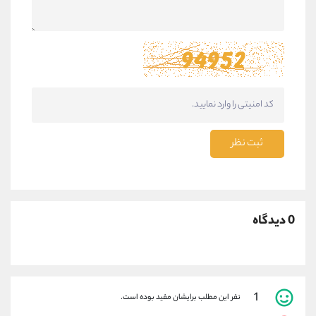
ثبت نظر
0 دیدگاه
1
نفر این مطلب برایشان مفید بوده است.