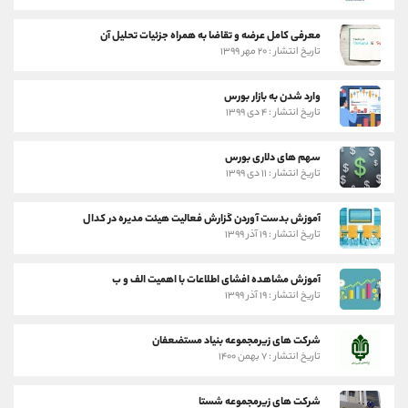
معرفی کامل عرضه و تقاضا به همراه جزئیات تحلیل آن
تاریخ انتشار : ۲۰ مهر ۱۳۹۹
وارد شدن به بازار بورس
تاریخ انتشار : ۴ دی ۱۳۹۹
سهم های دلاری بورس
تاریخ انتشار : ۱۱ دی ۱۳۹۹
آموزش بدست آوردن گزارش فعالیت هیئت مدیره در کدال
تاریخ انتشار : ۱۹ آذر ۱۳۹۹
آموزش مشاهده افشای اطلاعات با اهمیت الف و ب
تاریخ انتشار : ۱۹ آذر ۱۳۹۹
شرکت های زیرمجموعه بنیاد مستضعفان
تاریخ انتشار : ۷ بهمن ۱۴۰۰
شرکت های زیرمجموعه شستا