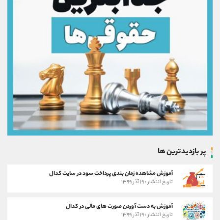
پر بازدیدترین ها
آموزش مشاهده زمان بندی پرداخت سود در سایت کدال
تاریخ انتشار : ۱۹ آذر ۱۳۹۹
آموزش به دست آوردن صورت های مالی در کدال
تاریخ انتشار : ۱۹ آذر ۱۳۹۹