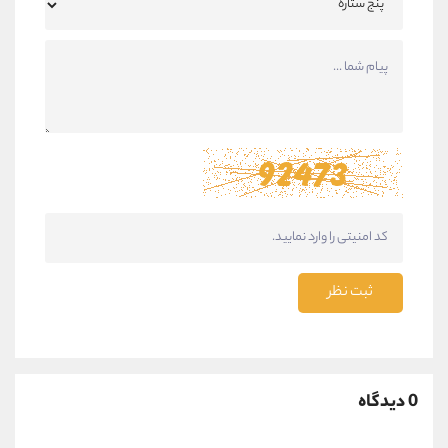
ثبت نظر
0 دیدگاه