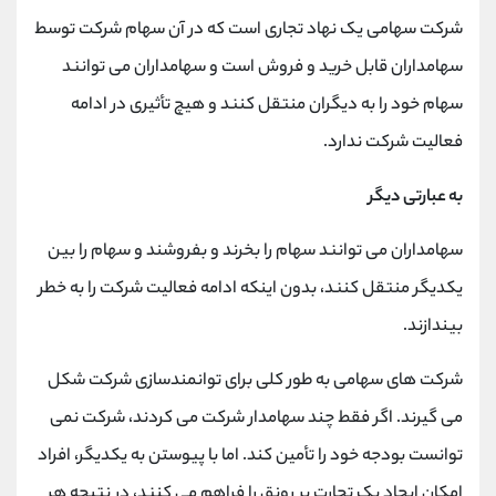
شرکت سهامی یک نهاد تجاری است که در آن سهام شرکت توسط
سهامداران قابل خرید و فروش است و سهامداران می توانند
سهام خود را به دیگران منتقل کنند و هیچ تأثیری در ادامه
فعالیت شرکت ندارد.
به عبارتی دیگر
سهامداران می توانند سهام را بخرند و بفروشند و سهام را بین
یکدیگر منتقل کنند، بدون اینکه ادامه فعالیت شرکت را به خطر
بیندازند.
شرکت های سهامی به طور کلی برای توانمندسازی شرکت شکل
می گیرند. اگر فقط چند سهامدار شرکت می کردند، شرکت نمی
توانست بودجه خود را تأمین کند. اما با پیوستن به یکدیگر، افراد
امکان ایجاد یک تجارت پر رونق را فراهم می کنند، در نتیجه هر