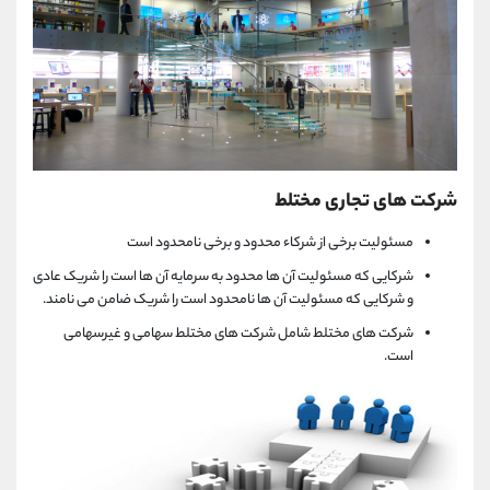
شرکت های تجاری مختلط
مسئولیت برخی از شرکاء محدود و برخی نامحدود است
شرکایی که مسئولیت آن ها محدود به سرمایه آن ها است را شریک عادی
و شرکایی که مسئولیت آن ها نامحدود است را شریک ضامن می نامند.
شرکت های مختلط شامل شرکت های مختلط سهامی و غیرسهامی
است.