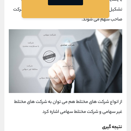
تشکیل دهند در این صورت یک یا چند شریک در هر دو شرکت
صاحب سهم می شوند.
از انواع شرکت های مختلط هم می توان به شرکت های مختلط
غیر سهامی و شرکت مختلط سهامی اشاره کرد
نتیجه گیری