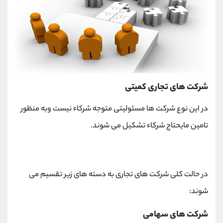
شرکت های تجاری کمیتی
در این نوع شرکت ها مسئولیتی متوجه شرکاء نیست وبه منظور
تامین مایحتاج شرکاء تشکیل می شوند.
در حالت کلی شرکت های تجاری به دسته های زیر تقسیم می
شوند:
شرکت های سهامی