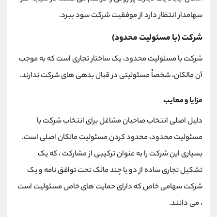
سهامدار انتظار دارد از موفقیت شرکت سود ببرد.
شرکت (با مسئولیت محدود)
شرکت با مسئولیت محدود، یک ساختار تجاری است که به موجب
آن مالکان، شخصاً مسئولیتی در قبال بدهی های شرکت ندارند.
مزایا و معایب
دلیل اصلی انتخاب صاحبان مشاغل برای انتخاب شرکت با
مسئولیت محدود، محدود کردن مسئولیت مالکان اصلی است.
بسیاری این شرکت را به عنوان ترکیبی از مشارکت ، که یک
تشکیل تجاری ساده از دو یا چند مالک تحت توافق نامه و یک
شرکت سهامی خاص که دارای حمایت های خاص مسئولیت است
، می دانند.