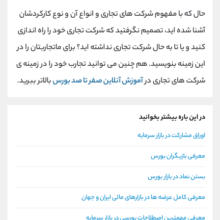
حال که با مفهوم شرکت های تجاری و انواع آن و نوع کارکردشان
آشنا شده اید، تصمیم نگرفتید که شرکت تجاری خود را راه اندازی
کنید و یا تا به حال شرکت تجاری نداشته اید؟ برای ماتجاربتان را در
این زمینه بنویسید. هم چنین می توانید تجارب خود را در زمینه ی
شرکت های تجاری در
آموزش آنلاین صفر تا صد بورس
بالاتر ببرید.
در این باره بیشتر بخوانید
اوراق مشارکت در بازار سرمایه
معرفی بازیگران بورس
بستن نماد در بازار بورس
معرفی کامل عرضه ها در بازارهای مالی ایران و جهان
معرفی مهمترین اصطلاحات بورسی در بازار سرمایه