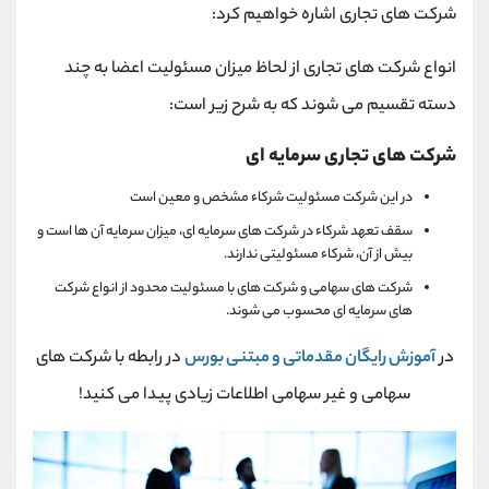
شرکت های تجاری اشاره خواهیم کرد:
انواع شرکت های تجاری از لحاظ میزان مسئولیت اعضا به چند
دسته تقسیم می شوند که به شرح زیر است:
شرکت های تجاری سرمایه ای
در این شرکت مسئولیت شرکاء مشخص و معین است
سقف تعهد شرکاء در شرکت های سرمایه ای، میزان سرمایه آن ها است و
بیش از آن، شرکاء مسئولیتی ندارند.
شرکت های سهامی و شرکت های با مسئولیت محدود از انواع شرکت
های سرمایه ای محسوب می شوند.
در
آموزش رایگان مقدماتی و مبتنی بورس
در رابطه با شرکت های
سهامی و غیر سهامی اطلاعات زیادی پیدا می کنید!