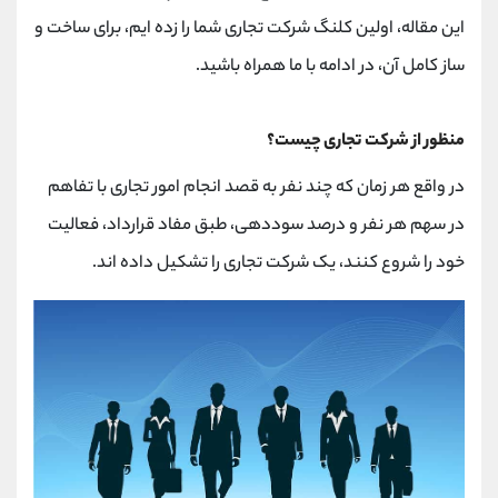
کانال بله
@alirezamehrabi_official
این مقاله، اولین کلنگ شرکت تجاری شما را زده ایم، برای ساخت و
ساز کامل آن، در ادامه با ما همراه باشید.
منظور از شرکت تجاری چیست؟
در واقع هر زمان که چند نفر به قصد انجام امور تجاری با تفاهم
در سهم هر نفر و درصد سوددهی، طبق مفاد قرارداد، فعالیت
خود را شروع کنند، یک شرکت تجاری را تشکیل داده اند.