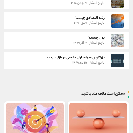
تاریخ انتشار : ۵ بهمن ۱۴۰۰
رشد اقتصادی چیست؟
تاریخ انتشار : ۹ دی ۱۳۹۹
پول چیست؟
تاریخ انتشار : ۱۶ آذر ۱۳۹۹
بزرگترین سهامداران حقوقی در بازار سرمایه
تاریخ انتشار : ۱۵ دی ۱۳۹۹
ممکن است علاقه‌مند باشید