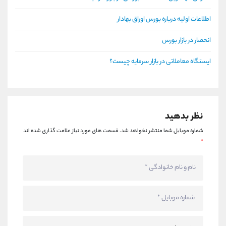
اطلاعات اولیه درباره بورس اوراق بهادار
انحصار در بازار بورس
ایستگاه معاملاتی در بازار سرمایه چیست؟
نظر بدهید
شماره موبایل شما منتشر نخواهد شد.
قسمت های مورد نیاز علامت گذاری شده اند
*