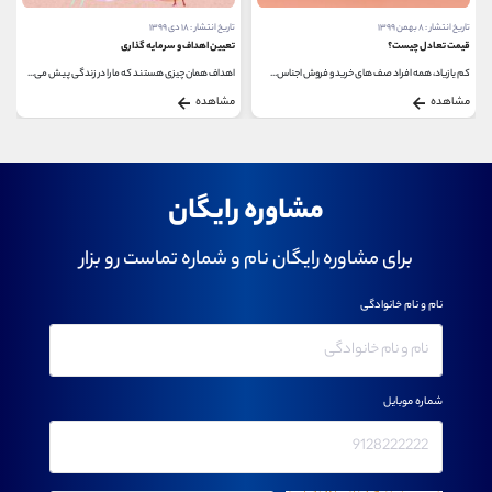
تاریخ انتشار : ۸ بهمن ۱۳۹۹
تاریخ انتشار : ۱۸ دی ۱۳۹۹
قیمت تعادل چیست؟
تعیین اهداف و سرمایه گذاری
کم یا زیاد، همه افراد صف های خرید و فروش اجناس...
اهداف همان چیزی هستند که ما را در زندگی پیش می...
مشاهده
مشاهده
مشاوره رایگان
برای مشاوره رایگان نام و شماره تماست رو بزار
نام و نام خانوادگی
شماره موبایل