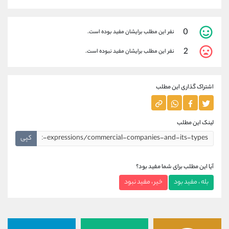
0
نفر این مطلب برایشان مفید بوده است.
2
نفر این مطلب برایشان مفید نبوده است.
اشتراک گذاری این مطلب
لینک این مطلب
کپی
آیا این مطلب برای شما مفید بود؟
بله ، مفید بود
خیر ، مفید نبود