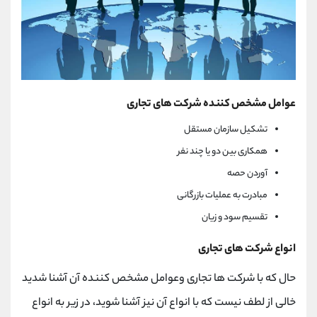
عوامل مشخص کننده شرکت های تجاری
تشکیل سازمان مستقل
همکاری بین دو یا چند نفر
آوردن حصه
مبادرت به عملیات بازرگانی
تقسیم سود و زیان
انواع شرکت های تجاری
حال که با شرکت ها تجاری وعوامل مشخص کننده آن آشنا شدید
خالی از لطف نیست که با انواع آن نیز آشنا شوید، در زیر به انواع