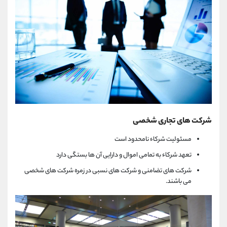
شرکت های تجاری شخصی
مسئولیت شرکاء نامحدود است
تعهد شرکاء به تمامی اموال و دارایی آن ها بستگی دارد
شرکت های تضامنی و شرکت های نسبی در زمره شرکت های شخصی
می باشند.