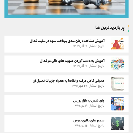
پر بازدیدترین ها
آموزش مشاهده زمان بندی پرداخت سود در سایت کدال
تاریخ انتشار : ۱۹ آذر ۱۳۹۹
آموزش به دست آوردن صورت های مالی در کدال
تاریخ انتشار : ۱۹ آذر ۱۳۹۹
معرفی کامل عرضه و تقاضا به همراه جزئیات تحلیل آن
تاریخ انتشار : ۲۰ مهر ۱۳۹۹
وارد شدن به بازار بورس
تاریخ انتشار : ۴ دی ۱۳۹۹
سهم های دلاری بورس
تاریخ انتشار : ۱۱ دی ۱۳۹۹