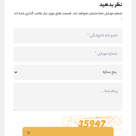
نظر بدهید
شماره موبایل شما منتشر نخواهد شد.
قسمت های مورد نیاز علامت گذاری شده اند
*
×