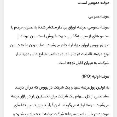
عرضه عمومی است.
عرضه عمومی
عرضه عمومی، عرضه اوراق بهادار منتشر شده به عموم مردم یا
مجموعه‌ای از سرمایه‌گذاران جهت فروش است. این عرضه از
طریق بورس اوراق بهادار انجام می‌شود. اصلی‌ترین نکته در این
نوع عرضه، قابلیت فروش اوراق و تامین منابع مالی مورد نیاز
شرکت، به میزان قابل توجه است.
عرضه اولیه
(IPO)
به اولین روز عرضه سهام یک شرکت در بورس که در آن درصد
مشخصی از کل سهام یک شرکت برای نخستین بار در بازار عرضه
می‌شود. عرضه اولبه می‌گویند. این فرآیند برای تامین تقاضای
موجود در بازار، تامین سرمایه شرکت عرضه شده برای پیشبرد و