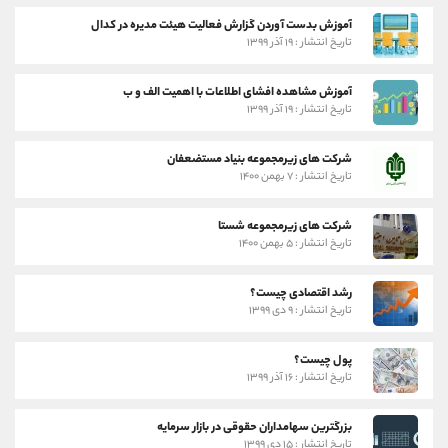
آموزش بدست آوردن گزارش فعالیت هیئت مدیره در کدال
تاریخ انتشار : ۱۹ آذر ۱۳۹۹
آموزش مشاهده افشای اطلاعات با اهمیت الف و ب
تاریخ انتشار : ۱۹ آذر ۱۳۹۹
شرکت های زیرمجموعه بنیاد مستضعفان
تاریخ انتشار : ۷ بهمن ۱۴۰۰
شرکت های زیرمجموعه شستا
تاریخ انتشار : ۵ بهمن ۱۴۰۰
رشد اقتصادی چیست؟
تاریخ انتشار : ۹ دی ۱۳۹۹
پول چیست؟
تاریخ انتشار : ۱۶ آذر ۱۳۹۹
بزرگترین سهامداران حقوقی در بازار سرمایه
تاریخ انتشار : ۱۵ دی ۱۳۹۹