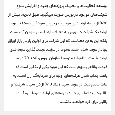
توسعه فعالیت‌ها یا تعریف پروژه‌های جدید و افزایش تنوع
شرکت‌های موجود در بورس صورت می‌گیرد. طبق تجربه، بیش از
90% از عرضه اولیه‌های موجود در بورس سود آور هستند. عرضه
اولیه یک شرکت در بورس به معنای تازه تاسیس بودن آن نیست
بلکه این به آن معناست که این شرکت برای اولین بار در بازار اوراق
بهادار عرضه شده است. عموما در فرآیند قیمت‌گذاری عرضه‌های
اولیه، قیمت اعلام شده توسط سازمان بورس، 60 تا 70 درصد
قیمت واقعی سهم است که این مورد یکی از نکاتی است که
باعث جذاب شدن عرضه‌های اولیه برای سرمایه‌گذاران است. به
علت محدودیت در عرضه سهم (مثلا 10% از کل سهام شرکت) و
بالا بودن تقاضا برای خرید، عرضه‌های اولیه عموما سودآوری
بالایی برای فرد خواهند داشت.