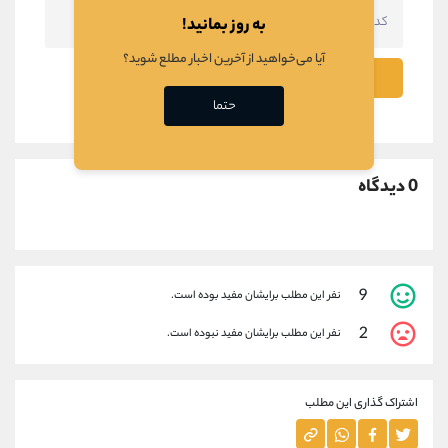
به روز بمانید!
آیا می‌خواهید از آخرین اخبار مطلع شوید؟
ثبت نظر
حتما
0 دیدگاه
9
نفر این مطلب برایشان مفید بوده است.
2
نفر این مطلب برایشان مفید نبوده است.
اشتراک گذاری این مطلب