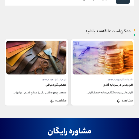
ممکن است علاقه‌مند باشید
تاریخ انتشار : ۱۵ دی ۱۳۹۹
تاریخ انتشار : ۱۴ دی ۱۴۰۰
افق زمانی در سرمایه گذاری
معرفی گروه دباغی
افق زمانی سرمایه‌ گذاری، و یا به اختصار افق...
صنعت چرم و دباغی، یکی از صنایع قدیمی در ایران...
مشاهده
مشاهده
مشاوره رایگان