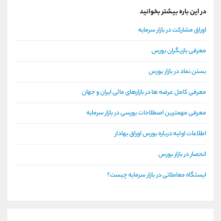
در این باره بیشتر بخوانید
اوراق مشارکت در بازار سرمایه
معرفی بازیگران بورس
بستن نماد در بازار بورس
معرفی کامل عرضه ها در بازارهای مالی ایران و جهان
معرفی مهمترین اصطلاحات بورسی در بازار سرمایه
اطلاعات اولیه درباره بورس اوراق بهادار
انحصار در بازار بورس
ایستگاه معاملاتی در بازار سرمایه چیست؟