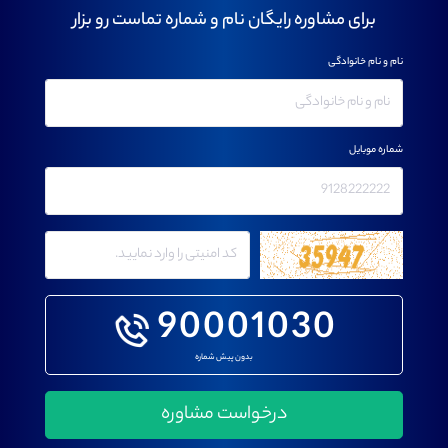
برای مشاوره رایگان نام و شماره تماست رو بزار
نام و نام خانوادگی
شماره موبایل
90001030
بدون پیش شماره