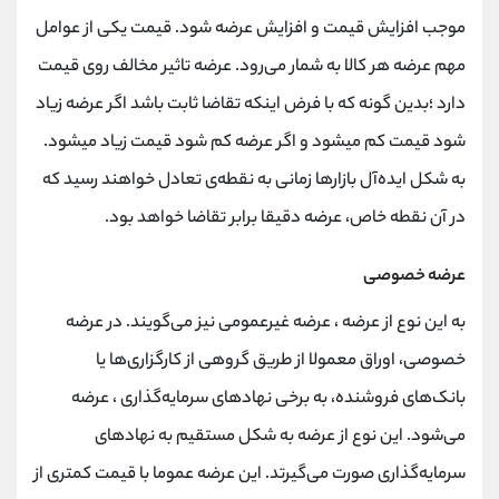
کانال بله
@alirezamehrabi_official
موجب افزایش قیمت و افزایش عرضه شود. قیمت یکی از عوامل
مهم عرضه هر کالا به شمار می‌رود. عرضه تاثیر مخالف روی قیمت
دارد ؛بدین گونه که با فرض اینکه تقاضا ثابت باشد اگر عرضه زیاد
شود قیمت کم میشود و اگر عرضه کم شود قیمت زیاد میشود.
به شکل ایده‌آل بازارها زمانی به نقطه‌ی تعادل خواهند رسید که
در آن نقطه خاص، عرضه دقیقا برابر تقاضا خواهد بود.
عرضه خصوصی
به این نوع از عرضه ، عرضه غیرعمومی نیز می‌گویند. در عرضه
خصوصی، اوراق معمولا از طریق گروهی از کارگزاری‌ها یا
بانک‌های فروشنده، به برخی نهادهای سرمایه‌گذاری ، عرضه
می‌شود. این نوع از عرضه به شکل مستقیم به نهادهای
سرمایه‌گذاری صورت می‌گیرتد. این عرضه عموما با قیمت کمتری از