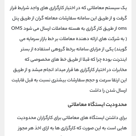
یک سیستم معاملاتی که در اختیار کارگزاری های واجد شرایط قرار
گرفت و از طریق این سامانه سفارشات معامله گران از طریق پنل
oms از طریق کار گزاری به هسته معاملات ارسال می شود OMS
( به شرکت های ارائه دهنده معاملات بر خط بازار سرمایه می
گویند) یکی از مزایای سامانه برخط گروهی استفاده از بستر
اینترنت بوده چرا که قبلا از طریق خط های مخصوصی که
مخابرات در اختیار کارگزاری ها قرار میداد انجام میشد و از طریق
این ارتقا سرعت و حجم سفارشات بیشتری نسبت به قبل قابلیت
ارسال شدن را داشت
محدودیت ایستگاه معاملاتی
برای داشتن ایستگاه های معاملاتی برای کارگزاران محدودیت
هایی است به این صورت که کارگزاری ها به ازای اخذ هر مجوز