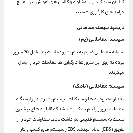
کنار آن سبد گردانی ، مشاوره و کلاس های آموزش نیز از منبع
درامد های کارگزاری هستند
تاریخچه سیستم معاملاتی
سیستم معاملاتی (پم)
سامانه معاملاتی قدیم به نام پم بوده است پم شامل 70 سرور
بوده که روی این سرور ها کارگزاری ها معاملات خود را ارسال
میکردند
سیستم معاملاتی (نامک)
بعد از محدودیت ها و مشکلات سیستم پم نرم افزار ایستگاه
معاملات بروز و با نام نامک ایجاد شد که قابلیت های بیشتری
نسبت به سیستم قدیمی پم داشت نامک سفارشات خود را از
طریق (EBS) انجام میدهد EBS ( سیستم های کسب و کار