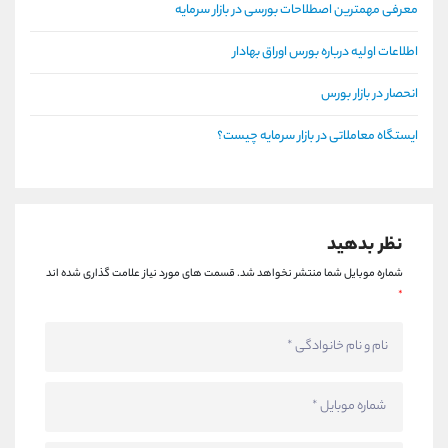
معرفی مهمترین اصطلاحات بورسی در بازار سرمایه
اطلاعات اولیه درباره بورس اوراق بهادار
انحصار در بازار بورس
ایستگاه معاملاتی در بازار سرمایه چیست؟
نظر بدهید
شماره موبایل شما منتشر نخواهد شد.
قسمت های مورد نیاز علامت گذاری شده اند
*