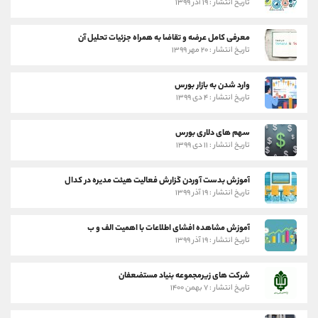
تاریخ انتشار : ۱۹ آذر ۱۳۹۹
معرفی کامل عرضه و تقاضا به همراه جزئیات تحلیل آن
تاریخ انتشار : ۲۰ مهر ۱۳۹۹
وارد شدن به بازار بورس
تاریخ انتشار : ۴ دی ۱۳۹۹
سهم های دلاری بورس
تاریخ انتشار : ۱۱ دی ۱۳۹۹
آموزش بدست آوردن گزارش فعالیت هیئت مدیره در کدال
تاریخ انتشار : ۱۹ آذر ۱۳۹۹
آموزش مشاهده افشای اطلاعات با اهمیت الف و ب
تاریخ انتشار : ۱۹ آذر ۱۳۹۹
شرکت های زیرمجموعه بنیاد مستضعفان
تاریخ انتشار : ۷ بهمن ۱۴۰۰