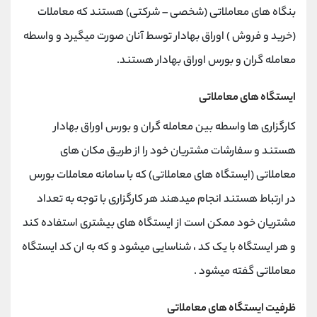
کانال بله
@alirezamehrabi_official
بنگاه های معاملاتی (شخصی – شرکتی) هستند که معاملات
(خرید و فروش ) اوراق بهادار توسط آنان صورت میگیرد و واسطه
معامله گران و بورس اوراق بهادار هستند.
ایستگاه های معاملاتی
کارگزاری ها واسطه بین معامله گران و بورس اوراق بهادار
هستند و سفارشات مشتریان خود را از طریق مکان های
معاملاتی (ایستگاه های معاملاتی) که با سامانه معاملات بورس
در ارتباط هستند انجام میدهند هر کارگزاری با توجه به تعداد
مشتریان خود ممکن است از ایستگاه های بیشتری استفاده کند
و هر ایستگاه با یک کد ، شناسایی میشود و که به ان کد ایستگاه
معاملاتی گفته میشود .
ظرفیت ایستگاه های معاملاتی