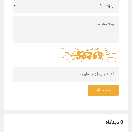
ثبت نظر
0 دیدگاه