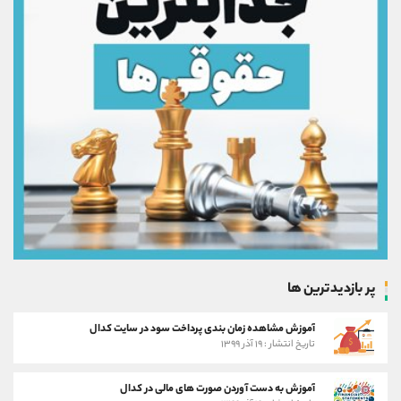
پر بازدیدترین ها
آموزش مشاهده زمان بندی پرداخت سود در سایت کدال
تاریخ انتشار : ۱۹ آذر ۱۳۹۹
آموزش به دست آوردن صورت های مالی در کدال