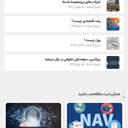
شرکت های زیرمجموعه شستا
تاریخ انتشار : ۵ بهمن ۱۴۰۰
رشد اقتصادی چیست؟
تاریخ انتشار : ۹ دی ۱۳۹۹
پول چیست؟
تاریخ انتشار : ۱۶ آذر ۱۳۹۹
بزرگترین سهامداران حقوقی در بازار سرمایه
تاریخ انتشار : ۱۵ دی ۱۳۹۹
ممکن است علاقه‌مند باشید