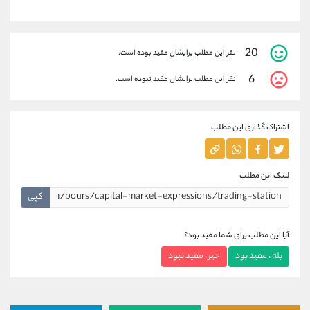
20
نفر این مطلب برایشان مفید بوده است.
6
نفر این مطلب برایشان مفید نبوده است.
اشتراک گذاری این مطلب
لینک این مطلب
کپی
آیا این مطلب برای شما مفید بود؟
بله ، مفید بود
خیر ، مفید نبود