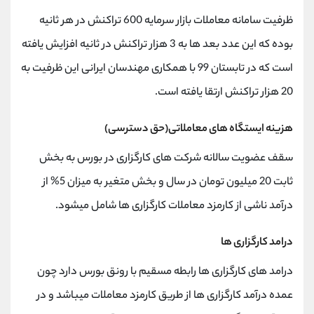
ظرفیت سامانه معاملات بازار سرمایه 600 تراکنش در هر ثانیه
بوده که این عدد بعد ها به 3 هزار تراکنش در ثانیه افزایش یافته
است که در تابستان 99 با همکاری مهندسان ایرانی این ظرفیت به
20 هزار تراکنش ارتقا یافته است.
هزینه ایستگاه های معاملاتی(حق دسترسی)
سقف عضویت سالانه شرکت های کارگزاری در بورس به بخش
ثابت 20 میلیون تومان در سال و بخش متغیر به میزان 5% از
درآمد ناشی از کارمزد معاملات کارگزاری ها شامل میشود.
درامد کارگزاری ها
درامد های کارگزاری ها رابطه مسقیم با رونق بورس دارد چون
عمده درآمد کارگزاری ها از طریق کارمزد معاملات میباشد و در