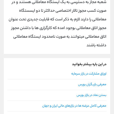
شعبه مجاز به دسترسی به یک ایستگاه معاملاتی هستند و در
صورت کسب مجوز تالار اختصاصی حداکثر تا دو ایسستگاه
معاملاتی را دارند لازم به ذکر است که قابلیت جدیدی تحت عنوان
مجوز اتاق معاملاتی بوجود امده که کارگزاری ها با داشتن مجوز
اتاق معاملاتی میتوانند به صورت نامحدود ایستگاه معاملاتی
داشته باشند
در این باره بیشتر بخوانید
اوراق مشارکت در بازار سرمایه
معرفی بازیگران بورس
بستن نماد در بازار بورس
معرفی کامل عرضه ها در بازارهای مالی ایران و جهان