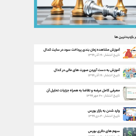
ر بازدیدترین ها
آموزش مشاهده زمان بندی پرداخت سود در سایت کدال
تاریخ انتشار : ۱۹ آذر ۱۳۹۹
آموزش به دست آوردن صورت های مالی در کدال
تاریخ انتشار : ۱۹ آذر ۱۳۹۹
معرفی کامل عرضه و تقاضا به همراه جزئیات تحلیل آن
تاریخ انتشار : ۲۰ مهر ۱۳۹۹
وارد شدن به بازار بورس
تاریخ انتشار : ۴ دی ۱۳۹۹
سهم های دلاری بورس