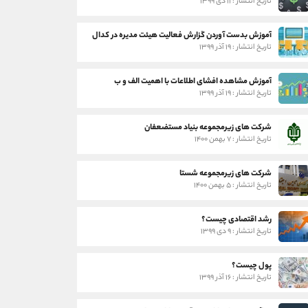
تاریخ انتشار : ۱۱ دی ۱۳۹۹
آموزش بدست آوردن گزارش فعالیت هیئت مدیره در کدال
تاریخ انتشار : ۱۹ آذر ۱۳۹۹
آموزش مشاهده افشای اطلاعات با اهمیت الف و ب
تاریخ انتشار : ۱۹ آذر ۱۳۹۹
شرکت های زیرمجموعه بنیاد مستضعفان
تاریخ انتشار : ۷ بهمن ۱۴۰۰
شرکت های زیرمجموعه شستا
تاریخ انتشار : ۵ بهمن ۱۴۰۰
رشد اقتصادی چیست؟
تاریخ انتشار : ۹ دی ۱۳۹۹
پول چیست؟
تاریخ انتشار : ۱۶ آذر ۱۳۹۹