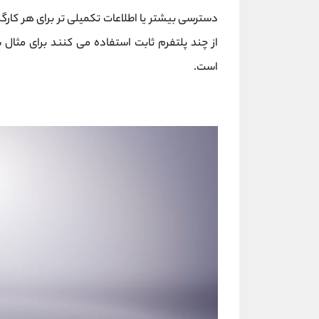
دسترسی بیشتر یا اطلاعات تکمیلی تر برای هر کارگ
از چند پلتفرم ثابت استفاده می کنند برای مثال س
است.