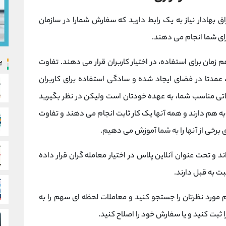
 بهادار نیاز به یک رابط دارید که سفارش شمارا در سازمان
برای شما انجام می دهند.
هم زمان برای استفاده، در اختیار کاربران قرار می دهند. تفاوت
پ
ا، عمدتا در فضای ایجاد شده و سادگی استفاده برای کاربران
اتی مناسب شما، به عهده خودتان است ولیکن در نظر بگیرید
به هم دارند و همه آنها یک کار ثابت انجام می دهند و تفاوت
 برخی از آنها را به شما آموزش می دهیم.
ند و تحت عنوان آنلاین پلاس در اختیار معامله گران قرار داده
ت به قبل دارند.
مورد نظرتان را جستجو کنید و معاملات لحظه ای سهم را به
ثبت کنید و یا سفارش خود را اصلاح کنید.