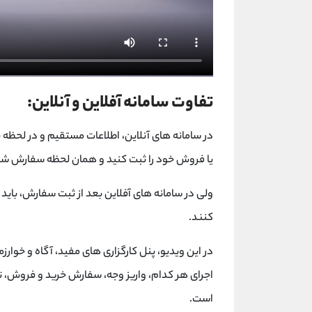
تفاوت سامانه آفلاین و آنلاین:
در سامانه های آنلاین، اطلاعات مستقیم و در لحظه
یا فروش خود را ثبت کنید و همان لحظه سفارش شم
ولی در سامانه های آفلاین بعد از ثبت سفارش، باید 
کنند.
در این ویدیو، پنل کارگزاری های مفید، آگاه و خوا
اجرای هر کدام، واریز وجه، سفارش خرید و فروش، تغ
است.