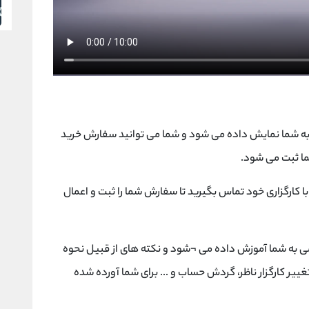
 به شما نمایش داده می شود و شما می توانید سفارش خرید
ا ثبت می شود.
با کارگزاری خود تماس بگیرید تا سفارش شما را ثبت و اعمال
رزمی به شما آموزش داده می ¬شود و نکته های از قبیل نحوه
ییر کارگزار ناظر، گردش حساب و ... برای شما آورده شده