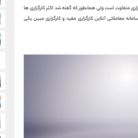
زاری متفاوت است ولی همانطور که گفته شد اکثر کارگزاری ها
امانه معاملاتی آنلاین کارگزاری مفید و کارگزاری مبین یکی