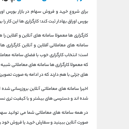
برای شروع خرید و فروش سهام در بازار بورس اوراق
بورس اوراق بهادار ثبت کند؛ کارگزاری ها این کار را 
کارگزاری ها معمولا سامانه های آنلاین و آفلاین را 
سامانه های معاملاتی آفلاین و آنلاین کارگزاری ه
است؛ انتخاب کارگزاری خوب با فضای سامانه معامل
که معمولا کارگزاری ها سامانه های معاملاتی شبیه 
های جزئی با هم دارند که در ادامه به صورت تصویری
اخیرا سامانه های معاملاتی آنلاین بروزرسانی شده ا
شده اند و دسترسی های بیشتر و با کیفیت تری نسب
در همه سامانه های معاملاتی شما می توانید سهم 
صورت آنلاین ببینید و سفارش خرید یا فروش خود را 