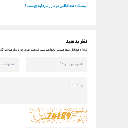
ایستگاه معاملاتی در بازار سرمایه چیست؟
نظر بدهید
شماره موبایل شما منتشر نخواهد شد.
قسمت های مورد نیاز علامت گذا