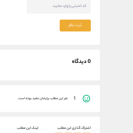
ثبت نظر
0 دیدگاه
1
نفر این مطلب برایشان مفید بوده است.
اشتراک گذاری این مطلب
لینک این مطلب