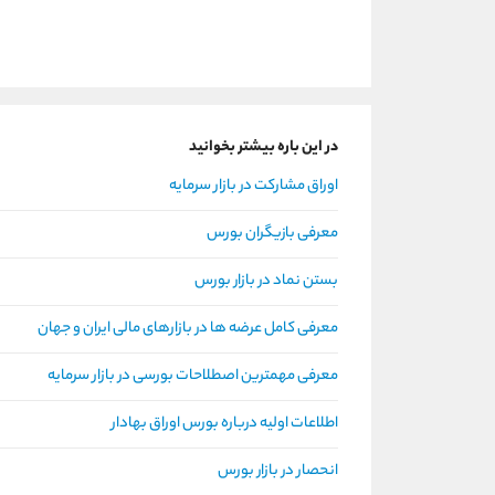
در این باره بیشتر بخوانید
اوراق مشارکت در بازار سرمایه
معرفی بازیگران بورس
بستن نماد در بازار بورس
معرفی کامل عرضه ها در بازارهای مالی ایران و جهان
معرفی مهمترین اصطلاحات بورسی در بازار سرمایه
اطلاعات اولیه درباره بورس اوراق بهادار
انحصار در بازار بورس