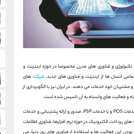
ن تکنولوژی و فناوری های مدرن مخصوصا در حوزه اینترنت و
جتماعی انسان ها از اینترنت و فناوری های جدید،
شرکت
های
 و مشتریان خود خدمات می دهند. در ایران نیز با الگوبرداری از
نه و فعالیت های وابسته به آن تاسیس شده است.
شرکت های فعال در ایران اکثرا در حوزه پرداخت و خدمات POS و یا خدمات PSP، صدور و ارائه پشتیبانی و خدمات
ای پرداخت الکترونیک در حوزه نرم افزارها، فناوری اطلاعات
بودن این فعالیت ها و استفاده از فناوری های روز دنیا، می