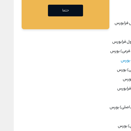
حتما
ل فرابورس
اول فرابورس
ی فرعی) بورس
) بورس
ی) بورس
بورس
 فرابورس
وی اصلی) بورس
عی) بورس