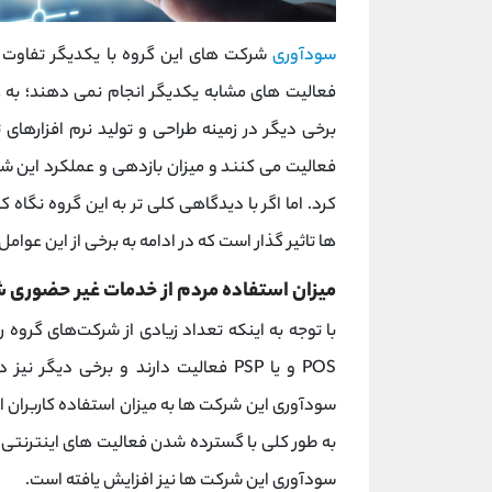
سودآوری
شرکت های این گروه با یکدیگر تفاوت د
فعالیت های مشابه یکدیگر انجام نمی دهند؛ به ع
برخی دیگر در زمینه طراحی و تولید نرم ‌افزا
فعالیت می کنند و میزان بازدهی و عملکرد این شر
کرد. اما اگر با دیدگاهی کلی تر به این گروه نگا
ها تاثیر گذار است که در ادامه به برخی از این عوامل
میزان استفاده مردم از خدمات غیر حضوری 
با توجه به اینکه تعداد زیادی از شرکت‌های گروه ر
POS و یا PSP فعالیت دارند و برخی دیگ
سودآوری این شرکت ها به میزان استفاده کاربران از
به طور کلی با گسترده شدن فعالیت های اینترنتی و
سودآوری این شرکت ها نیز افزایش یافته است.