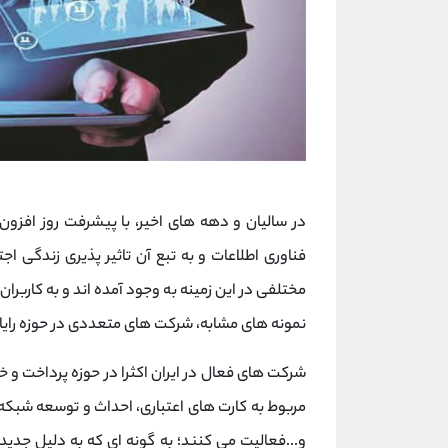
در سالیان و دهه های اخیر، با پیشرفت روز افزو
فناوری اطلاعات و به تبع آن تاثیر پذیری زندگی ا
مختلفی در این زمینه به وجود آمده اند و به کاربران
نمونه های مشابه، شرکت های متعددی در حوزه رایا
مربوط به کارت های اعتباری، احداث و توسعه شبکه ه
و...فعالیت می کنند؛ به گونه ای که به دلیل جدید 