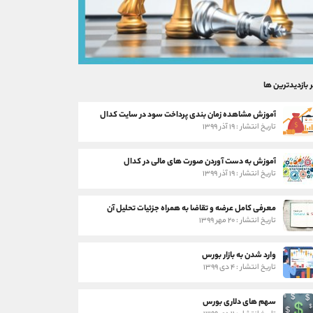
ر بازدیدترین ها
آموزش مشاهده زمان بندی پرداخت سود در سایت کدال
تاریخ انتشار : ۱۹ آذر ۱۳۹۹
آموزش به دست آوردن صورت های مالی در کدال
تاریخ انتشار : ۱۹ آذر ۱۳۹۹
معرفی کامل عرضه و تقاضا به همراه جزئیات تحلیل آن
تاریخ انتشار : ۲۰ مهر ۱۳۹۹
وارد شدن به بازار بورس
تاریخ انتشار : ۴ دی ۱۳۹۹
سهم های دلاری بورس