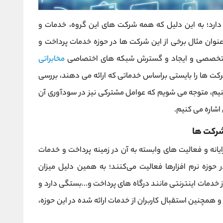
ارد؛ به این دلیل که همه شرکت های این گروه، خدمات و
نوان مثال برخی از این شرکت ها در حوزه خدمات پرداخت و
رهای تخصصی و ایجاد و گسترش شبکه های اختصاصی
مخابراتی
کت ها را بایستی براساس خدماتی که ارائه می دهند، بررسی
ه کنیم، متوجه می شویم که عوامل مشترکی نیز در سودآوری آن
 اشاره می کنیم.
شرکت ها
ایانه و فعالیت های وابسته به آن در زمینه پرداخت و خدمات
ر نیز در حوزه نرم‌ افزارها فعالیت می‌کنند؛ به همین دلیل میزان
 خدمات اینترنتی مانند درگاه های پرداخت و...بستگی دارد و
 همچنین استقبال کاربران از خدمات ارائه شده در این حوزه،