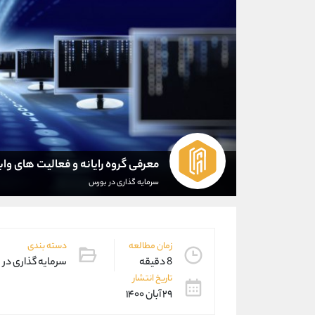
معرفی گروه رایانه و فعالیت های واب
سرمایه گذاری در بورس
زمان مطالعه
دسته بندی
8 دقیقه
سرمایه گذاری در
تاریخ انتشار
۲۹ آبان ۱۴۰۰