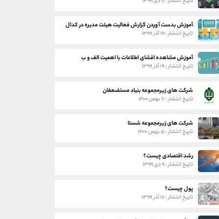
تاریخ انتشار : ۱۱ دی ۱۳۹۹
آموزش بدست آوردن گزارش فعالیت هیئت مدیره در کدال
تاریخ انتشار : ۱۹ آذر ۱۳۹۹
آموزش مشاهده افشای اطلاعات با اهمیت الف و ب
تاریخ انتشار : ۱۹ آذر ۱۳۹۹
شرکت های زیرمجموعه بنیاد مستضعفان
تاریخ انتشار : ۷ بهمن ۱۴۰۰
شرکت های زیرمجموعه شستا
تاریخ انتشار : ۵ بهمن ۱۴۰۰
رشد اقتصادی چیست؟
تاریخ انتشار : ۹ دی ۱۳۹۹
پول چیست؟
تاریخ انتشار : ۱۶ آذر ۱۳۹۹