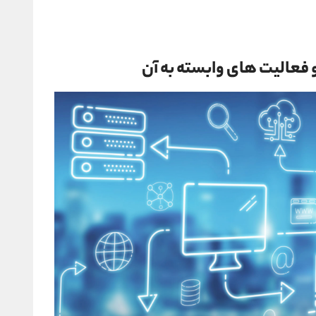
 فعالیت های وابسته به آن