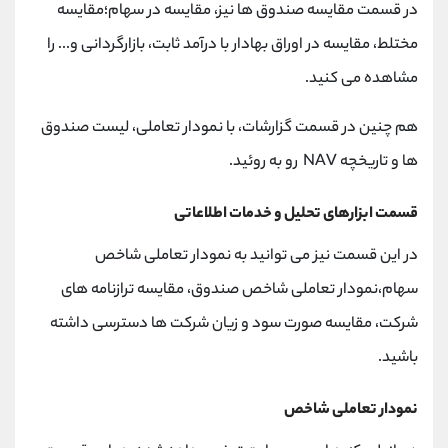
در قسمت مقایسه صندوق ها نیز، مقایسه در سهام؛مقایسه
مختلط، مقایسه در اوراق بهادار با درآمد ثابت، بازارگردانی و... را
مشاهده می کنید.
هم چنین در قسمت گزارشات، با نمودار تعاملی، لیست صندوق
ها و تاریخچه NAV رو به روئید.
قسمت ابزارهای تحلیل و خدمات اطلاعاتی
در این قسمت نیز می توانید به نمودار تعاملی شاخص
سهام،نمودار تعاملی شاخص صندوق، مقایسه ترازنامه های
شرکت، مقایسه صورت سود و زیان شرکت ها دسترسی داشته
باشید.
نمودار تعاملی شاخص