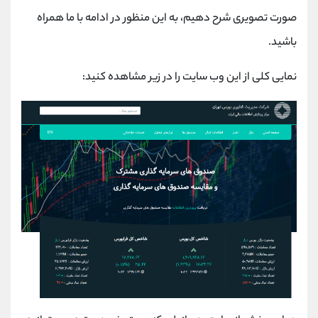
کانال بله
@alirezamehrabi_official
صورت تصویری شرح دهیم، به این منظور در ادامه با ما همراه
باشید.
نمایی کلی از این وب سایت را در زیر مشاهده کنید: