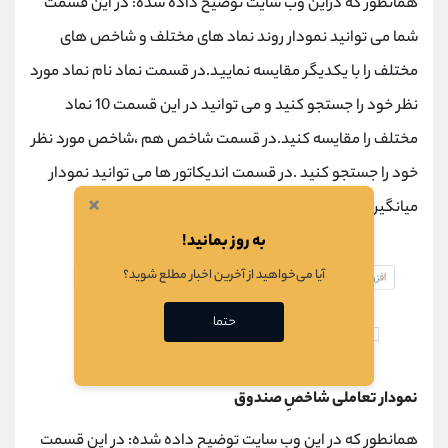
همانطور که دراین وب سایت توضیح داده شده: در این قسمت
شما می توانید نمودار روند نماد های مختلف و شاخص های
مختلف را با یکدیگر مقایسه نمایید.در قسمت نماد نام نماد مورد
نظر خود را جستجو کنید و می توانید در این قسمت 10 نماد
مختلف را مقایسه کنید.در قسمت شاخص هم ،شاخص مورد نظر
خود را جستجو کنید .در قسمت اندیکاتور ها می توانید نمودار
×
میانگین متحرک را با دوره مورد نظر خود اضافه کنید.
به روز بمانید!
آیا می‌خواهید از آخرین اخبار مطلع شوید؟
حتما
نمودار تعاملی شاخصِ صندوق
همانطور که در این وب سایت توضیح داده شده: در این قسمت