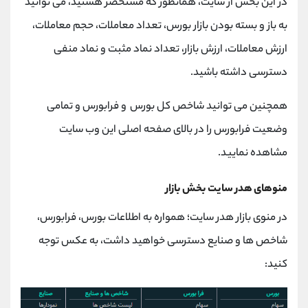
در این بخش از سایت، همانطور که مستحضر هستید، می توانید
به باز و بسته بودن بازار بورس، تعداد معاملات، حجم معاملات،
ارزش معاملات، ارزش بازار، تعداد نماد مثبت و نماد منفی
دسترسی داشته باشید.
همچنین می توانید شاخص کل بورس و فرابورس و تمامی
وضعیت فرابورس را در بالای صفحه اصلی این وب سایت
مشاهده نمایید.
منوهای هدر سایت بخش بازار
در منوی بازار هدر سایت؛ همواره به اطلاعات بورس، فرابورس،
شاخص ها و صنایع دسترسی خواهید داشت، به عکس توجه
کنید: