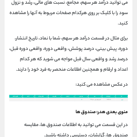
می توانید درآمد هر سهم، مجامع، نسبت های مالی، رشد و نزول
سود را با کلیک بر روی هرکدام صفحات مربوط به آنها را مشاهده
کنید.
برای مثال در قسمت درآمد هر سهم، شما با نماد، تاریخ انتشار،
دوره، پیش بینی، درصد پوشش، واقعی دوره، واقعی دوره قبل،
درصد رشد و واقعی سال قبل مواجه می شوید که هر کدام
اعداد و ارقام و همچنین اطلاعات منحصر به فرد خود را دارند.
در عکس مشاهده می کنید:
منوی بعدی هدر: صندوق ها
در این قسمت می توانید به اطلاعات صندوق ها، مقایسه
صندوق ها، گزارشات، دسترسی داشته باشید.