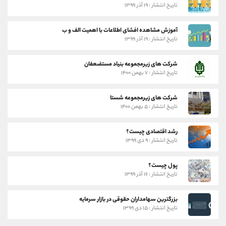
تاریخ انتشار : ۱۹ آذر ۱۳۹۹
آموزش مشاهده افشای اطلاعات با اهمیت الف و ب
تاریخ انتشار : ۱۹ آذر ۱۳۹۹
شرکت های زیرمجموعه بنیاد مستضعفان
تاریخ انتشار : ۷ بهمن ۱۴۰۰
شرکت های زیرمجموعه شستا
تاریخ انتشار : ۵ بهمن ۱۴۰۰
رشد اقتصادی چیست؟
تاریخ انتشار : ۹ دی ۱۳۹۹
پول چیست؟
تاریخ انتشار : ۱۶ آذر ۱۳۹۹
بزرگترین سهامداران حقوقی در بازار سرمایه
تاریخ انتشار : ۱۵ دی ۱۳۹۹