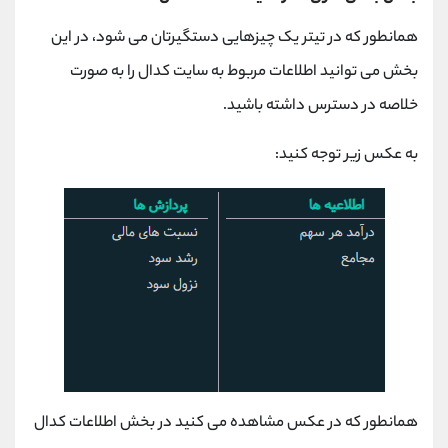
همانطور که در تیتر یک چیزهایی دستگیرتان می شود، در این
بخش می توانید اطلاعات مربوط به سایت کدال را به صورت
خلاصه در دسترس داشته باشید.
به عکس زیر توجه کنید:
همانطور که در عکس مشاهده می کنید در بخش اطلاعات کدال