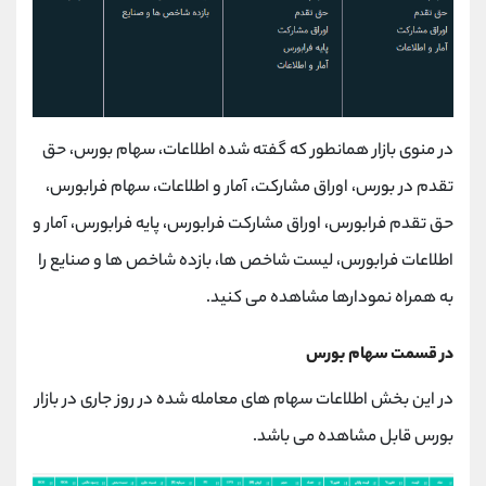
در منوی بازار همانطور که گفته شده اطلاعات، سهام بورس، حق
تقدم در بورس، اوراق مشارکت، آمار و اطلاعات، سهام فرابورس،
حق تقدم فرابورس، اوراق مشارکت فرابورس، پایه فرابورس، آمار و
اطلاعات فرابورس، لیست شاخص ها، بازده شاخص ها و صنایع را
به همراه نمودارها مشاهده می کنید.
در قسمت سهام بورس
در این بخش اطلاعات سهام های معامله شده در روز جاری در بازار
بورس قابل مشاهده می باشد.