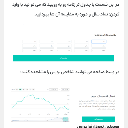
در این قسمت با جدول ترازنامه رو به رویید که می توانید با وارد
کردن؛ نماد سال و دوره به مقایسه آن ها بپردازید:
در وسط صفحه می توانید شاخص بورس را مشاهده کنید:
همچنین نمودار فرابورس