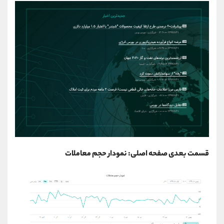
قسمت بعدی صفحه اصلی: نمودار حجم معاملات