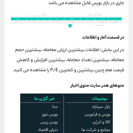
جاری در بازار بورس قابل مشاهده می باشد
در قسمت آمار و اطلاعات
در این بخش؛ اطلاعات بیشترین ارزش معامله، بیشترین حجم
معامله، بیشترین تعداد معامله، بیشترین افزایش و کاهش
قیمت هم چنین بیشترین و کمترین P/E را مشاهده می کنید.
منوهای هدر سایت منوی اخبار