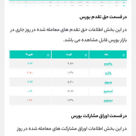
در قسمت حق تقدم بورس
در این بخش اطلاعات حق تقدم های معامله شده در روز جاری در
بازار بورس قابل مشاهده می باشد.
در قسمت اوراق مشارکت بورس
در این بخش اطلاعات اوراق مشارکت های معامله شده در روز