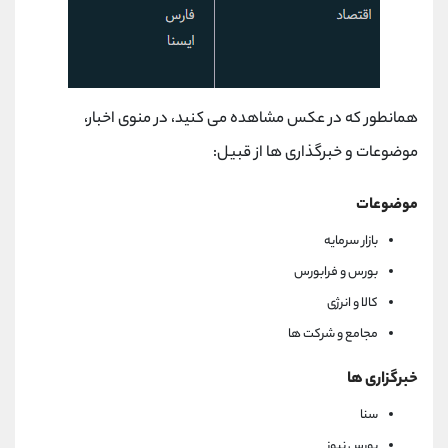
همانطور که در عکس مشاهده می کنید، در منوی اخبار،
موضوعات و خبرگذاری ها از قبیل:
موضوعات
بازار سرمایه
بورس و فرابورس
کالا و انرژی
مجامع و شرکت ها
خبرگزاری ها
سنا
بورس نیوز