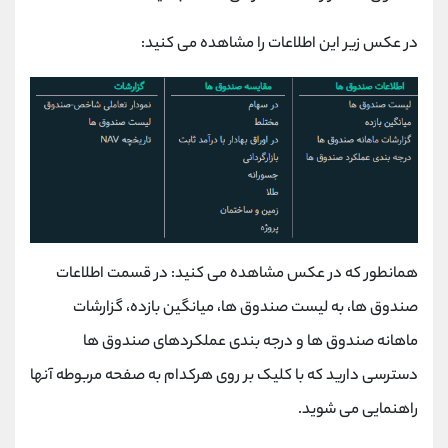
در عکس زیر این اطلاعات را مشاهده می کنید:
همانطور که در عکس مشاهده می کنید: در قسمت اطلاعات
صندوق ها، به لیست صندوق ها، میانگین بازده، گزارشات
ماهانه صندوق ها و درجه بندی عملکردهای صندوق ها
دسترسی دارید که با کلیک بر روی هرکدام به صفحه مربوطه آنها
راهنمایی می شوید.