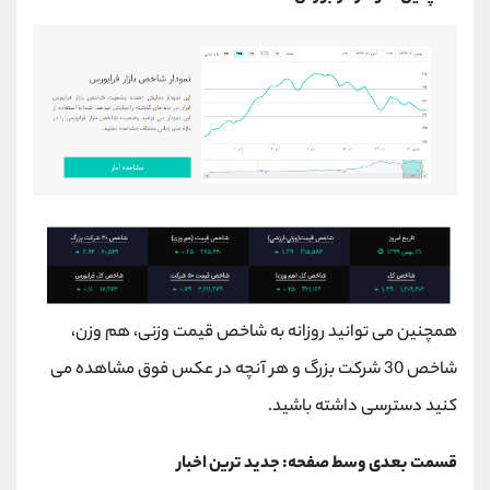
همچنین می توانید روزانه به شاخص قیمت وزنی، هم وزن،
شاخص 30 شرکت بزرگ و هر آنچه در عکس فوق مشاهده می
کنید دسترسی داشته باشید.
قسمت بعدی وسط صفحه: جدید ترین اخبار