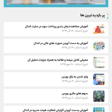
پر بازدیدترین ها
آموزش مشاهده زمان بندی پرداخت سود در سایت کدال
تاریخ انتشار : ۱۹ آذر ۱۳۹۹
آموزش به دست آوردن صورت های مالی در کدال
تاریخ انتشار : ۱۹ آذر ۱۳۹۹
معرفی کامل عرضه و تقاضا به همراه جزئیات تحلیل آن
تاریخ انتشار : ۲۰ مهر ۱۳۹۹
وارد شدن به بازار بورس
تاریخ انتشار : ۴ دی ۱۳۹۹
سهم های دلاری بورس
تاریخ انتشار : ۱۱ دی ۱۳۹۹
آموزش بدست آوردن گزارش فعالیت هیئت مدیره در کدال