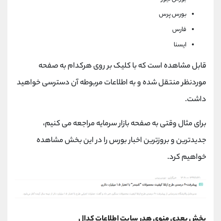
بورس پرس
فارس
ایسنا
قابل مشاهده است که با کلیک بر روی هرکدام به صفحه
موردنظر منتقل شده و به اطلاعات مربوطه آن دسترسی خواهید
داشت.
برای مثال وقتی به صفحه بازار سرمایه مراجعه می کنیم،
جدیدترین و بروزترین اخبار بورس را در این بخش مشاهده
خواهیم کرد.
بخش بعدی منوی هدر سایت اطلاعات کدال