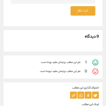
ثبت نظر
0 دیدگاه
1
نفر این مطلب برایشان مفید بوده است.
0
نفر این مطلب برایشان مفید نبوده است.
اشتراک گذاری این مطلب
لینک این مطلب