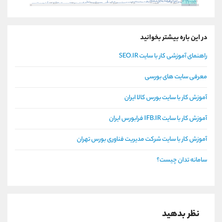
در این باره بیشتر بخوانید
راهنمای آموزشی کار با سایت SEO.IR
معرفی سایت های بورسی
آموزش کار با سایت بورس کالا ایران
آموزش کار با سایت IFB.IR فرابورس ایران
آموزش کار با سایت شرکت مدیریت فناوری بورس تهران
سامانه تدان چیست؟
نظر بدهید