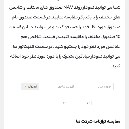
شما می توانید نمودار روند NAV صندوق های مختلف و شاخص
های مختلف را با یکدیگر مقایسه نمایید.در قسمت صندوق نام
صندوق مورد نظر خود را جستجو کنید و می توانید در این قسمت
10 صندوق مختلف را مقایسه کنید.در قسمت شاخص هم
،شاخص مورد نظر خود را جستجو کنید .در قسمت اندیکاتور ها
می توانید نمودار میانگین متحرک را با دوره مورد نظر خود اضافه
کنید.
مقایسه ترازنامه شرکت ها