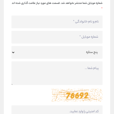
شماره موبایل شما منتشر نخواهد شد.
قسمت های مورد نیاز علامت گذاری شده اند
*