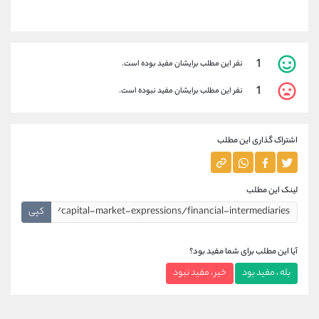
1
نفر این مطلب برایشان مفید بوده است.
1
نفر این مطلب برایشان مفید نبوده است.
اشتراک گذاری این مطلب
لینک این مطلب
کپی
آیا این مطلب برای شما مفید بود؟
بله ، مفید بود
خیر ، مفید نبود