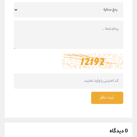
ثبت نظر
0 دیدگاه