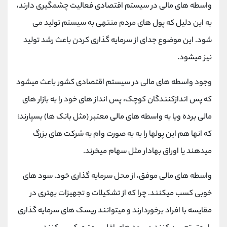
واسطه های مالی در سیستم اقتصادی فعالیت چشمگیری دارند،
به این دلیل که پول های مردم منتهی به سیستم تولید می
شود. این موضوع جدای از سرمایه گذاری کردن باعث رشد تولید
نیز میشود.
وجود واسطه های مالی در سیستم اقتصادی کشور باعث میشود
که پس اندازکنندگان کوچک، پس انداز های خود را به بازار های
مالی برده ویا به واسطه های مالی معتبر (مثل بانک ها) بسپارند؛
که انها هم این پولها را به به صورت وام به شرکت های بزرگ
میدهند یا اوراق بهادار مثل سهام میخرند.
واسطه های مالی موفق، از محل سرمایه گذاری خود، سود های
خوبی کسب میکنند. چرا که از تشکیلات و تجهیزات بهتری در
مقایسه با افراد برخوردارند و میتوانند ریسک های سرمایه گذاری