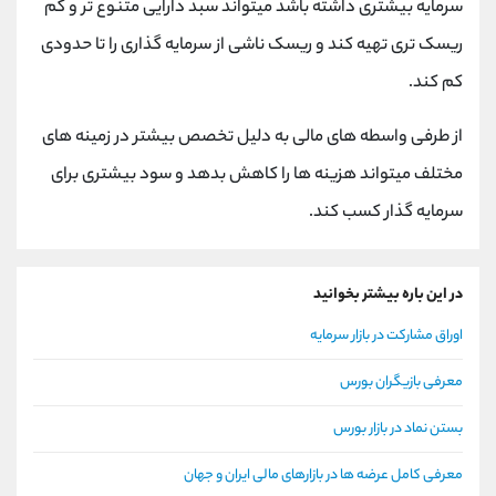
سرمایه بیشتری داشته باشد میتواند سبد دارایی متنوع تر و کم
ریسک تری تهیه کند و ریسک ناشی از سرمایه گذاری را تا حدودی
کم کند.
از طرفی واسطه های مالی به دلیل تخصص بیشتر در زمینه های
مختلف میتواند هزینه ها را کاهش بدهد و سود بیشتری برای
سرمایه گذار کسب کند.
در این باره بیشتر بخوانید
اوراق مشارکت در بازار سرمایه
معرفی بازیگران بورس
بستن نماد در بازار بورس
معرفی کامل عرضه ها در بازارهای مالی ایران و جهان