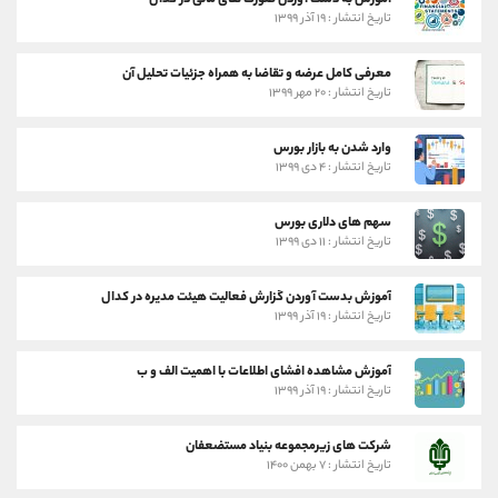
آموزش به دست آوردن صورت های مالی در کدال
تاریخ انتشار : ۱۹ آذر ۱۳۹۹
معرفی کامل عرضه و تقاضا به همراه جزئیات تحلیل آن
تاریخ انتشار : ۲۰ مهر ۱۳۹۹
وارد شدن به بازار بورس
تاریخ انتشار : ۴ دی ۱۳۹۹
سهم های دلاری بورس
تاریخ انتشار : ۱۱ دی ۱۳۹۹
آموزش بدست آوردن گزارش فعالیت هیئت مدیره در کدال
تاریخ انتشار : ۱۹ آذر ۱۳۹۹
آموزش مشاهده افشای اطلاعات با اهمیت الف و ب
تاریخ انتشار : ۱۹ آذر ۱۳۹۹
شرکت های زیرمجموعه بنیاد مستضعفان
تاریخ انتشار : ۷ بهمن ۱۴۰۰