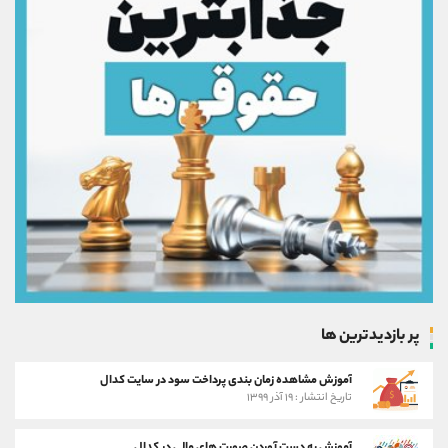
پر بازدیدترین ها
آموزش مشاهده زمان بندی پرداخت سود در سایت کدال
تاریخ انتشار : ۱۹ آذر ۱۳۹۹