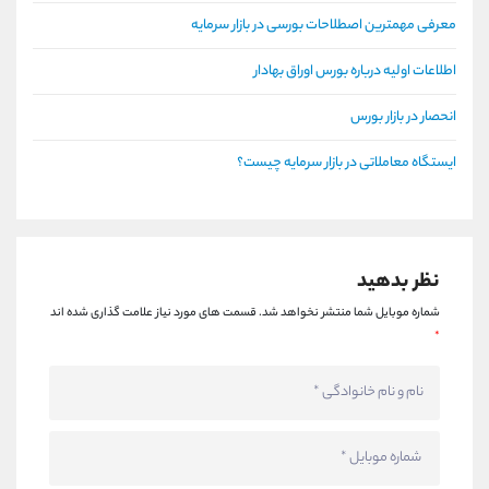
معرفی مهمترین اصطلاحات بورسی در بازار سرمایه
اطلاعات اولیه درباره بورس اوراق بهادار
انحصار در بازار بورس
ایستگاه معاملاتی در بازار سرمایه چیست؟
نظر بدهید
شماره موبایل شما منتشر نخواهد شد.
قسمت های مورد نیاز علامت گذاری شده اند
*