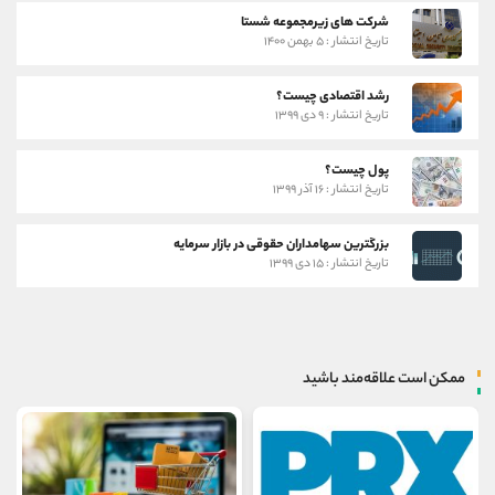
شرکت های زیرمجموعه شستا
تاریخ انتشار : ۵ بهمن ۱۴۰۰
رشد اقتصادی چیست؟
تاریخ انتشار : ۹ دی ۱۳۹۹
پول چیست؟
تاریخ انتشار : ۱۶ آذر ۱۳۹۹
بزرگترین سهامداران حقوقی در بازار سرمایه
تاریخ انتشار : ۱۵ دی ۱۳۹۹
ممکن است علاقه‌مند باشید