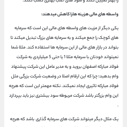
را بهتر تعیین کنند و سود های اغلب بهتری کسب کنند.
واسطه های مالی هزینه هارا کاهش میدهند:
یکی دیگر از مزیت های واسطه های مالی این است که سرمایه
های کوچک را جمع میکند و به سرمایه های بزرگ تبدیل میکند تا
بتواند در بازار های مالی از این سرمایه ها استفاده کند. مثلا شما
نمیتواند خودتان با سرمایه مثلا 1 یا حتی 5 میلیاردی به شرکت
فولاد مبارکه اصفهان بروید و به مدیر عامل این شرکت پیشنهاد
وام بدهبد؛ چرا که این ارقام اصلا در وضعیت شرکت بزرگی مثل
فولاد مبارکه تاثیری ایجاد نمیکند. نکته مهمتر این است که هرچه
این وام بزرگتر باشد شرکت مربوطه سود بیشتری نیز باید بپردازد
.
یک مثال دیگر میتواند شرکت های سرمایه گذاری باشد که هرچه