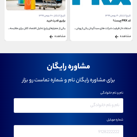
تاریخ انتشار : ۴ بهمن ۱۳۹۹
تاریخ انتشار : ۲۰ بهمن ۱۳۹۹
کد PRX چیست؟
برابری قدرت خرید
استفاده از ظرفیت شرکت های سبدگردان یکی از روش...
یکی از معیارهای رایج تحلیل اقتصاد کلان برای مقایسه...
مشاهده
مشاهده
مشاوره رایگان
برای مشاوره رایگان نام و شماره تماست رو بزار
نام و نام خانوادگی
شماره موبایل