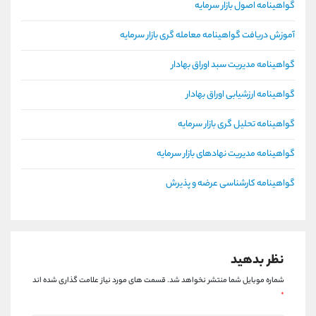
گواهینامه اصول بازار سرمایه
آموزش دریافت گواهینامه معامله گری بازار سرمایه
گواهینامه مدیریت سبد اوراق بهادار
گواهینامه ارزشیابی اوراق بهادار
گواهینامه تحلیل گری بازار سرمایه
گواهینامه مدیریت نهادهای بازار سرمایه
گواهینامه کارشناسی عرضه و پذیرش
نظر بدهید
شماره موبایل شما منتشر نخواهد شد.
قسمت های مورد نیاز علامت گذاری شده اند
*