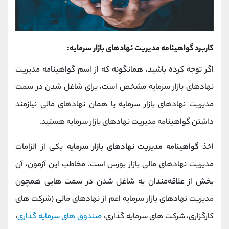
کاربرد گواهینامه مدیریت نهادهای بازار سرمایه:
اگر توجه کرده باشید، همانگونه که از اسم گواهینامه مدیریت
نهادهای بازار سرمایه مشخص است، برای شاغل شدن در سمت
مدیریت نهادهای بازار سرمایه یا همان نهادهای مالی نیازمند
داشتن گواهینامه مدیریت نهادهای بازار سرمایه هستید.
اخذ
گواهینامه مدیریت نهادهای بازار سرمایه
یکی از الزامات
مدیریت نهادهای مالی بازار بورس است. مخاطب این آزمون، آن
بخش از علاقه‌مندان به شاغل شدن در سمت هایی همچون
مدیریت نهادهای بازار سرمایه اعم از نهادهای مالی (شرکت های
کارگزاری، شرکت های سرمایه گذاری،
صندوق های سرمایه گذاری
،