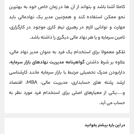
کاملا آشنا باشد و بتواند از آن ها در زمان خاص خود به بهترین
نحو ممکن استفاده کند و همچنین مدیر یک نهادمالی باید
مهارت و توانایی لازم در رهبری تیم کاری موجود در کارگزاری،
تامین سرمایه و یا هر نهاد مالی دیگری را داشته باشد.
تذکر:
معمولا برای استخدام یک فرد به عنوان مدیر نهاد مالی،
علاوه بر شرط داشتن
گواهینامه مدیریت نهادهای بازار سرمایه
،
دارابودن مدرک تحصیلی مرتبط با بازار سرمایه مانند کارشناسی
ارشد رشته های حسابداری، مدیریت مالی، MBA، اقتصاد
و.....یکی از معیارهای اصلی برای استخدام فرد مورد نظر به
حساب می آید.
در این باره بیشتر بخوانید