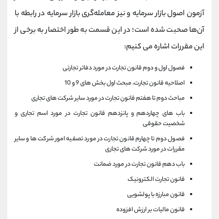
آزمون اصول بازار سرمایه و نیز معامله‌گری بازار سرمایه در رابطه با
آن‌ها صحبت شده است؛ در این قسمت به طور اختصار به برخی از
این مقررات اشاره می کنیم:
فصول اول و دوم قانون تجارت در مورد دفاتر تجارتی
اصلاحیه قانون تجارت، مبحث اول بخش های 9 و 10
مباحث دوم تا هفتم قانون تجارت در مورد سایر شرکت های تجاری
باب های چهاردهم و پانزدهم قانون تجارت در مورد اسم تجاری و
شخصیت حقوقی
فصول دوم تا چهارم قانون تجارت در مورد تصفیه امور شرکت ها و سایر
مقررات در مورد شرکت های تجاری
باب دهم قانون تجارت در مورد ضمانت
قانون تجارت الکترونیک
قانون مبارزه با پولشویی
قانون مالیات بر ارزش افزوده