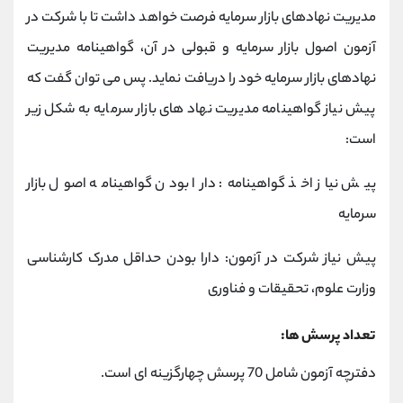
مدیریت نهادهای بازار سرمایه فرصت خواهد داشت تا با شرکت در
آزمون اصول بازار سرمایه و قبولی در آن، گواهینامه مدیریت
نهادهای بازار سرمایه خود را دریافت نماید. پس می توان گفت که
پیش نیاز گواهینامه مدیریت نهاد های بازار سرمایه به شکل زیر
است:
پیش نیاز اخذ گواهینامه: دارا بودن گواهینامه اصول بازار
سرمایه
پیش نیاز شرکت در آزمون: دارا بودن حداقل مدرک کارشناسی
وزارت علوم، تحقیقات و فناوری
تعداد پرسش ها:
دفترچه آزمون شامل 70 پرسش چهارگزینه ای است.