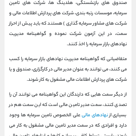
صندوق های بازنشستگی، هلدینگ ها، شرکت های تامین
سرمایه، موسسات رتبه بندی، شرکت های پردازش اطلاعات مالی و
شرکت های مشاور سرمایه گذاری ) هستند که باید پیش از احراز
سمت، در این آزمون شرکت نموده و گواهینامه مدیریت
نهادهای بازار سرمایه را اخذ کنند.
متقاضیانی که گواهینامه مدیریت نهادهای بازار سرمایه را کسب
می کنند، می توانند به عنوان مدیر مالی در کارگزاری، صندوق و یا
شرکت های پردازش اطلاعات مالی مشغول به کار شوند.
از دیگر سمت هایی که دارندگان این گواهینامه می توانند آن را
تصدی کنند، سمت مدیر تامین مالی است که این سمت هم در
بسیاری از
نهادهای مالی
علی الخصوص تامین سرمایه ها وجود
دارد و افرادی که در سمت مدیر تامین مالی مشغول به کار می