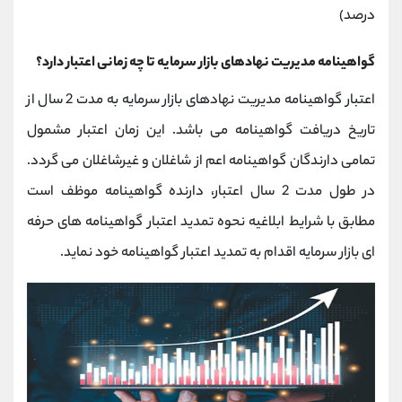
درصد)
گواهینامه مدیریت نهادهای بازار سرمایه تا چه زمانی اعتبار دارد؟
اعتبار گواهینامه مدیریت نهادهای بازار سرمایه به مدت 2 سال از
تاریخ دریافت گواهینامه می باشد. این زمان اعتبار مشمول
تمامی دارندگان گواهینامه اعم از شاغلان و غیرشاغلان می گردد.
در طول مدت 2 سال اعتبار، دارنده گواهینامه موظف است
مطابق با شرایط ابلاغیه نحوه تمدید اعتبار گواهینامه های حرفه
ای بازار سرمایه اقدام به تمدید اعتبار گواهینامه خود نماید.