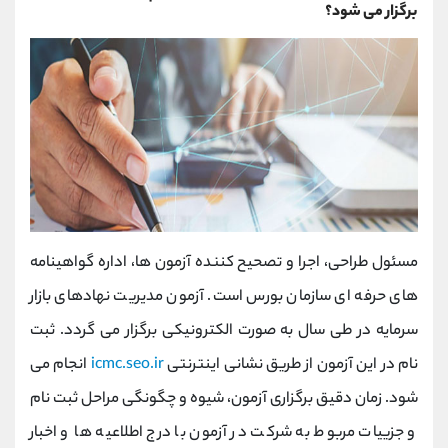
برگزار می شود؟
مسئول طراحی، اجرا و تصحیح کننده آزمون ها، اداره گواهینامه
های حرفه ای سازمان بورس است. آزمون مدیریت نهادهای بازار
سرمایه در طی سال به صورت الکترونیکی برگزار می گردد. ثبت
نام در این آزمون از طریق نشانی اینترنتی
icmc.seo.ir
انجام می
شود. زمان دقیق برگزاری آزمون، شیوه و چگونگی مراحل ثبت نام
و جزییات مربوط به شرکت در آزمون با درج اطلاعیه ها و اخبار