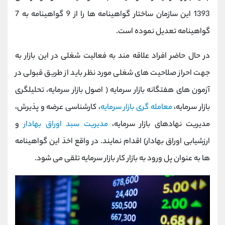
1393 این سازمان ساختار گواهینامه ها را از 9 گواهینامه به 7
گواهینامه تعدیل نموده است.
در حال حاضر افراد علاقه مند به فعالیت شغلی در این بازار به
جهت احراز صلاحیت های شغلی مورد نظر باید از طریق قبولی در
آزمون های هفتگانه بازار سرمایه ( اصول بازار سرمایه، تحلیلگری
بازار سرمایه،
معامله گری بازار سرمایه
، کارشناسی عرضه و پذیرش،
مدیریت نهادهای بازار سرمایه،
مدیریت سبد اوراق بهادار
و
ارزشیابی اوراق بهادار) اقدام نمایند. در واقع اخذ این گواهینامه
ها به عنوان پل ورود به بازار کار بازار سرمایه تلقی می شود.