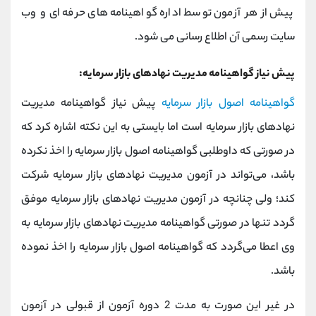
پیش از هر آزمون توسط اداره گواهینامه های حرفه ای و وب
سایت رسمی آن اطلاع رسانی می شود.
پیش نیاز گواهینامه مدیریت نهادهای بازار سرمایه:
گواهینامه اصول بازار سرمایه
پیش نیاز گواهینامه مدیریت
نهادهای بازار سرمایه است اما بایستی به این نکته اشاره کرد که
در صورتی که داوطلبی گواهینامه اصول بازار سرمایه را اخذ نکرده
باشد، می‌تواند در آزمون مدیریت نهادهای بازار سرمایه شرکت
کند؛ ولی چنانچه در آزمون مدیریت نهادهای بازار سرمایه موفق
گردد تنها در صورتی گواهینامه مدیریت نهادهای بازار سرمایه به
وی اعطا می‌گردد که گواهینامه اصول بازار سرمایه را اخذ نموده
باشد.
در غیر این صورت به مدت 2 دوره آزمون از قبولی در آزمون