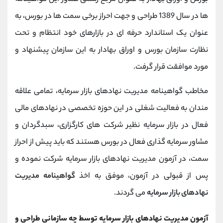
ها در سال 1389 طراحی و جهت احراز برخی سمت ها در بورس، به
عنوان یک استاندارد حرفه ای در بازارهای خود انتظام و تحت
نظارت سازمان بورس و اوراق بهادار به این سازمان پیشنهاد و
مورد موافقت قرار گرفت.
مخاطب گواهینامه مدیریت نهادهای بازار سرمایه، تمامی علاقه
مندان به فعالیت شغلی در این حوزه تخصصی در نهادهای مالی
فعال در بازار سرمایه نظیر شرکت های کارگزاری، سبدگردان و
مشاور سرمایه گذاری فعال در بورس هستند که باید پیش از احراز
سمت، در آزمون مدیریت نهادهای بازار سرمایه شرکت نموده و
پس از قبولی در آزمون، موفق به اخذ
گواهینامه مدیریت
نهادهای بازار سرمایه
می گردند.
آزمون مدیریت نهادهای بازار سرمایه توسط چه سازمانی طراحی و