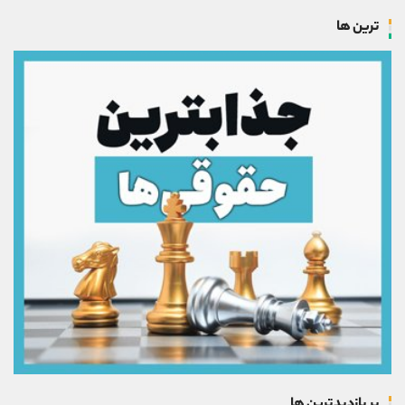
ترین ها
پر بازدیدترین ها