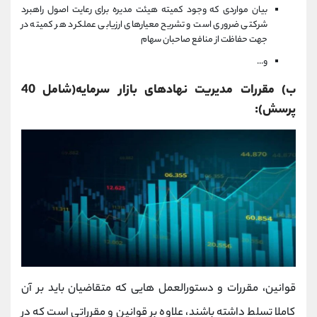
بیان مواردی که وجود کمیته هیئت مدیره برای رعایت اصول راهبرد
شرکتی ضروری است و تشریح معیارهای ارزیابی عملکرد هر کمیته در
جهت حفاظت از منافع صاحبان سهام
و...
ب) مقررات مدیریت نهادهای بازار سرمایه(شامل 40
پرسش):
قوانین، مقررات و دستورالعمل هایی که متقاضیان باید بر آن
کاملا تسلط داشته باشند، علاوه بر قوانین و مقرراتی است که در