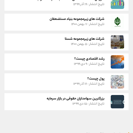
تاریخ انتشار : ۱۹ آذر ۱۳۹۹
شرکت های زیرمجموعه بنیاد مستضعفان
تاریخ انتشار : ۷ بهمن ۱۴۰۰
شرکت های زیرمجموعه شستا
تاریخ انتشار : ۵ بهمن ۱۴۰۰
رشد اقتصادی چیست؟
تاریخ انتشار : ۹ دی ۱۳۹۹
پول چیست؟
تاریخ انتشار : ۱۶ آذر ۱۳۹۹
بزرگترین سهامداران حقوقی در بازار سرمایه
تاریخ انتشار : ۱۵ دی ۱۳۹۹