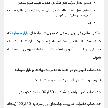
دستورالعمل شرکت های کارگزاری، مصوب هیئت مدیره سازمان
دستورالعمل تایید صلاحیت حرفه ای مدیران نهادهای مالی، مصوب
شورای عالی مبارزه با پولشویی
و...
تذکر:
تمامی قوانین و مقررات مدیریت نهادهای
بازار سرمایه
که
در قسمت بالا، به طور مختصر به چند مورد از آن ها اشاره شد،
بایستی بر اساس آخرین اصلاحات و الحاقات بررسی و مطالعه
شوند.
حد نصاب قبولی در گواهینامه مدیریت نهادهای بازار سرمایه:
نمره قبولی در این آزمون شامل دو بخش است:
حد نصاب اصول راهبری شرکتی: 50 از 100 ( پنجاه درصد )
حد نصاب مقررات مدیریت نهادهای بازار سرمایه: 50 از 100 (پنجاه