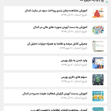
آموزش مشاهده زمان بندی پرداخت سود در سایت کدال
تاریخ انتشار : ۱۹ آذر ۱۳۹۹
آموزش به دست آوردن صورت های مالی در کدال
تاریخ انتشار : ۱۹ آذر ۱۳۹۹
معرفی کامل عرضه و تقاضا به همراه جزئیات تحلیل آن
تاریخ انتشار : ۲۰ مهر ۱۳۹۹
وارد شدن به بازار بورس
تاریخ انتشار : ۴ دی ۱۳۹۹
سهم های دلاری بورس
تاریخ انتشار : ۱۱ دی ۱۳۹۹
آموزش بدست آوردن گزارش فعالیت هیئت مدیره در کدال
تاریخ انتشار : ۱۹ آذر ۱۳۹۹
آموزش مشاهده افشای اطلاعات با اهمیت الف و ب