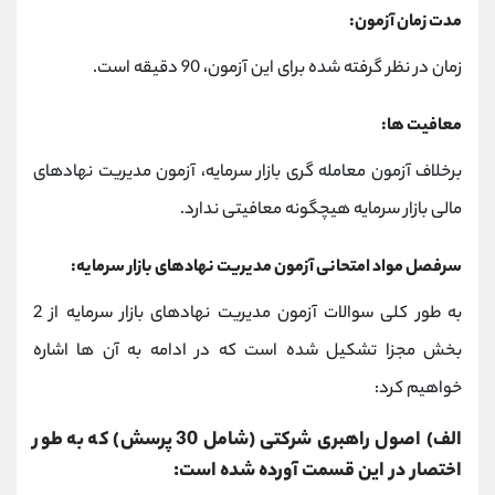
مدت زمان آزمون:
زمان در نظر گرفته شده برای این آزمون، 90 دقیقه است.
معافیت ها:
برخلاف آزمون معامله گری بازار سرمایه، آزمون مدیریت نهادهای
مالی بازار سرمایه هیچگونه معافیتی ندارد.
سرفصل مواد امتحانی آزمون مدیریت نهادهای بازار سرمایه:
به طور کلی سوالات آزمون مدیریت نهادهای بازار سرمایه از 2
بخش مجزا تشکیل شده است که در ادامه به آن ها اشاره
خواهیم کرد:
الف) اصول راهبری شرکتی (شامل 30 پرسش) که به طور
اختصار در این قسمت آورده شده است: