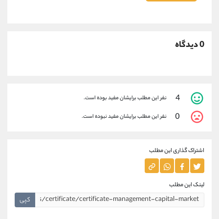
0 دیدگاه
4
نفر این مطلب برایشان مفید بوده است.
0
نفر این مطلب برایشان مفید نبوده است.
اشتراک گذاری این مطلب
لینک این مطلب
کپی