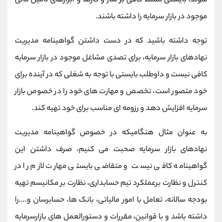
شوند، بایستی تسلط کافی بر ساز و کارها و ابزارهای تامین مالی
موجود در بازار سرمایه را داشته باشند.
توجه داشته باشید که در دست داشتن گواهینامه مدیریت
نهادهای بازار سرمایه، برای تصدی مشاغل موجود در بازار سرمایه
کافی نیست و داوطلب بایستی با توجه به شغلی که در آینده برای
خود متصور است، تخصص و مهارت های خود را در خصوص بازار
سرمایه افزایش دهد و رزومه ای مناسب برای خود تهیه کند.
به عنوان مثال هنگامیکه در خصوص گواهینامه مدیریت
نهادهای بازار سرمایه صحبت می کنیم، صرف داشتن این
گواهینامه کافی نیست و متقاضی بایستی مهارت لازم را در
کنترل و نظارت برعملکرد تیم حسابداری، نظارت بر مکانیسم تهیه
بودجه سالانه، تعامل با امور مالیاتی، بانک ها، حسابرسان و....را
داشته باشد و با قوانین، مقررات و دستورالعمل های بازارسرمایه