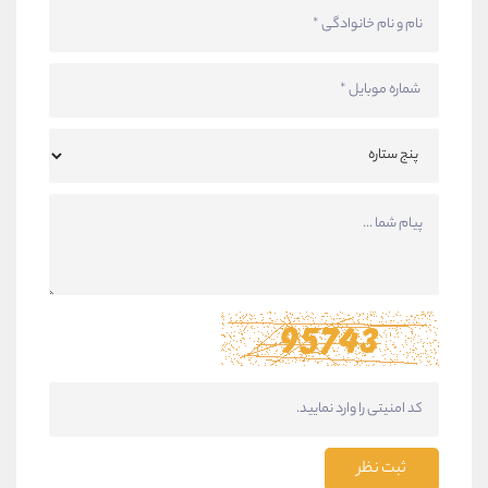
ثبت نظر