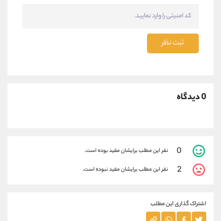
ثبت نظر
0 دیدگاه
0
نفر این مطلب برایشان مفید بوده است.
2
نفر این مطلب برایشان مفید نبوده است.
اشتراک گذاری این مطلب