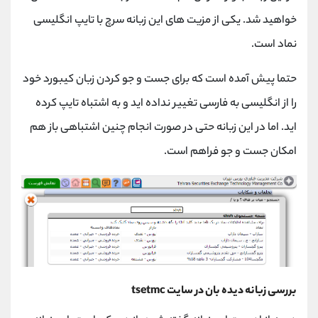
خواهید شد. یکی از مزیت های این زبانه سرچ با تایپ انگلیسی
نماد است.
حتما پیش آمده است که برای جست و جو کردن زبان کیبورد خود
را از انگلیسی به فارسی تغییر نداده اید و به اشتباه تایپ کرده
اید. اما در این زبانه حتی در صورت انجام چنین اشتباهی باز هم
امکان جست و جو فراهم است.
بررسی زبانه دیده بان در سایت tsetmc