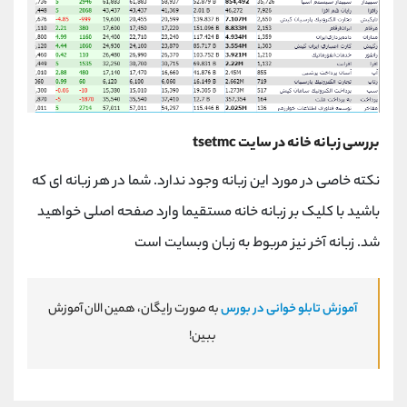
بررسی زبانه خانه در سایت tsetmc
نکته خاصی در مورد این زبانه وجود ندارد. شما در هر زبانه ای که
باشید با کلیک بر زبانه خانه مستقیما وارد صفحه اصلی خواهید
شد. زبانه آخر نیز مربوط به زبان وبسایت است
آموزش تابلو خوانی در بورس
به صورت رایگان، همین الان آموزش
ببین!