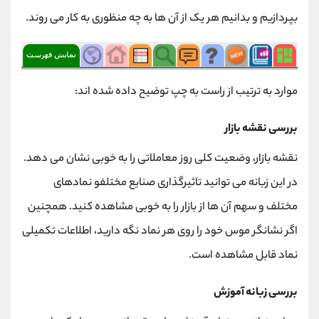
کانال بله
@alirezamehrabi_official
بپردازیم و بدانیم هر یک از آن ها به چه منظوری به کار می روند.
موارد به ترتیب از راست به چپ توضیح داده شده اند:
بررسی نقشه بازار
نقشه بازار، وضعیت کلی روز معاملاتی را به خوبی نشان می دهد.
در این زبانه می توانید تاثیرگذاری صنایع مختلفو نمادهای
مختلف و سهم آن ها از بازار را به خوبی مشاهده کنید. همچنین
اگر نشانگر موس خود را روی هر نماد نگه دارید، اطلاعات تکمیلی
نماد قابل مشاهده است.
بررسی زبانه آموزش