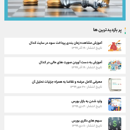
پر بازدیدترین ها
آموزش مشاهده زمان بندی پرداخت سود در سایت کدال
تاریخ انتشار : ۱۹ آذر ۱۳۹۹
آموزش به دست آوردن صورت های مالی در کدال
تاریخ انتشار : ۱۹ آذر ۱۳۹۹
معرفی کامل عرضه و تقاضا به همراه جزئیات تحلیل آن
تاریخ انتشار : ۲۰ مهر ۱۳۹۹
وارد شدن به بازار بورس
تاریخ انتشار : ۴ دی ۱۳۹۹
سهم های دلاری بورس
تاریخ انتشار : ۱۱ دی ۱۳۹۹