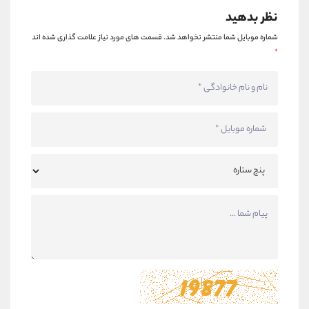
نظر بدهید
شماره موبایل شما منتشر نخواهد شد.
قسمت های مورد نیاز علامت گذاری شده اند
*