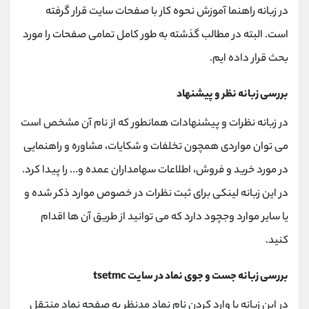
در زبانه راهنما آموزش نحوه کار با صفحات سایت قرار گرفته
است. البته در مطالب گذشته به طور کامل تمامی صفحات را مورد
بحث قرار داده ایم.
بررسی زبانه نظر و پیشنهاد
در زبانه نظرات و پیشنهادات همانطور که از نام آن مشخص است
می توان مواردی همچون تخلفات و شکایات، مشاوره و راهنمایی
در مورد خرید و فروش، اطلاعات سهامداران عمده و... را پیدا کرد.
در این زبانه لینکی برای ثبت نظرات در خصوص موارد ذکر شده و
یا سایر موارد وجچود دارد که می توانید از طریق آن ها اقدام
کنید.
بررسی زبانه جست و جوی نماد در سایت tsetmc
در این زبانه با وارد کردن نام نماد مدنظر به صفحه نماد منتقل