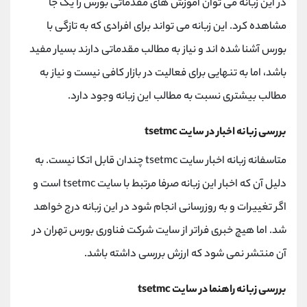
در این زبانه می توان آموزش های مقدماتی بورس را یک جا
مشاهده کرد. این زبانه می تواند برای افرادی که به تازگی با
بورس آشنا شده اند و نیاز به مطالب مقدماتی دارند بسیار مفید
باشد، اما به تنهایی برای فعالیت در بازار کافی نیست و نیاز به
مطالب بیشتری نسبت به مطالب این زبانه وجود دارد.
بررسی زبانه اخبار در سایت tsetmc
متاسفانه زبانه اخبار سایت tsetmc چندان قابل اتکا نیست. به
دلیل آن که اخبار این زبانه صرفا مرتبط با سایت tsetmc است و
اگر تغییرات و به روزرسانی انجام شود در این زبانه درج خواهد
شد. اما هیچ خبری فراتر از سایت شرکت فناوری بورس تهران در
آن منتشر نمی شود که ارزش بررسی داشته باشد.
بررسی زبانه راهنما در سایت tsetmc