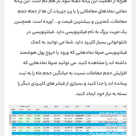
هرچه از اهمیت این زبانه گفته شود باز هم کم است. این زبانه
تمامی نمادهای معاملاتی را با ریز جزییات آن ها از جمله حجم
معاملات، کمترین و بیشترین قیمت و... آورده است. همچنین
یک مزیت بزرگ به نام فیلترنویسی دارد. فیلترنویسی در
تابلوخوانی بسیار کاربرد دارد. شما می توانید به کمک
فیلترنویسی صرفا نمادهایی که ورود یا خروج پول هوشمند
داشته اند را مشاهده کنید. می توانید صرفا نمادهایی که
افزایش حجم معاملات نسبت به میانگین حجم ماه را به ثبت
رسانده اند را جدا کنید و بسیاری از فیلتر های کاربردی دیگر را
بسته به نیاز خود ایجاد کنید.