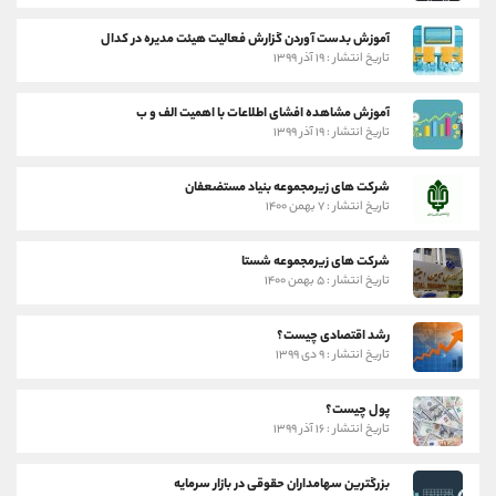
آموزش بدست آوردن گزارش فعالیت هیئت مدیره در کدال
تاریخ انتشار : ۱۹ آذر ۱۳۹۹
آموزش مشاهده افشای اطلاعات با اهمیت الف و ب
تاریخ انتشار : ۱۹ آذر ۱۳۹۹
شرکت های زیرمجموعه بنیاد مستضعفان
تاریخ انتشار : ۷ بهمن ۱۴۰۰
شرکت های زیرمجموعه شستا
تاریخ انتشار : ۵ بهمن ۱۴۰۰
رشد اقتصادی چیست؟
تاریخ انتشار : ۹ دی ۱۳۹۹
پول چیست؟
تاریخ انتشار : ۱۶ آذر ۱۳۹۹
بزرگترین سهامداران حقوقی در بازار سرمایه