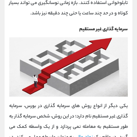
تابلوخوانی استفاده کنند. بازه زمانی نوسانگیری می تواند بسیار
کوتاه و در حد چند ساعت یا حتی چند دقیقه نیز باشد.
سرمایه گذاری غیر مستقیم
یکی دیگر از انواع روش های سرمایه گذاری در بورس، سرمایه
گذاری غیر مستقیم نام دارد؛ در این روش، شخص سرمایه گذار به
طور مستقیم به معامله نمی پردازد و از یک واسطه کمک می