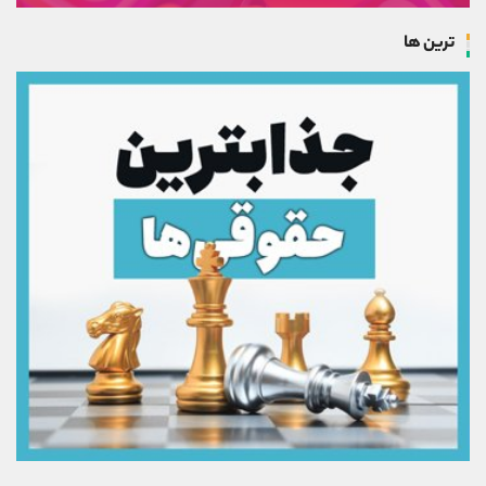
ترین ها