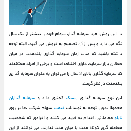
در این روش، فرد سرمایه گذار، سهام خود را بیشتر از یک سال
نگه می دارد و پس از آن تصمیم به فروش می گیرد. البته توجه
داشته باشید که مدت زمان سرمایه گذاری بلندمدت در میان
فعالان بازار سرمایه، دارای اختلاف است و برخی از افراد معتقدند
که سرمایه گذاری بالای 3 سال را می توان به عنوان سرمایه گذاری
بلندمدت در نظر گرفت.
این نوع سرمایه گذاری
ریسک
کمتری دارد و
سرمایه گذاران
معمولا بدون توجه به نوسانات
قیمت
سهام شرکت ها بر روی
تابلو
معاملاتی، اقدام به خرید می کنند و افرادی که شخصیت
معامله گری کوتاه مدت یا میان مدت ندارند، می توانند از این