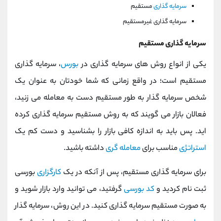
سرمایه گذاری
مستقیم
سرمایه گذاری غیرمستقیم
سرمایه گذاری مستقیم
یکی از انواع روش های سرمایه گذاری در
بورس
، سرمایه گذاری
مستقیم است؛ در واقع زمانی که شما خودتان به عنوان یک
شخص سرمایه گذار به طور مستقیم دست به معامله می زنید،
فعالان بازار می گویند که به روش مستقیم سرمایه گذاری کرده
اید. پس باید به اندازه کافی بازار را بشناسید و دست کم یک
استراتژی
مناسب برای
معامله گری
داشته باشید.
برای سرمایه گذاری مستقیم، پس از آنکه در یک
کارگزاری
بورسی
ثبت نام کردید و
کد بورسی
گرفتید، می توانید وارد بازار شوید و
به صورت مستقیم سرمایه گذاری کنید. در این روش، سرمایه گذار