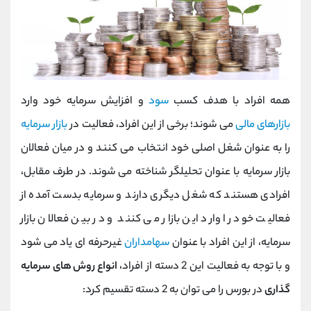
همه افراد با هدف کسب
سود
و افزایش سرمایه خود وارد
بازارهای مالی
می شوند؛ برخی از این افراد، فعالیت در
بازار سرمایه
را به عنوان شغل اصلی خود انتخاب می کنند و در میان فعالان
بازار سرمایه با عنوان تحلیلگر شناخته می شوند. در طرف مقابل،
افرادی هستند که شغل دیگری دارند و سرمایه بدست آمده از
فعالیت خود را وارد این بازار می کنند و در بین فعالان بازار
سرمایه، از این افراد با عنوان
سهامداران
غیرحرفه ای یاد می شود
و با توجه به فعالیت این 2 دسته از افراد،
انواع روش های سرمایه
گذاری
در بورس را می توان به 2 دسته تقسیم کرد: