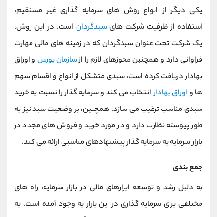
یکی دیگر از انواع روش های سرمایه گذاری غیر مستقیم،
استفاده از ظرفیت شرکت های
سبدگردان
است. در این روش،
یک شرکت تحت عنوان سبدگردان که در زمینه های مالی مهارت
فراوانی دارد و همچنین مجوزهای لازم را از
سازمان بورس
و اوراق
بهادار دریافت کرده است، سبدی متشکل از انواع و اقسام سهم
ها و
اوراق بهادار
انتخاب می کند و سرمایه گذار را نسبت به خرید
سبدی مناسب ترغیب می سازد. همچنین، بر وضعیت سبد نیز به
طور پیوسته نظارت دارد و در مورد خرید و فروش های مجدد در
بازار سرمایه به سرمایه گذار پیشنهادهای مناسبی ارائه می کند.
جمع بندی
به دلیل رشد و توسعه ابزارهای مالی در بازار سرمایه، راه های
مختلفی برای سرمایه گذاری در این بازار به وجود آمده است. به