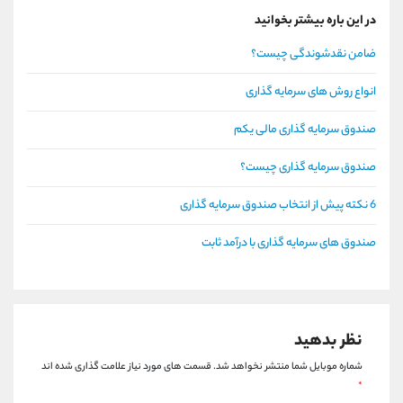
در این باره بیشتر بخوانید
ضامن نقدشوندگی چیست؟
انواع روش های سرمایه گذاری
صندوق سرمایه گذاری مالی یکم
صندوق سرمایه گذاری چیست؟
6 نکته پیش از انتخاب صندوق سرمایه گذاری
صندوق های سرمایه گذاری با درآمد ثابت
نظر بدهید
شماره موبایل شما منتشر نخواهد شد.
قسمت های مورد نیاز علامت گذاری شده اند
*