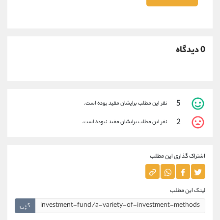
0 دیدگاه
5
نفر این مطلب برایشان مفید بوده است.
2
نفر این مطلب برایشان مفید نبوده است.
اشتراک گذاری این مطلب
لینک این مطلب
کپی