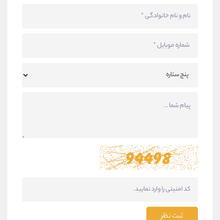
ثبت نظر