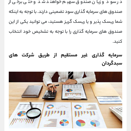
در سود و زیان صندوق سهیم خواهند شد و حتی برخی از
صندوق های سرمایه گذاری سود تضمینی دارند. با توجه به اینکه
شما ریسک پذیر و یا ریسک گریز هستید، می توانید یکی از این
صندوق های سرمایه گذاری را با توجه به تشخیص خود انتخاب
کنید.
سرمایه گذاری غیر مستقیم از طریق شرکت های
سبدگردان