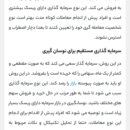
به فروش می کند. این نوع سرمایه گذاری دارای ریسک بیشتری
است و افراد پیش از انجام معاملات کوتاه مدت بهتر است نوع
شخصیت معامله گری خود را تعیین کنند تا بعدا دچار اضطراب و
استرس نشوند.
سرمایه گذاری مستقیم برای نوسان گیری
در این روش، سرمایه گذار سعی می کند که به صورت مقطعی و
کمتر از یک ماه، سهامی را که خریده است را بفروشد. در این روش
او باید به صورت پیوسته
بازار
را رصد کند. این نوع سرمایه گذاری
سبب می شود تا شما به طور مرتب در حال خرید و فروش سهم
های مختلف باشید. نوسانگیری در بازار سرمایه دارای ریسک بسیار
زیاد است و توصیه می شود که افراد پیش از اقدام برای انجام
این نوع معاملات، حتما از تحلیل تکنیکال و نکات مربوط به