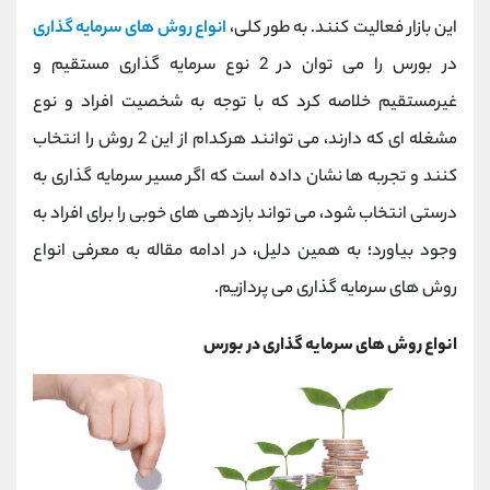
کانال بله
@alirezamehrabi_official
این بازار فعالیت کنند. به طور کلی،
انواع روش های سرمایه گذاری
در بورس را می توان در 2 نوع سرمایه گذاری مستقیم و
غیرمستقیم خلاصه کرد که با توجه به شخصیت افراد و نوع
مشغله ای که دارند، می توانند هرکدام از این 2 روش را انتخاب
کنند و تجربه ها نشان داده است که اگر مسیر سرمایه گذاری به
درستی انتخاب شود، می تواند بازدهی های خوبی را برای افراد به
وجود بیاورد؛ به همین دلیل، در ادامه مقاله به معرفی انواع
روش های سرمایه گذاری می پردازیم.
انواع روش های سرمایه گذاری در بورس