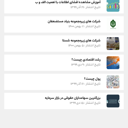
آموزش مشاهده افشای اطلاعات با اهمیت الف و ب
تاریخ انتشار : ۱۹ آذر ۱۳۹۹
شرکت های زیرمجموعه بنیاد مستضعفان
تاریخ انتشار : ۷ بهمن ۱۴۰۰
شرکت های زیرمجموعه شستا
تاریخ انتشار : ۵ بهمن ۱۴۰۰
رشد اقتصادی چیست؟
تاریخ انتشار : ۹ دی ۱۳۹۹
پول چیست؟
تاریخ انتشار : ۱۶ آذر ۱۳۹۹
بزرگترین سهامداران حقوقی در بازار سرمایه
تاریخ انتشار : ۱۵ دی ۱۳۹۹