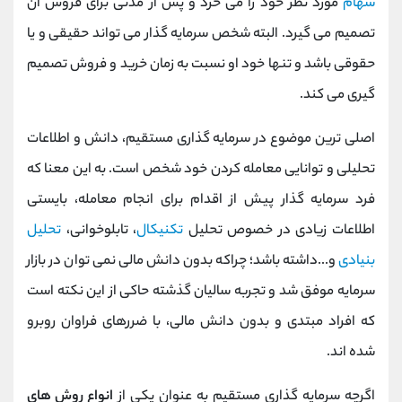
سهام
مورد نظر خود را می خرد و پس از مدتی برای فروش آن
تصمیم می گیرد. البته شخص سرمایه گذار می تواند حقیقی و یا
حقوقی باشد و تنها خود او نسبت به زمان خرید و فروش تصمیم
گیری می کند.
اصلی ترین موضوع در سرمایه گذاری مستقیم، دانش و اطلاعات
تحلیلی و توانایی معامله کردن خود شخص است. به این معنا که
فرد سرمایه گذار پیش از اقدام برای انجام معامله، بایستی
اطلاعات زیادی در خصوص تحلیل
تکنیکال
، تابلوخوانی،
تحلیل
بنیادی
و...داشته باشد؛ چراکه بدون دانش مالی نمی توان در بازار
سرمایه موفق شد و تجربه سالیان گذشته حاکی از این نکته است
که افراد مبتدی و بدون دانش مالی، با ضررهای فراوان روبرو
شده اند.
اگرچه سرمایه گذاری مستقیم به عنوان یکی از
انواع روش های