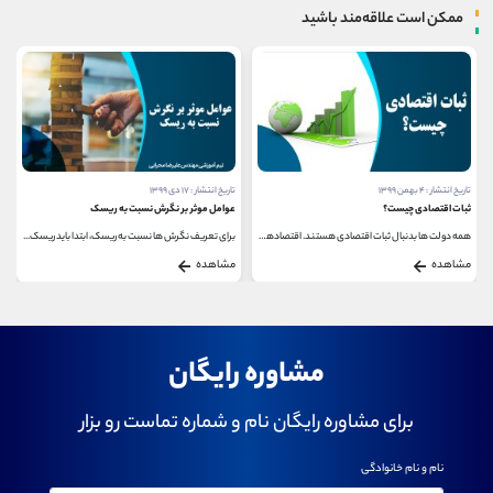
ممکن است علاقه‌مند باشید
تاریخ انتشار : ۴ بهمن ۱۳۹۹
تاریخ انتشار : ۱۷ دی ۱۳۹۹
ثبات اقتصادی چیست؟
عوامل موثر بر نگرش نسبت به ریسک
همه دولت ها بدنبال ثبات اقتصادی هستند. اقتصادهای...
برای تعریف نگرش ها نسبت به ریسک، ابتدا باید ریسک...
مشاهده
مشاهده
مشاوره رایگان
برای مشاوره رایگان نام و شماره تماست رو بزار
نام و نام خانوادگی