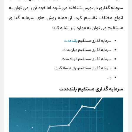
سرمایه گذاری
در بورس شناخته می شود اما خود آن را می توان به
انواع مختلف تقسیم کرد. از جمله روش های سرمایه گذاری
مستقیم می توان به موارد زیر اشاره کرد:
سرمایه گذاری مستقیم
بلندمدت
سرمایه گذاری مستقیم میان مدت
سرمایه گذاری مستقیم کوتاه مدت
سرمایه گذاری مستقیم برای نوسانگیری
و...
سرمایه گذاری مستقیم بلندمدت