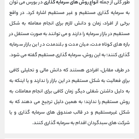
طور کلی از جمله
انواع روش های سرمایه گذاری
در بورس می توان
به سرمایه گذاری مستقیم و غیر مستقیم اشاره کرد. در واقع
برخی از افراد، زمان و دانش لازم برای انجام معامله به شکل
مستقیم در بازار سرمایه را دارند و می توانند به صورت مستقل در
بازه های کوتاه مدت، میان مدت و بلندمدت در این بازار سرمایه
گذاری کنند؛ به این روش، سرمایه گذاری مستقیم گفته می شود.
در طرف مقابل، افرادی هستند که دانش مالی و تحلیلی کافی
برای فعالیت به شکل مستقیم در این بازار را ندارند و یا اینکه به
به دلیل داشتن شغلی دیگر، زمان کافی برای انجام معاملات به
روش مستقیم را ندارند؛ به همین دلیل ترجیح می دهند که به
شکل غیرمستقیم و در قالب صندوق های سرمایه گذاری و یا
شرکت های سبدگردان اقدام به سرمایه گذاری کنند.