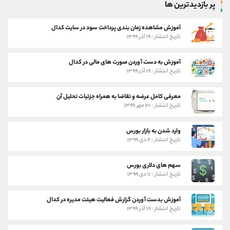
پر بازدیدترین ها
آموزش مشاهده زمان بندی پرداخت سود در سایت کدال
تاریخ انتشار : ۱۹ آذر ۱۳۹۹
آموزش به دست آوردن صورت های مالی در کدال
تاریخ انتشار : ۱۹ آذر ۱۳۹۹
معرفی کامل عرضه و تقاضا به همراه جزئیات تحلیل آن
تاریخ انتشار : ۲۰ مهر ۱۳۹۹
وارد شدن به بازار بورس
تاریخ انتشار : ۴ دی ۱۳۹۹
سهم های دلاری بورس
تاریخ انتشار : ۱۱ دی ۱۳۹۹
آموزش بدست آوردن گزارش فعالیت هیئت مدیره در کدال
تاریخ انتشار : ۱۹ آذر ۱۳۹۹