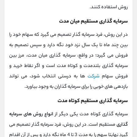
روش استفاده کنند.
سرمایه گذاری مستقیم میان مدت
در این روش، فرد سرمایه گذار تصمیم می گیرد که سهام خود را
بین چند ماه تا یک سال نزد خود نگه دارد و سپس تصمیم به
فروش می گیرد؛ در واقع، سرمایه گذاری میان مدت، مرز بین
سرمایه گذاری بلندمدت و کوتاه مدت است و اگر نقاط خرید و
فروش سهام
شرکت
ها به درستی انتخاب شود، می تواند
بازدهی های خوبی را برای سرمایه گذاران به وجود بیاورد.
سرمایه گذاری مستقیم کوتاه مدت
سرمایه گذاری کوتاه مدت یکی دیگر از
انواع روش های سرمایه
گذاری
مستقیم است. در این روش، فرد سرمایه گذار تصمیم می
گیرد نهایتا سهم را به مدت 3 تا 4 ماه نگه دارد و پس از آن اقدام