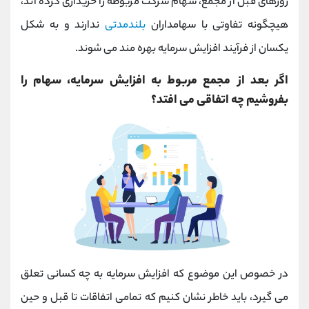
روزهای قبل از مجمع، سهام شرکت مربوطه را خریداری کرده اند،
هیچگونه تفاوتی با سهامداران
بلندمدتی
ندارند و به شکل
یکسان از فرآیند افزایش سرمایه بهره مند می شوند.
اگر بعد از مجمع مربوط به افزایش سرمایه، سهام را
بفروشیم چه اتفاقی می افتد؟
در خصوص این موضوع که افزایش سرمایه به چه کسانی تعلق
می گیرد، باید خاطر نشان کنیم که تمامی اتفاقات تا قبل و حین