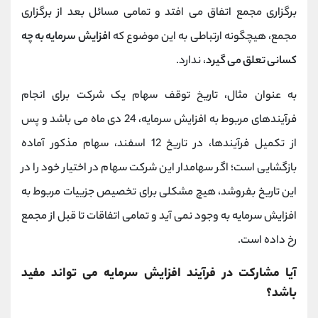
برگزاری مجمع اتفاق می افتد و تمامی مسائل بعد از برگزاری
مجمع، هیچگونه ارتباطی به این موضوع که
افزایش سرمایه به چه
کسانی تعلق می گیرد
، ندارد.
به عنوان مثال، تاریخ توقف سهام یک شرکت برای انجام
فرآیندهای مربوط به افزایش سرمایه، 24 دی ماه می باشد و پس
از تکمیل فرآیندها، در تاریخ 12 اسفند، سهام مذکور آماده
بازگشایی است؛ اگر سهامدار این شرکت سهام در اختیار خود را در
این تاریخ بفروشد، هیچ مشکلی برای تخصیص جزییات مربوط به
افزایش سرمایه به وجود نمی آید و تمامی اتفاقات تا قبل از مجمع
رخ داده است.
آیا مشارکت در فرآیند افزایش سرمایه می تواند مفید
باشد؟