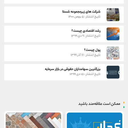
شرکت های زیرمجموعه شستا
تاریخ انتشار : ۵ بهمن ۱۴۰۰
رشد اقتصادی چیست؟
تاریخ انتشار : ۹ دی ۱۳۹۹
پول چیست؟
تاریخ انتشار : ۱۶ آذر ۱۳۹۹
بزرگترین سهامداران حقوقی در بازار سرمایه
تاریخ انتشار : ۱۵ دی ۱۳۹۹
ممکن است علاقه‌مند باشید