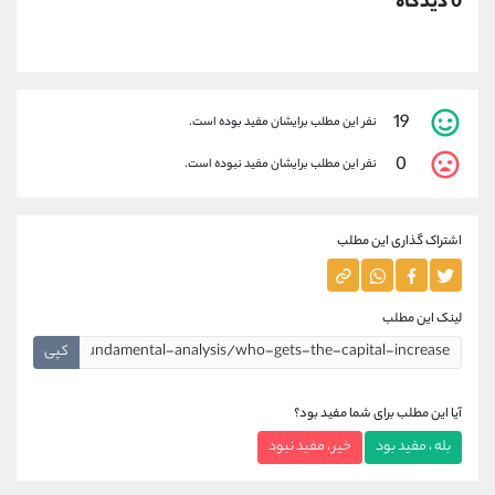
0 دیدگاه
19
نفر این مطلب برایشان مفید بوده است.
0
نفر این مطلب برایشان مفید نبوده است.
اشتراک گذاری این مطلب
لینک این مطلب
کپی
آیا این مطلب برای شما مفید بود؟
بله ، مفید بود
خیر ، مفید نبود