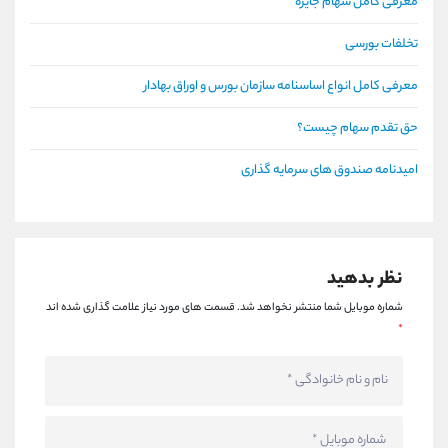
معرفی کامل سهام جایزه
تخلفات بورسی
معرفی کامل انواع اساسنامه سازمان بورس و اوراق بهادار
حق تقدم سهام چیست؟
امیدنامه صندوق های سرمایه گذاری
نظر بدهید
شماره موبایل شما منتشر نخواهد شد.
قسمت های مورد نیاز علامت گذاری شده اند
*