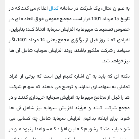
به عنوان مثال، یک شرکت در سامانه
کدال
اعلام می کند که در
تاریخ 15 مرداد 1401 قرار است مجمع عمومی فوق العاده ای در
خصوص تصمیمات مربوط به افزایش سرمایه اتخاذ کند؛ بنابراین،
افرادی که تا روز قبل از برگزاری مجمع یعنی 14 مرداد 1401، اگر
سهامدار شرکت مذکور باشند، روند افزایش سرمایه شامل آن ها
نیز خواهد شد.
نکته ای که باید به آن اشاره کنیم این است که برخی از افراد
تمایلی به سهامداری ندارند و ترجیح می دهند که سهام شرکت
ها را قبل از مجامع مربوط به افزایش سرمایه خریداری کنند و در
مجمع شرکت کنند و فرآیند افزایش سرمایه نیز شامل آن ها
شود. برای اینکه بدانیم افزایش سرمایه شامل چه کسانی می
شود باید متذکر شویم که این افراد که سهامدار نبوده و در