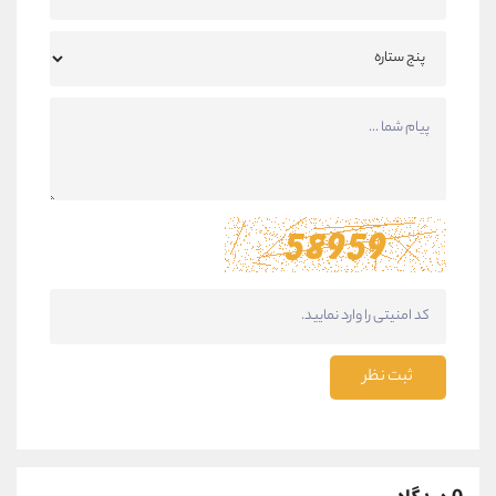
ثبت نظر