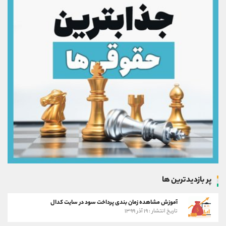
پر بازدیدترین ها
آموزش مشاهده زمان بندی پرداخت سود در سایت کدال
تاریخ انتشار : ۱۹ آذر ۱۳۹۹