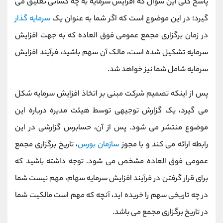
پاسخ کلی این سوال که افزایش سرمایه به چه کسانی تعلیق می
گیرد؛ در این موضوع است که اگر شما به عنوان یک
سرمایه گذار
در زمان برگزاری مجمع عمومی فوق العاده که به جهت افزایش
سرمایه تشکیل شده است، مالک آن سهم باشید، فرآیند افزایش
سرمایه شامل شما نیز خواهد شد.
پس از اینکه تصمیم شرکت مبنی بر اتخاذ افزایش سرمایه شکل
می گیرد، یک گزارش توجیهی توسط هیئت مدیره درباره این
موضوع منتشر می شود. پس از آن، حسابرس گزارشی در این
رابطه ارائه می کند و با مجوز
سازمان بورس
، تاریخ برگزاری مجمع
عمومی فوق العاده مشخص می شود. توجه داشته باشید که
برای قرار گرفتن در فرآیند افزایش سرمایه سهام، مهم نیست شما
در چه تاریخی سهم را خریده اید، آنچه که مهم است مالکیت شما
در تاریخ برگزاری مجمع می باشد.