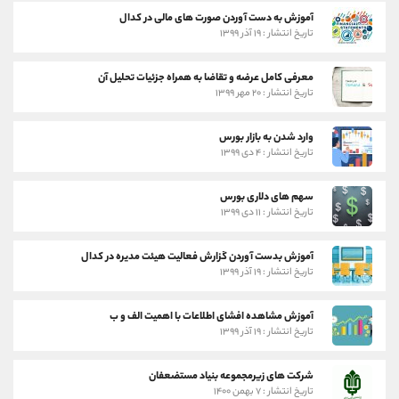
آموزش به دست آوردن صورت های مالی در کدال
تاریخ انتشار : ۱۹ آذر ۱۳۹۹
معرفی کامل عرضه و تقاضا به همراه جزئیات تحلیل آن
تاریخ انتشار : ۲۰ مهر ۱۳۹۹
وارد شدن به بازار بورس
تاریخ انتشار : ۴ دی ۱۳۹۹
سهم های دلاری بورس
تاریخ انتشار : ۱۱ دی ۱۳۹۹
آموزش بدست آوردن گزارش فعالیت هیئت مدیره در کدال
تاریخ انتشار : ۱۹ آذر ۱۳۹۹
آموزش مشاهده افشای اطلاعات با اهمیت الف و ب
تاریخ انتشار : ۱۹ آذر ۱۳۹۹
شرکت های زیرمجموعه بنیاد مستضعفان
تاریخ انتشار : ۷ بهمن ۱۴۰۰