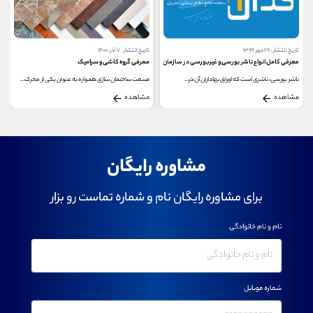
تاریخ انتشار : ۲۹ مهر ۱۳۹۹
تاریخ انتشار : ۷ آذر ۱۴۰۰
معرفی کامل انواع ناشر بورسی و غیربورسی در سازمان بورس
معرفی گروه کاشی و سرامیک
ناشر بورسی: ناشری است که اوراق بهاداران آن در...
صنعت ساختمان سازی همواره به عنوان یکی از محرک...
مشاهده
مشاهده
مشاوره رایگان
برای مشاوره رایگان نام و شماره تماست رو بزار
نام و نام خانوادگی
شماره موبایل