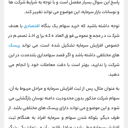
پاسخ این سوال بسیار مفصل است و با توجه به شرایط شرکت ها
و نوسانات بازار سرمایه، این موضوع می تواند تغییر کند.
توجه داشته باشید که خرید سهام یک بنگاه
اقتصادی
با هدف
شرکت در مجمع عمومی فوق العاده که برای اخذ تصمیم در
خصوص افزایش سرمایه تشکیل شده است، می تواند
ریسک
های مختلفی داشته باشد و اگر قصد سهامداری بلندمدت در این
شرکت را ندارید، بهتر است با دقت معاملات خود را انجام می
دهید.
به عنوان مثال، پس از ثبت افزایش سرمایه و مراحل مربوط به آن،
سهام شرکت مذکور بدون محدودیت دامنه نوسان بازگشایی می
شود و این موضوع می تواند دارای ریسک های مختلفی باشد. از
طرف دیگر، بلوکه شدن سهام و سرمایه افراد به هنگام ثبت
افزایش سرمایه و طی شدن مراحل قانونی آن می تواند یکی دیگر