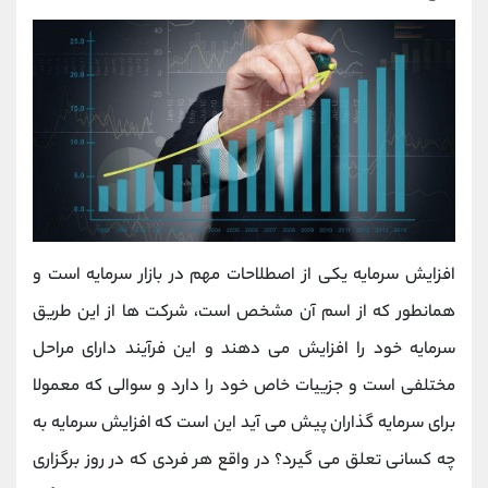
افزایش سرمایه یکی از اصطلاحات مهم در بازار سرمایه است و
همانطور که از اسم آن مشخص است، شرکت ها از این طریق
سرمایه خود را افزایش می دهند و این فرآیند دارای مراحل
مختلفی است و جزییات خاص خود را دارد و سوالی که معمولا
برای سرمایه گذاران پیش می آید این است که افزایش سرمایه به
چه کسانی تعلق می گیرد؟ در واقع هر فردی که در روز برگزاری