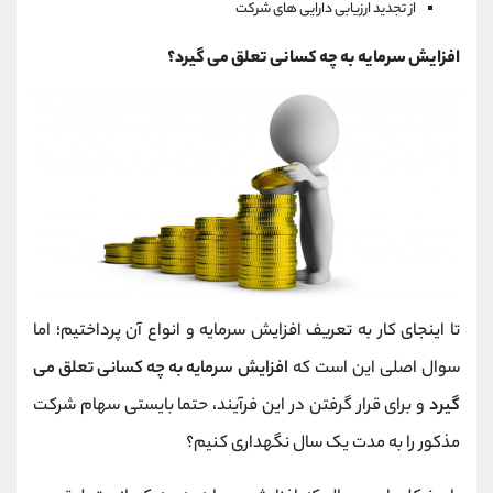
از تجدید ارزیابی دارایی های شرکت
افزایش سرمایه به چه کسانی تعلق می گیرد؟
تا اینجای کار به تعریف افزایش سرمایه و انواع آن پرداختیم؛ اما
سوال اصلی این است که
افزایش سرمایه به چه کسانی تعلق می
گیرد
و برای قرار گرفتن در این فرآیند، حتما بایستی سهام شرکت
مذکور را به مدت یک سال نگهداری کنیم؟