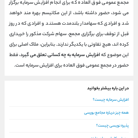
مجمع عمومی فوق العاده که برای انجام افزایش سرمایه برگزار
می شود، حضور داشته باشد، از این مکانیسم بهره مند خواهد
شد و افرادی که سهامدار بلندمدت هستند و افرادی که در روز
قبل از توقف برای برگزاری مجمع، سهام شرکت مذکور را خریداری
کرده اند، هیچ تفاوتی با یکدیگر ندارند. بنابراین، ملاک اصلی برای
این موضوع که
افزایش سرمایه به چه کسانی تعلق می گیرد
، فقط
حضور در مجمع عمومی فوق العاده برای افزایش سرمایه است.
در این باره بیشتر بخوانید
افزایش سرمایه چیست؟
همه چیز درباره مجامع بورسی
پذیره نویسی چیست؟