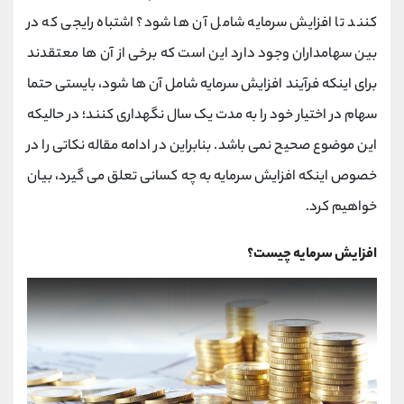
کانال بله
@alirezamehrabi_official
کنند تا افزایش سرمایه شامل آن ها شود؟ اشتباه رایجی که در
بین سهامداران وجود دارد این است که برخی از آن ها معتقدند
برای اینکه فرآیند افزایش سرمایه شامل آن ها شود، بایستی حتما
سهام در اختیار خود را به مدت یک سال نگهداری کنند؛ در حالیکه
این موضوع صحیح نمی باشد. بنابراین در ادامه مقاله نکاتی را در
خصوص اینکه افزایش سرمایه به چه کسانی تعلق می گیرد، بیان
خواهیم کرد.
افزایش سرمایه چیست؟