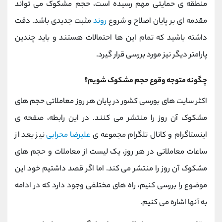
منطقه ی حمایتی مهم رسیده است، حجم مشکوک می تواند
مقدمه ای بر پایان اصلاح و شروع
روند
مثبت جدیدی باشد. دقت
داشته باشید که تمام این ها احتمالات هستند و باید چندین
پارامتر دیگر نیز مورد بررسی قرار گیرد.
چگونه متوجه وقوع حجم مشکوک شویم؟
اکثر سایت های بورسی کشور در پایان هر روز معاملاتی حجم های
مشکوک آن روز را منتشر می کنند. در این رابطه، صفحه ی
اینستاگرام و کانال تلگرام مجموعه ی
علیرضا محرابی
نیز بعد از
ساعات معاملاتی در هر روز، یک لیست از معاملات و حجم های
مشکوک آن روز را منتشر می کند. اما اگر قصد داشتیم خود این
موضوع را بررسی کنیم، راه های مختلفی وجود دارد که در ادامه
به آنها اشاره می کنیم.