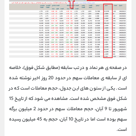
در صفحه ی هر نماد و در تب سابقه (مطابق شکل فوق)، خلاصه
ای از سابقه ی معاملات سهم در حدود 20 روز اخیر نوشته شده
است. یکی از ستون های این جدول، حجم معاملات است که در
شکل فوق مشخص شده است. مشاهده می شود که از تاریخ 15
شهریور تا 9 آبان، حجم معاملات سهم در حدود 2 میلیون برگه
سهم بوده است اما در تاریخ 10 آبان، حجم به 45 میلیون رسیده
است.