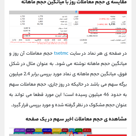
مقایسه ی حجم معاملات روز با میانگین حجم ماهانه
در صفحه ی هر نماد در سایت
tsetmc
حجم معاملات آن روز و
میانگین حجم ماهانه نوشته می شود. به عنوان مثال در شکل
فوق، میانگین حجم ماهانه ی نماد مورد بررسی برابر 2.4 میلیون
برگه سهم می باشد در حالیکه در روز جاری، حجم معاملات سهم
به حدود 46 میلیون رسیده است! این مورد قطعا می تواند به
عنوان حجم مشکوک در نظر گرفته شده و مورد بررسی قرار گیرد.
مشاهده ی حجم معاملات اخیر سهم در یک صفحه