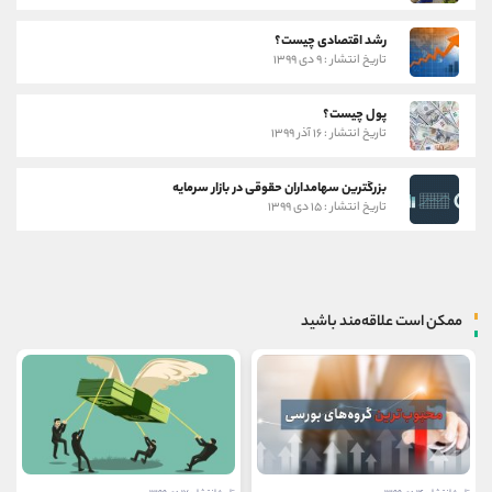
رشد اقتصادی چیست؟
تاریخ انتشار : ۹ دی ۱۳۹۹
پول چیست؟
تاریخ انتشار : ۱۶ آذر ۱۳۹۹
بزرگترین سهامداران حقوقی در بازار سرمایه
تاریخ انتشار : ۱۵ دی ۱۳۹۹
ممکن است علاقه‌مند باشید