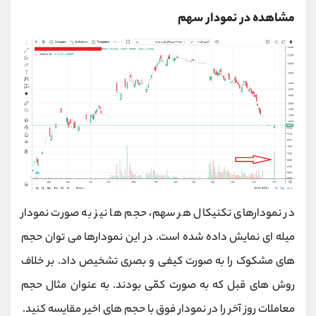
مشاهده در نمودار سهم
در نمودارهای تکنیکال هر سهم، حجم ها نیز به صورت نمودار
میله ای نمایش داده شده است. در این نمودارها می توان حجم
های مشکوک را به صورت کیفی و بصری تشخیص داد. بر خلاف
روش های قبل که به صورت کمّی بودند. به عنوان مثال حجم
معاملات روز آخر را در نمودار فوق با حجم های اخیر مقایسه کنید.