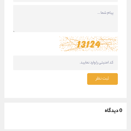
ثبت نظر
0 دیدگاه