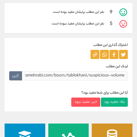
9
نفر این مطلب برایشان مفید بوده است.
5
نفر این مطلب برایشان مفید نبوده است.
اشتراک گذاری این مطلب
لینک این مطلب
کپی
آیا این مطلب برای شما مفید بود؟
بله ، مفید بود
خیر ، مفید نبود