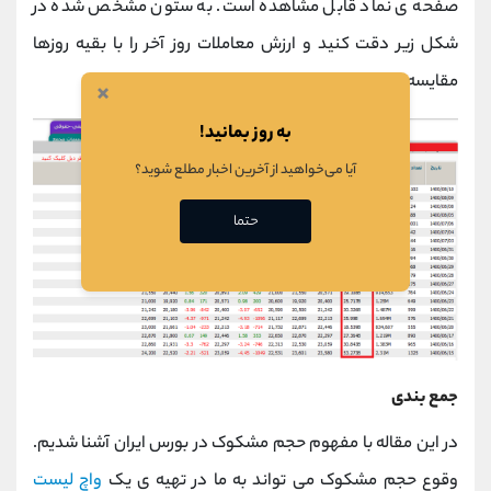
صفحه ی نماد قابل مشاهده است. به ستون مشخص شده در
شکل زیر دقت کنید و ارزش معاملات روز آخر را با بقیه روزها
مقایسه کنید.
×
به روز بمانید!
آیا می‌خواهید از آخرین اخبار مطلع شوید؟
حتما
جمع بندی
در این مقاله با مفهوم حجم مشکوک در بورس ایران آشنا شدیم.
وقوع حجم مشکوک می تواند به ما در تهیه ی یک
واچ لیست