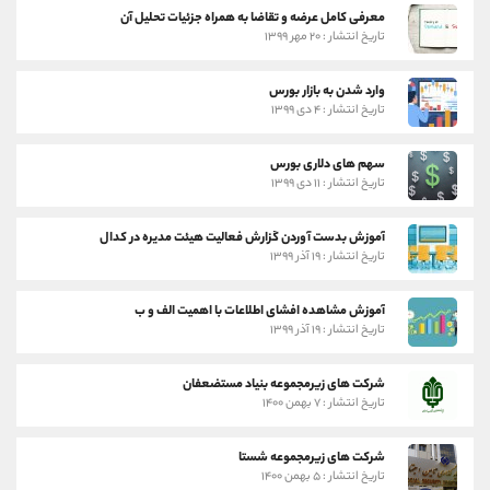
معرفی کامل عرضه و تقاضا به همراه جزئیات تحلیل آن
تاریخ انتشار : ۲۰ مهر ۱۳۹۹
وارد شدن به بازار بورس
تاریخ انتشار : ۴ دی ۱۳۹۹
سهم های دلاری بورس
تاریخ انتشار : ۱۱ دی ۱۳۹۹
آموزش بدست آوردن گزارش فعالیت هیئت مدیره در کدال
تاریخ انتشار : ۱۹ آذر ۱۳۹۹
آموزش مشاهده افشای اطلاعات با اهمیت الف و ب
تاریخ انتشار : ۱۹ آذر ۱۳۹۹
شرکت های زیرمجموعه بنیاد مستضعفان
تاریخ انتشار : ۷ بهمن ۱۴۰۰
شرکت های زیرمجموعه شستا
تاریخ انتشار : ۵ بهمن ۱۴۰۰