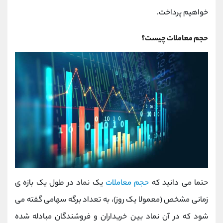
کانال بله
@alirezamehrabi_official
خواهیم پرداخت.
حجم معاملات چیست؟
حتما می دانید که
حجم معاملات
یک نماد در طول یک بازه ی
زمانی مشخص (معمولا یک روز)، به تعداد برگه سهامی گفته می
شود که در آن نماد بین خریداران و فروشندگان مبادله شده