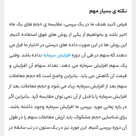
نکته ی بسیار مهم
فرض کنید هدف ما در یک بررسی، مقایسه ی حجم های یک ماه
اخیر باشد و بخواهیم از یکی از روش های فوق استفاده کنیم.
این روش ها در این صورت داده های درستی در اختیار ما قرار می
دهند که سهم در طی آن دوره
افزایش سرمایه
نداده باشد. وقتی
یک سهم افزایش سرمایه می دهد، تعداد سهام آن افزایش و
قیمت آن کاهش می یابد. بنابراین واضح است که حجم معاملات
سهم بعد از افزایش سرمایه، زیاد می شود و حجم معاملات بعد از
افزایش سرمایه را با قبل از آن نمی توان مقایسه کرد. بنابراین اگر
در بازه زمانی مورد بررسی ما افزایش سرمایه وجود داشته باشد،
برای شناسایی حجم مشکوک، باید ارزش معاملات سهم را در طول
آن دوره بررسی کنیم. این مورد نیز در یک ستون در تب سابقه در