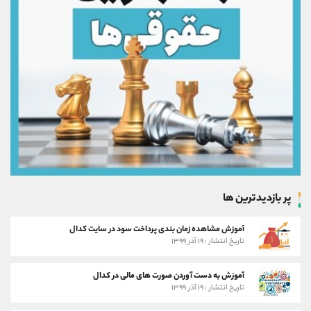
پر بازدیدترین ها
آموزش مشاهده زمان بندی پرداخت سود در سایت کدال
تاریخ انتشار : ۱۹ آذر ۱۳۹۹
آموزش به دست آوردن صورت های مالی در کدال
تاریخ انتشار : ۱۹ آذر ۱۳۹۹