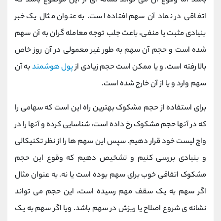
باشد اما وقوع آن می تواند نشانه ای از این موضوع باشد که
اتفاقی در نماد آن سهم افتاده است. به عنوان مثال یک خبر
بنیادی مثبت یا منفی، باعث جلب توجه معامله گران به آن سهم
شده است و حجم آن سهم به طور غیر معمولی در آن روز خاص
بالا رفته است. و یا ممکن است حجم زیادی از
پول هوشمند
به آن
سهم وارد و یا از آن خارج شده است.
برای استفاده از حجم مشکوک بهترین راه این است که سهامی را
که در آنها حجم مشکوک رخ داده است، شناسایی کرده و آنها را در
واچ لیست خود قرار دهیم. سپس این سهم ها را از نظر تکنیکالی
و بنیادی بررسی کنیم و تشخیص دهیم که وقوع این حجم
مشکوک اتفاقی خوب برای سهم بوده است یا نه. به عنوان مثال
اگر سهم به یک سقف مهم رسیده است، این حجم می تواند
نشانه ی شروع اصلاح یا ریزش در سهم باشد. ویا اگر سهم به یک