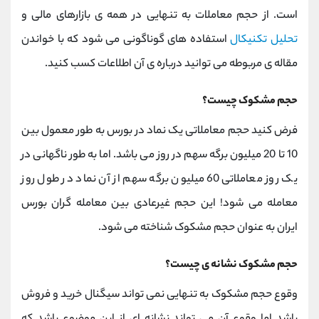
است. از حجم معاملات به تنهایی در همه ی بازارهای مالی و
تحلیل تکنیکال
استفاده های گوناگونی می شود که با خواندن
مقاله ی مربوطه می توانید درباره ی آن اطلاعات کسب کنید.
حجم مشکوک چیست؟
فرض کنید حجم معاملاتی یک نماد در بورس به طور معمول بین
10 تا 20 میلیون برگه سهم در روز می باشد. اما به طور ناگهانی در
یک روز معاملاتی 60 میلیون برگه سهم از آن نماد در طول روز
معامله می شود! این حجم غیرعادی بین معامله گران بورس
ایران به عنوان حجم مشکوک شناخته می شود.
حجم مشکوک نشانه ی چیست؟
وقوع حجم مشکوک به تنهایی نمی تواند سیگنال خرید و فروش