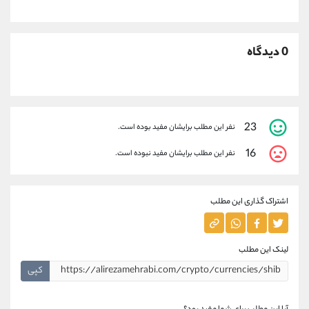
0 دیدگاه
23
نفر این مطلب برایشان مفید بوده است.
16
نفر این مطلب برایشان مفید نبوده است.
اشتراک گذاری این مطلب
لینک این مطلب
کپی