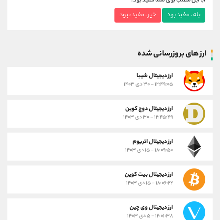
آیا این مطلب برای شما مفید بود؟
بله ، مفید بود
خیر ، مفید نبود
ارز های بروزرسانی شده
ارز ديجيتال شیبا
۱۲:۴۹:۰۵ - ۳۰ دی ۱۴۰۳
ارز دیجیتال دوج کوین
۱۲:۴۵:۴۹ - ۳۰ دی ۱۴۰۳
ارز دیجیتال اتریوم
۱۸:۰۹:۵۰ - ۱۵ دی ۱۴۰۳
ارز دیجیتال بیت کوین
۱۸:۰۶:۲۲ - ۱۵ دی ۱۴۰۳
ارز دیجیتال وی چین
۱۲:۰۱:۳۸ - ۵ دی ۱۴۰۳