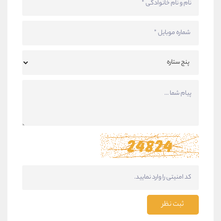
ثبت نظر