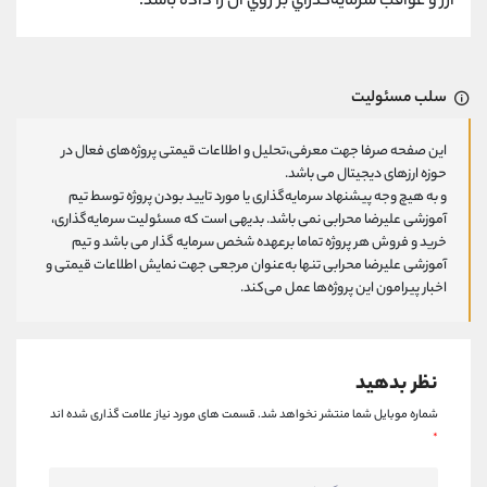
ارز و عواقب سرمايه‌گذراي بر روي آن را داده باشد.
سلب مسئولیت
این صفحه صرفا جهت معرفی،تحلیل و اطلاعات قیمتی پروژه‌های فعال در
حوزه ارزهای دیجیتال می باشد.
و به هیچ وجه پیشنهاد سرمایه‌گذاری یا مورد تایید بودن پروژه توسط تیم
آموزشی علیرضا محرابی نمی باشد. بدیهی است که مسئولیت سرمایه‌گذاری،
خرید و فروش هر پروژه تماما برعهده شخص سرمایه گذار می باشد و تیم
آموزشی علیرضا محرابی تنها به‌عنوان مرجعی جهت نمایش اطلاعات قیمتی و
اخبار پیرامون این پروژه‌‌ها عمل می‌کند.
نظر بدهید
شماره موبایل شما منتشر نخواهد شد.
قسمت های مورد نیاز علامت گذاری شده اند
*