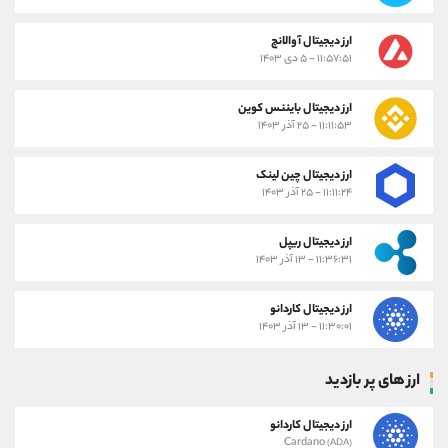
ارز دیجیتال آوالانچ
۱۱:۵۷:۵۱ - ۵ دی ۱۴۰۳
ارز دیجیتال بایننس کوین
۱۱:۱۱:۵۳ - ۲۵ آذر ۱۴۰۳
ارز دیجیتال چین لینک
۱۱:۱۱:۲۴ - ۲۵ آذر ۱۴۰۳
ارز دیجیتال ریپل
۱۱:۳۶:۳۱ - ۱۳ آذر ۱۴۰۳
ارز دیجیتال کاردانو
۱۱:۳۰:۰۱ - ۱۳ آذر ۱۴۰۳
ارز های پر بازدید
ارز دیجیتال کاردانو
Cardano
(ADA)