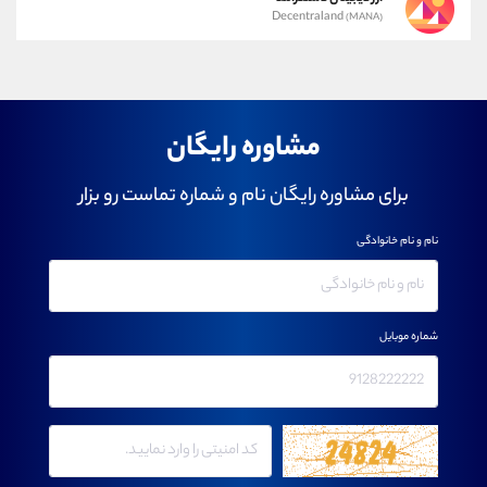
Decentraland
(MANA)
مشاوره رایگان
برای مشاوره رایگان نام و شماره تماست رو بزار
نام و نام خانوادگی
شماره موبایل