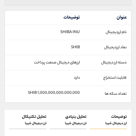
عنوان
توضیحات
نام ارزدیجیتال
SHIBA INU
نماد ارزدیجیتال
SHIB
دسته ارز دیجیتال
ارزهای دیجیتال صنعت پرداخت
قابلیت استخراج
دارد
1,000,000,000,000,000 SHIB
تعداد سکه ها
توضیحات
تحلیل بنیادی
تحلیل تکنیکال
ارز ديجيتال شیبا
ارز ديجيتال شیبا
ارز ديجيتال شیبا