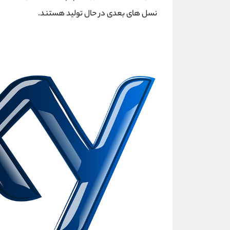
نسل های بعدی در حال تولید هستند.