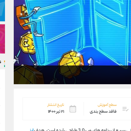
ق
سطح آموزش
تاریخ انتشار
فاقد سطح بندی
۲۱ تیر ۱۴۰۰
ارز