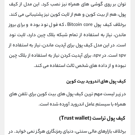
توان بر روی گوشی های همراه نیز نصب کرد. این مدل از کیف
پول، هم از بیت کوین و هم از لایت کوین نیز پشتیبانی می کند.
برخلاف کیف پول Bitcoin core، که فول نود بوده و برای بروز
ماندن، نیاز به استفاده از تمام شبکه بلاک چین دارد، لایت نود
است. در این مدل کیف پول برای آپدیت ماندن، نیاز به استفاده از
spv است. در spv، برای آپدیت کردن نیاز به استفاده از بلاک چین
نبوده و از داده های شخص ثالث استفاده می کند.
کیف پول های اندروید بیت کوین
در زیر لیست مهم ترین کیف پول های بیت کوین برای تلفن های
همراه با سیستم عامل اندروید آورده شده است.
کیف پول تراست (Trust wallet)
برخلاف بازارهای مالی سنتی، دنیای رمزنگاری هرگز نمی خوابد. در