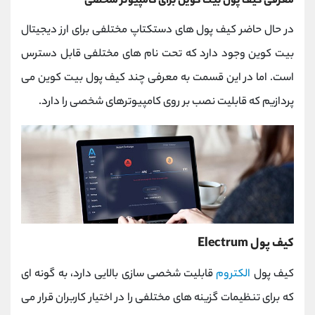
معرفی کیف پول بیت کوین برای کامپیوتر شخصی
در حال حاضر کیف پول های دستکتاپ مختلفی برای ارز دیجیتال
بیت کوین وجود دارد که تحت نام های مختلفی قابل دسترس
است. اما در این قسمت به معرفی چند کیف پول بیت کوین می
پردازیم که قابلیت نصب بر روی کامپیوترهای شخصی را دارد.
کیف پول Electrum
کیف پول
الکتروم
قابلیت شخصی سازی بالایی دارد، به گونه ای
که برای تنظیمات گزینه های مختلفی را در اختیار کاربران قرار می