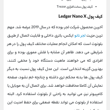
کیف پول سخت‌افزاری Trezor
کیف پول Ledger Nano X
آخرین محصول شرکت لجر بوده که در سال 2019 عرضه شد. مهم
ترین مزیت
لجر نانو
ایکس، باتری داخلی و قابلیت اتصال از طریق
بلوتوث است که امکان انجام عملیات مختلف کیف پول را در هر
شرایطی می دهد. ظاهر آن مشابه با فلش مموری بوده و برای
افرادی که می خواهند ماهیت دستگاه خود را مخفی کنند،
بهترین گزینه انتخابی است. این مدل کیف پول نسبت به دیگر
کیف پول ها بدنه محکم تری داشته و چنانچه خم نشود، صفحه
نمایش آن کاملا محافظت خواهد شد. برای اتصال آن به موبایل یا
کامپیوتر نیز، می توانید به راحتی از بلوتوث استفاده کرد. البته
استفاده از بلوتوث می تواند نقطه ضعفی برای حفظ امنیت این