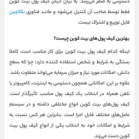
دسترسی به صفر می‌رسد. به بیان دیگر، کیف پول بیت کوین
فقط توسط صاحب آن کنترل می‌شود‌ و مانند فناوری
بلاکچین
قابل توزیع و اشتراک نیست.
بهترین کیف پول‌های بیت کوین چیست؟
اینکه کدام کیف پول بیت کوین برای کار مناسب است، کاملا
بستگی به شرایط و شخص استفاده کننده دارد؛ چرا که سطح
دانش، امکانات مورد نیاز و میزان سرمایه می‌تواند متفاوت باشد.
علاوه بر این، امکاناتی همچون دسترسی به اینترنت، کامپیوتر یا
تلفن همراه در انتخاب یک کیف پول مناسب تأثیرگذار است.
کیف پول‌های بیت کوین انواع مختلفی داشته و در سیستم‌
عامل‌های مختلف قابل اجرا است، بنابراین هر کس نسبت به
شرایط و امکانات خود به انتخاب یکی از انواع کیف پول بیت
کوین دست می‌زند.