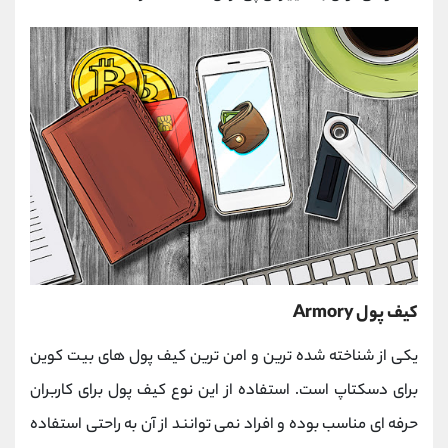
کیف پول Armory
یکی از شناخته شده ترین و امن ترین کیف پول های بیت کوین
برای دسکتاپ است. استفاده از این نوع کیف پول برای کاربران
حرفه ای مناسب بوده و افراد نمی توانند از آن به راحتی استفاده