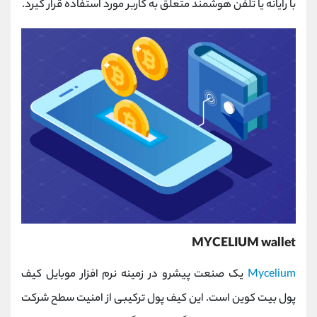
با رایانه یا تلفن هوشمند متعلق به کاربر مورد استفاده قرار گیرد.
MYCELIUM wallet
Mycelium
یک صنعت پیشرو در زمینه نرم افزار موبایل کیف
پول بیت کوین است. این کیف پول ترکیبی از امنیت سطح شرکت