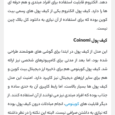
دهد. الکتروم قابلیت استفاده برای افراد مبتدی و هم حرفه ای
ها را دارد. کیف پول الکتروم یکی از کیف پول های رسمی بیت
کوین بوده که برای استفاده از آن نیازی به دانلود کل بلاک چین
نیست.
کیف پول Coinomi
این مدل از کیف پول در ابتدا برای گوشی های هوشمند طراحی
شده بود، اما بعد از مدتی برای کامپیوترهای شخصی نیز ارائه
شد. کیف پول کوینومی هم برای ذخیره ارز دیجیتال بیت کوین و
هم برای سایر ارزهای دیجیتال نیز کاربرد دارد. امنیت این مدل
کیف پول ها بسیار بالاست، اما رابط کاربری آن به حدی ساده و
جذاب بوده که افراد مبتدی نیز می توانند از آن استفاده کنند. از
دیگر قابلیت های
کوینومی
، انجام مبادلات درون کیف پول بوده
که نیازی به داشتن صرافی نیست. البته این نکته را در نظر داشته