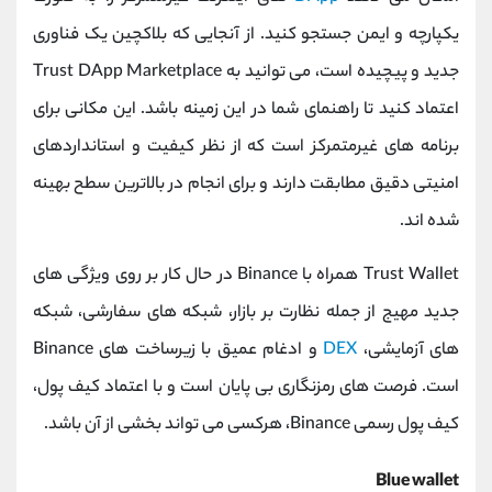
یکپارچه و ایمن جستجو کنید. از آنجایی که بلاکچین یک فناوری
جدید و پیچیده است، می توانید به Trust DApp Marketplace
اعتماد کنید تا راهنمای شما در این زمینه باشد. این مکانی برای
برنامه های غیرمتمرکز است که از نظر کیفیت و استانداردهای
امنیتی دقیق مطابقت دارند و برای انجام در بالاترین سطح بهینه
شده اند.
Trust Wallet همراه با Binance در حال کار بر روی ویژگی های
جدید مهیج از جمله نظارت بر بازار، شبکه های سفارشی، شبکه
های آزمایشی،
DEX
و ادغام عمیق با زیرساخت های Binance
است. فرصت های رمزنگاری بی پایان است و با اعتماد کیف پول،
کیف پول رسمی Binance، هرکسی می تواند بخشی از آن باشد.
Blue wallet