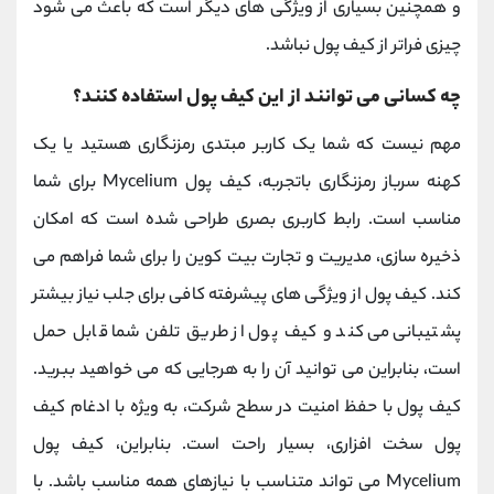
و همچنین بسیاری از ویژگی های دیگر است که باعث می شود
چیزی فراتر از کیف پول نباشد.
چه کسانی می توانند از این کیف پول استفاده کنند؟
مهم نیست که شما یک کاربر مبتدی رمزنگاری هستید یا یک
کهنه سرباز رمزنگاری باتجربه، کیف پول Mycelium برای شما
مناسب است. رابط کاربری بصری طراحی شده است که امکان
ذخیره سازی، مدیریت و تجارت بیت کوین را برای شما فراهم می
کند. کیف پول از ویژگی های پیشرفته کافی برای جلب نیاز بیشتر
پشتیبانی می کند و کیف پول از طریق تلفن شما قابل حمل
است، بنابراین می توانید آن را به هرجایی که می خواهید ببرید.
کیف پول با حفظ امنیت در سطح شرکت، به ویژه با ادغام کیف
پول سخت افزاری، بسیار راحت است. بنابراین، کیف پول
Mycelium می تواند متناسب با نیازهای همه مناسب باشد. با