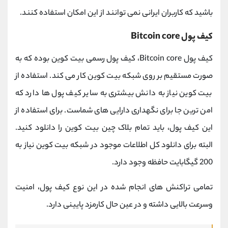
باشید که کاربران ایرانی نمی توانند از این امکان استفاده کنند.
کیف پول Bitcoin core
کیف پول Bitcoin core، کیف پول رسمی بیت کوین بوده که به
صورت مستقیم بر روی شبکه بیت کوین کار می کند. استفاده از
بیت کوین نیاز به دانش بیشتری به سایر کیف پول ها دارد که
امن ترین جا برای نگهداری دارایی های شماست. برای استفاده از
این کیف پول، باید تمام بلاک چین بیت کوین را دانلود کنید.
البته برای دانلود کل اطلاعات موجود در شبکه بیت کوین نیاز به
200 گیگابایت حافظه وجود دارد.
تمامی تراکنش های انجام شده در این نوع کیف پول، امنیت
وسرعت بالایی داشته و در عین حال کارمزد پایینی دارد.