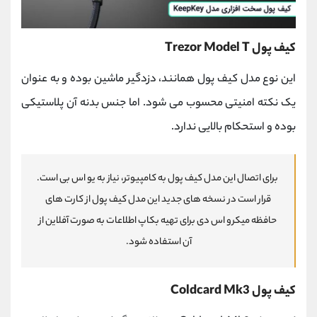
کیف پول Trezor Model T
این نوع مدل کیف پول همانند، دزدگیر ماشین بوده و به عنوان
یک نکته امنیتی محسوب می شود. اما جنس بدنه آن پلاستیکی
بوده و استحکام بالایی ندارد.
برای اتصال این مدل کیف پول به کامپیوتر، نیاز به یو اس بی است.
قرار است در نسخه های جدید این مدل کیف پول از کارت های
حافظه میکرو اس دی برای تهیه بکاپ اطلاعات به صورت آفلاین از
آن استفاده شود.
کیف پول Coldcard Mk3