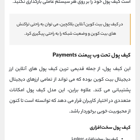
است کیف پول خود را بر روی هر سیستم عاملی بارگذاری نکنید.
در کیف پول بیت کوین آنلاین بلاکچین، می توان به راحتی تراکنش
های بیت کوین و وضعیت شبکه را به راحتی پیگیری کرد.
کیف پول تحت وب پیمنت Payments
این کیف پول، از جمله قدیمی ترین کیف پول های آنلاین ارز
دیجیتال بیت کوین بوده که می تواند از تمامی ارزهای دیجیتال
پشتیبانی می کند. علاوه براین، این مدل کیف پول امکانات
متعددی در اختیار کاربران قرار می دهد که توانسته است تا کنون
از محبوبیت خوبی برخوردار باشد.
کیف پول سخت‌افزاری
کیف پول سخت‌افزاری Ledger