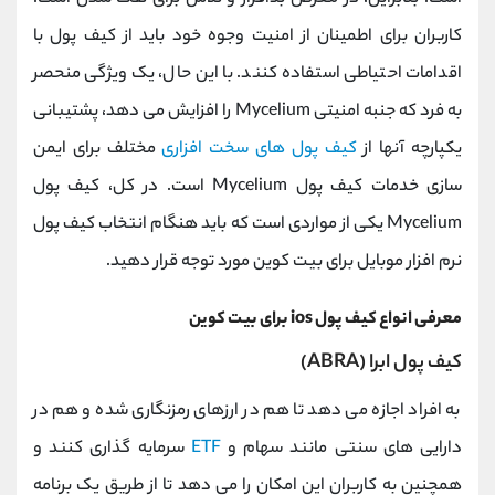
کاربران برای اطمینان از امنیت وجوه خود باید از کیف پول با
اقدامات احتیاطی استفاده کنند. با این حال، یک ویژگی منحصر
به فرد که جنبه امنیتی Mycelium را افزایش می دهد، پشتیبانی
یکپارچه آنها از
کیف پول های سخت افزاری
مختلف برای ایمن
سازی خدمات کیف پول Mycelium است. در کل، کیف پول
Mycelium یکی از مواردی است که باید هنگام انتخاب کیف پول
نرم افزار موبایل برای بیت کوین مورد توجه قرار دهید.
معرفی انواع کیف پول ios برای بیت کوین
کیف پول ابرا (ABRA)
به افراد اجازه می دهد تا هم در ارزهای رمزنگاری شده و هم در
دارایی های سنتی مانند سهام و
ETF
سرمایه گذاری کنند و
همچنین به کاربران این امکان را می دهد تا از طریق یک برنامه