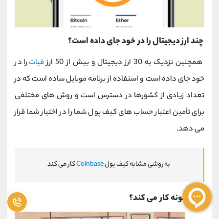
چند ارز دیجیتال را در خود جای داده است؟
همچنین نزدیک به 30 ارز دیجیتال و بیش از 50 ارز
فیات
را در
خود جای داده است و استفاده از برنامه موبایل ساده است که در
تعداد زیادی از کشورها در دسترس است و روش های مختلفی
برای تأمین اعتبار حساب های کیف پول شما را در اختیار شما قرار
می دهد.
به روشی مشابه کیف پول
Coinbase
کار می کند
ابرا چگونه کار می کند؟