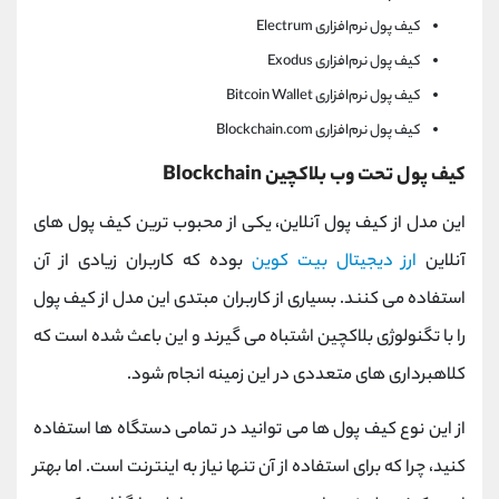
کیف پول نرم‌افزاری Electrum
کیف پول نرم‌افزاری Exodus
کیف پول نرم‌افزاری Bitcoin Wallet
کیف پول نرم‌افزاری Blockchain.com
کیف پول تحت وب بلاکچین Blockchain
این مدل از کیف پول آنلاین، یکی از محبوب ترین کیف پول های
آنلاین
ارز دیجیتال بیت کوین
بوده که کاربران زیادی از آن
استفاده می کنند. بسیاری از کاربران مبتدی این مدل از کیف پول
را با تگنولوژی بلاکچین اشتباه می گیرند و این باعث شده است که
کلاهبرداری های متعددی در این زمینه انجام شود.
از این نوع کیف پول ها می توانید در تمامی دستگاه ها استفاده
کنید، چرا که برای استفاده از آن تنها نیاز به اینترنت است. اما بهتر