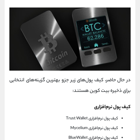
در حال حاضر، کیف پول‌های زیر جزو بهترین گزینه‌های انتخابی
برای ذخیره بیت کوین هستند:
کیف پول نرم‌افزاری
کیف پول نرم‌افزاری Trust Wallet
کیف پول نرم‌افزاری Mycelium
کیف پول نرم‌افزاری BlueWallet