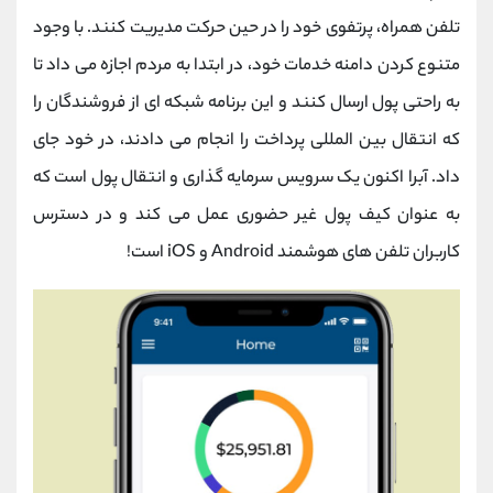
تلفن همراه، پرتفوی خود را در حین حرکت مدیریت کنند. با وجود
متنوع کردن دامنه خدمات خود، در ابتدا به مردم اجازه می داد تا
به راحتی پول ارسال کنند و این برنامه شبکه ای از فروشندگان را
که انتقال بین المللی پرداخت را انجام می دادند، در خود جای
داد. آبرا اکنون یک سرویس سرمایه گذاری و انتقال پول است که
به عنوان کیف پول غیر حضوری عمل می کند و در دسترس
کاربران تلفن های هوشمند Android و iOS است!