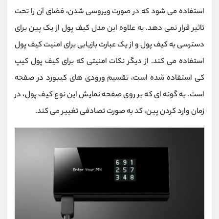
استفاده می شود که در صورت ویروسی شدن، فضای آن را تحت
تاثیر قرار نمی دهد. به علاوه این مدل کیف پول از یک پین برای
دسترسی به کیف پول و از یک عبارت بازیابی برای امنیت کیف پول
استفاده می کند. از دیگر نکات امنیتی که برای کیف پول کیپ
کی استفاده شده است، تقسیم ورودی های کیبورد در صفحه
است. به گونه ای که بر روی صفحه نمایش این نوع کیف پول، در
زمان وارد کردن پین، کد به صورت تصادفی تغییر می کند.