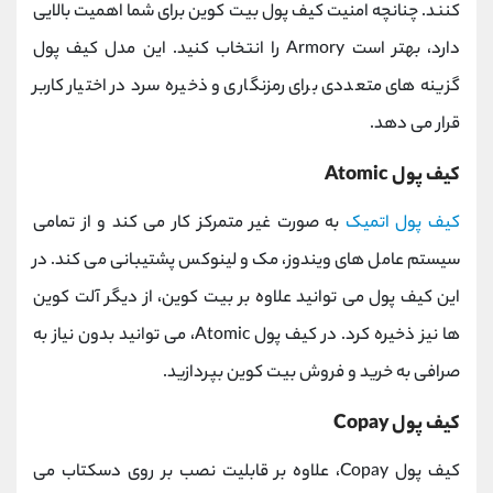
کنند. چنانچه امنیت کیف پول بیت کوین برای شما اهمیت بالایی
دارد، بهتر است Armory را انتخاب کنید. این مدل کیف پول
گزینه های متعددی برای رمزنگاری و ذخیره سرد در اختیار کاربر
قرار می دهد.
کیف پول Atomic
کیف پول اتمیک
به صورت غیر متمرکز کار می کند و از تمامی
سیستم عامل های ویندوز، مک و لینوکس پشتیبانی می کند. در
این کیف پول می توانید علاوه بر بیت کوین، از دیگر آلت کوین
ها نیز ذخیره کرد. در کیف پول Atomic، می توانید بدون نیاز به
صرافی به خرید و فروش بیت کوین بپردازید.
کیف پول Copay
کیف پول Copay، علاوه بر قابلیت نصب بر روی دسکتاب می