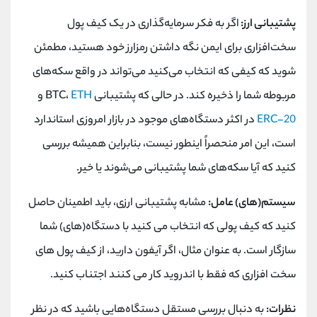
پشتیبانی ارز:
اگر به فکر سرمایه‌گذاری در یک کیف پول
سخت‌افزاری برای ایمن نگه داشتن رمزارز خود هستید، مطمئن
شوید که کیفی که انتخاب می‌کنید می‌تواند در واقع سکه‌های
مربوطه شما را ذخیره کند. در حالی که پشتیبانی BTC،
ETH
و
ERC-20
در اکثر دستگاه‌های موجود در بازار امروزی استاندارد
است، این امر منحصراً اینطور نیست، بنابراین همیشه بررسی
کنید که آیا سکه‌های شما پشتیبانی می‌شوند یا خیر.
سیستم(های) عامل:
مشابه پشتیبانی ارزی، باید اطمینان حاصل
کنید که کیف پولی که انتخاب می کنید با دستگاه(های) شما
سازگار است. به عنوان مثال، اگر آیفون دارید، از کیف پول های
سخت افزاری که فقط با اندروید کار می کنند اجتناب کنید.
نظرات:
به دنبال بررسی مستقل دستگاه‌هایی باشید که در نظر