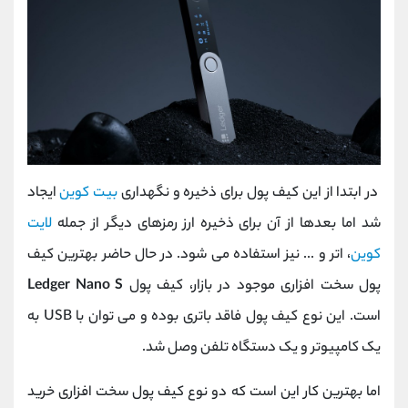
در ابتدا از این کیف پول برای ذخیره و نگهداری
بیت کوین
ایجاد
شد اما بعدها از آن برای ذخیره ارز رمزهای دیگر از جمله
لایت
کوین
، اتر و ... نیز استفاده می شود. در حال حاضر بهترین کیف
پول سخت افزاری موجود در بازار، کیف پول
Ledger Nano S
است. این نوع کیف پول فاقد باتری بوده و می توان با USB به
یک کامپیوتر و یک دستگاه تلفن وصل شد.
اما بهترین کار این است که دو نوع کیف پول سخت افزاری خرید