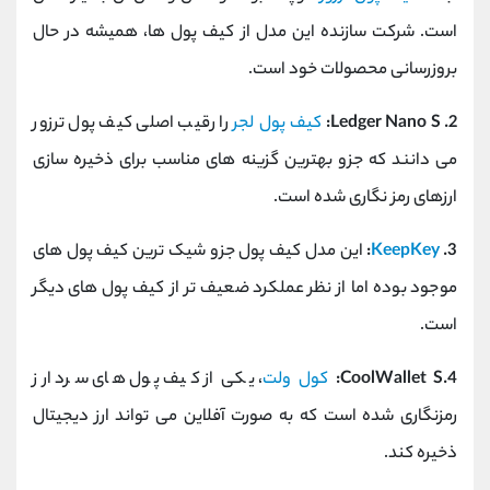
است. شرکت سازنده این مدل از کیف پول ها، همیشه در حال
بروزرسانی محصولات خود است.
2. Ledger Nano S:
کیف پول لجر
را رقیب اصلی کیف پول ترزور
می دانند که جزو بهترین گزینه های مناسب برای ذخیره سازی
ارزهای رمز نگاری شده است.
3.
KeepKey
:
این مدل کیف پول جزو شیک ترین کیف پول های
موجود بوده اما از نظر عملکرد ضعیف تر از کیف پول های دیگر
است.
4.CoolWallet S:
کول ولت
، یکی از کیف پول های سرد ارز
رمزنگاری شده است که به صورت آفلاین می تواند ارز دیجیتال
ذخیره کند.