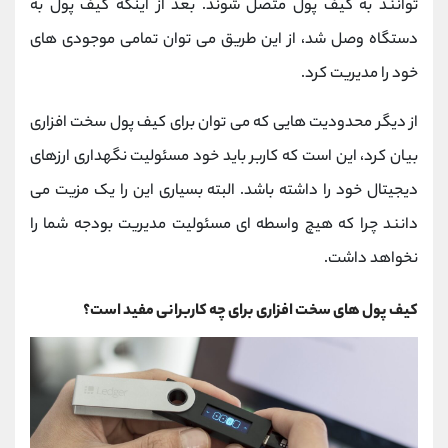
توانند به کیف پول متصل شوند. بعد از اینکه کیف پول به
دستگاه وصل شد، از این طریق می توان تمامی موجودی های
خود را مدیریت کرد.
از دیگر محدودیت هایی که می توان برای کیف پول سخت افزاری
بیان کرد، این است که کاربر باید خود مسئولیت نگهداری ارزهای
دیجیتال خود را داشته باشد. البته بسیاری این را یک مزیت می
دانند چرا که هیچ واسطه ای مسئولیت مدیریت بودجه شما را
نخواهد داشت.
کیف پول های سخت افزاری برای چه کاربرانی مفید است؟