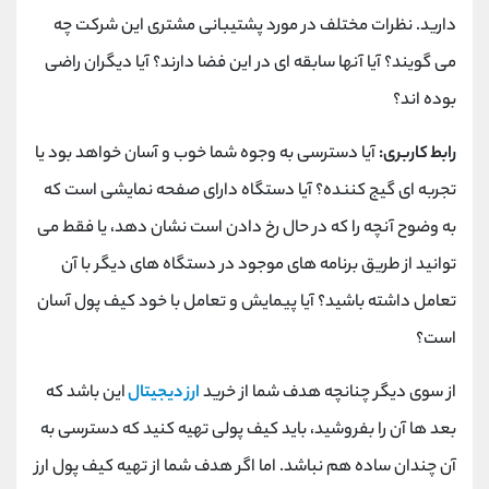
دارید. نظرات مختلف در مورد پشتیبانی مشتری این شرکت چه
می گویند؟ آیا آنها سابقه ای در این فضا دارند؟ آیا دیگران راضی
بوده اند؟
رابط کاربری:
آیا دسترسی به وجوه شما خوب و آسان خواهد بود یا
تجربه ای گیج کننده؟ آیا دستگاه دارای صفحه نمایشی است که
به وضوح آنچه را که در حال رخ دادن است نشان دهد، یا فقط می
توانید از طریق برنامه های موجود در دستگاه های دیگر با آن
تعامل داشته باشید؟ آیا پیمایش و تعامل با خود کیف پول آسان
است؟
از سوی دیگر چنانچه هدف شما از خرید
ارز دیجیتال
این باشد که
بعد ها آن را بفروشید، باید کیف پولی تهیه کنید که دسترسی به
آن چندان ساده هم نباشد. اما اگر هدف شما از تهیه کیف پول ارز