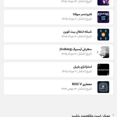
تاریخ انتشار : ۱۴ مرداد ۱۴۰۵
فایردنسر سولانا
تاریخ انتشار : ۱۱ مرداد ۱۴۰۵
شبکه انتقال بیت کوین
تاریخ انتشار : ۱۰ مرداد ۱۴۰۵
سفارش آیسبرگ (Iceberg)
تاریخ انتشار : ۱۰ مرداد ۱۴۰۵
استراتژی باربل
تاریخ انتشار : ۷ مرداد ۱۴۰۵
معماری RISC V
تاریخ انتشار : ۱۴ بهمن ۱۴۰۴
ممکن است علاقه‌مند باشید