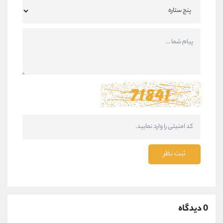
ثبت نظر
0 دیدگاه