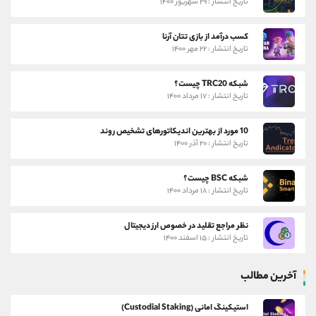
تاریخ انتشار : ۲۹ شهریور ۱۴۰۰
کسب درآمد از بازی تتان آرنا
تاریخ انتشار : ۲۲ مهر ۱۴۰۰
شبکه TRC20 چیست؟
تاریخ انتشار : ۱۷ مرداد ۱۴۰۰
10 مورد از بهترین اندیکاتورهای تشخیص روند
تاریخ انتشار : ۲۰ آذر ۱۴۰۰
شبکه BSC چیست؟
تاریخ انتشار : ۱۸ مرداد ۱۴۰۰
نظر مراجع تقلید در خصوص ارز دیجیتال
تاریخ انتشار : ۱۵ اسفند ۱۴۰۰
آخرین مطالب
استیکینگ امانی (Custodial Staking)