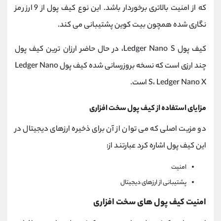
که از امنیت بالاتری برخوردار باشد. این نوع کیف پول از 9 ارز رمز
نگاری شده همچون بیت کوین پشتیبانی می کند.
کیف پول Ledger Nano S، در حال حاضر ارزان ترین کیف پول
چند ارزی است که نسخه بروزرسانی شده کیف پول Ledger Nano
S، Ledger Nano X است.
مزایای استفاده از کیف پول سخت افزاری
دو مزیت اصلی که می توان از آن برای ذخیره ارزهای دیجیتال در
این کیف پول اشاره کرد عبارتند از:
امنیت
پشتیبانی از ارزهای دیجیتال
امنیت کیف پول های سخت افزاری