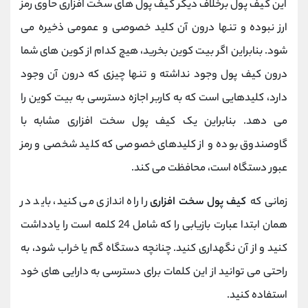
این کیف پول برخلاف دیگر کیف پول های سخت افزاری حاوی رمز
ارز نبوده و تنها درون آن کلید خصوصی و عمومی ذخیره می
شود. بنابراین اگر بیت کوین بخرید، هیچ کدام از کوین های شما
درون کیف پول وجود نداشته و تنها چیزی که درون آن وجود
دارد، کلیدهایی است که به کاربر اجازه دسترسی به بیت کوین را
می دهد. بنابراین یک کیف پول سخت افزاری مشابه با
گاوصندوق بوده و از کلیدهای خصوصی که کلید شخصی و رمز
عبور دستگاه است، محافظت می کند.
زمانی که
کیف پول سخت افزاری
را راه اندازی می کنید، باید در
همان ابتدا عبارت بازیابی را که شامل 24 کلمه است را یادداشت
کنید و از آن نگهداری کنید. چنانچه دستگاه گم یا خراب شود، به
راحتی می توانید از این کلمات برای دسترسی به دارایی های خود
استفاده کنید.