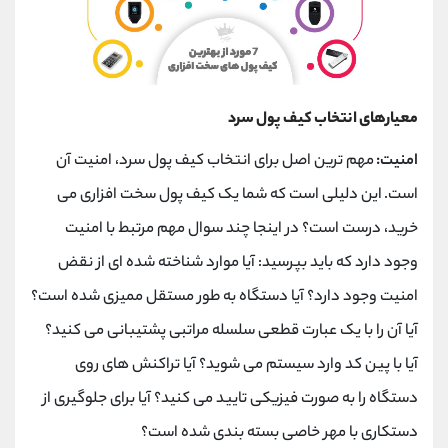
معیارهای انتخاب کیف پول سرد
امنیت:
مهم ترین اصل برای انتخاب کیف پول سرد، امنیت آن
است.
این دلیلی است که شما یک کیف پول سخت افزاری می
خرید، درست است؟ در اینجا چند سوال مهم مرتبط با امنیت
وجود دارد که باید بپرسید: آیا موارد شناخته شده ای از نقض
امنیت وجود دارد؟ آیا دستگاه به طور مستقل ممیزی شده است؟
آیا آن را با یک عبارت قطعی سلسله مراتبی پشتیبانی می کنید؟
آیا با پین کد وارد سیستم می شوید؟ آیا تراکنش های روی
دستگاه را به صورت فیزیکی تایید می کنید؟ آیا برای جلوگیری از
دستکاری با مهر خاصی بسته بندی شده است؟