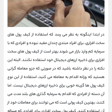
در ابتدا اینگونه به نظر می رسد که استفاده از کیف پول های
سخت افزاری، برای افراد مبتدی چندان مفید نبوده و افرادی که با
سرمایه کم وارد بازار می شوند بهتر است از کیف پول های سخت
افزاری برای ذخیره ارزهای دیجیتال خود استفاده نکنند. البته این
نکته را در نظر داشته باشید که در صورتی که جزو معامله گرانی
هستید که وزانه اقدام به معامله می کنید، استفاده از این نوع
کیف پول ها گزینه خوبی برای ذخیره ارزهای دیجیتال نیست. اما
آن دسته از افرادی که اقدام به سرمایه گذاری های بلند مدت می
کنند، بهترین کیف پولی است که می توانند برای معاملات خود از
آن استفاده کنند. کیف پول سخت افزاری برای افرادی که مساله