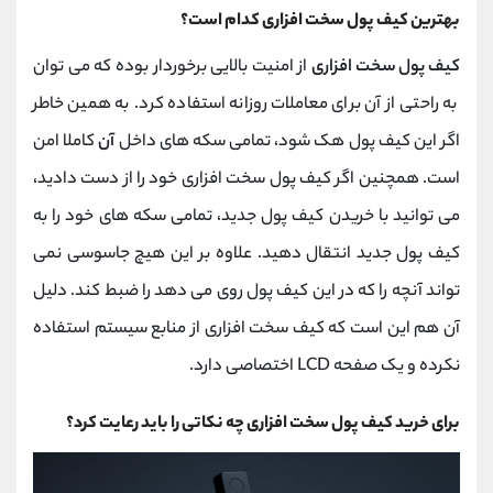
بهترین کیف پول سخت افزاری کدام است؟
کیف پول سخت افزاری
از امنیت بالایی برخوردار بوده که می توان
به راحتی از آن برای معاملات روزانه استفاده کرد. به همین خاطر
اگر این کیف پول هک شود، تمامی سکه های داخل
آن
کاملا امن
است. همچنین اگر کیف پول سخت افزاری خود را از دست دادید،
می توانید با خریدن کیف پول جدید، تمامی سکه های خود را به
کیف پول جدید انتقال دهید. علاوه بر این هیچ جاسوسی نمی
تواند آنچه را که در این کیف پول روی می دهد را ضبط کند. دلیل
آن هم این است که کیف سخت افزاری از منابع سیستم استفاده
نکرده و یک صفحه LCD اختصاصی دارد.
برای خرید کیف پول سخت افزاری چه نکاتی را باید رعایت کرد؟