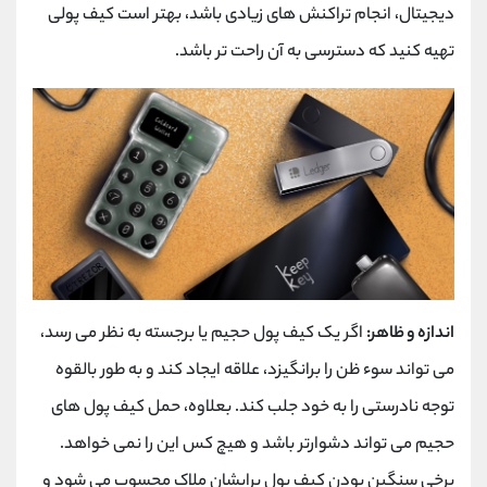
دیجیتال، انجام تراکنش های زیادی باشد، بهتر است کیف پولی
تهیه کنید که دسترسی به آن راحت تر باشد.
اندازه و ظاهر:
اگر یک کیف پول حجیم یا برجسته به نظر می رسد،
می تواند سوء ظن را برانگیزد، علاقه ایجاد کند و به طور بالقوه
توجه نادرستی را به خود جلب کند. بعلاوه، حمل کیف پول های
حجیم می تواند دشوارتر باشد و هیچ کس این را نمی خواهد.
برخی سنگین بودن کیف پول برایشان ملاک محسوب می شود و