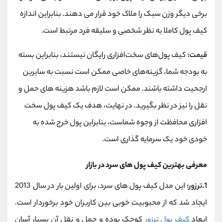
برخی دیگر وزن سبک را ملاک خود قرار می دهند. بنابراین اندازه
کیف پول کاملا به نظر شخصی و سلیقه فرد مرتبط است.
قیمت:
کیف پول‌های سخت‌افزاری رایگان نیستند، بنابراین بسته
به بودجه شما، گزینه‌های خاصی ممکن است نسبت به سایرین
ارجحیت داشته باشند. ممکن است لازم باشد هزینه های حمل و
نقل را نیز در نظر بگیرید. در نهایت، هدف یک کیف پول سخت
افزاری محافظت از وجوه شماست، بنابراین پول خرج شده به
خودی خود یک سرمایه گذاری است.
معرفی بهترین کیف پول های سرد در بازار
1.ترزور:
این مدل کیف پول های سرد، برای اولین بار در سال 2013
ایجاد شد که از محبوبیت خوبی بین کاربران خود برخوردار است.
ابعاد
کیف پول ترزور
کوچک بوده و حمل و نقل آن بسیار آسان