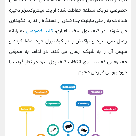
تنها از کلید خصوصی برای ذخیره استفاده می شود. کلیدهای
خصوصی در یک منطقه حفاظت شده از یک میکروکنترلر ذخیره
شده که به راحتی قابلیت جدا شدن از دستگاه را ندارد، نگهداری
می شوند. در کیف پول سخت افزاری،
کلید خصوصی
به رایانه
وصل نمی شود و تراکنش را در کیف پول خود امضا کرده و
سپس آن را به شبکه ارسال می کند. در ادامه به معرفی
معیارهایی که باید برای انتخاب کیف پول سرد در نظر گرفت را
مورد بررسی قرار می دهیم.