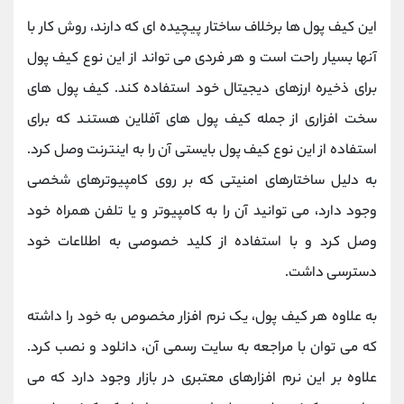
این کیف پول ها برخلاف ساختار پیچیده ای که دارند، روش کار با
آنها بسیار راحت است و هر فردی می تواند از این نوع کیف پول
برای ذخیره ارزهای دیجیتال خود استفاده کند. کیف پول های
سخت افزاری از جمله کیف پول های آفلاین هستند که برای
استفاده از این نوع کیف پول بایستی آن را به اینترنت وصل کرد.
به دلیل ساختارهای امنیتی که بر روی کامپیوترهای شخصی
وجود دارد، می توانید آن را به کامپیوتر و یا تلفن همراه خود
وصل کرد و با استفاده از کلید خصوصی به اطلاعات خود
دسترسی داشت.
به علاوه هر کیف پول، یک نرم افزار مخصوص به خود را داشته
که می توان با مراجعه به سایت رسمی آن، دانلود و نصب کرد.
علاوه بر این نرم افزارهای معتبری در بازار وجود دارد که می