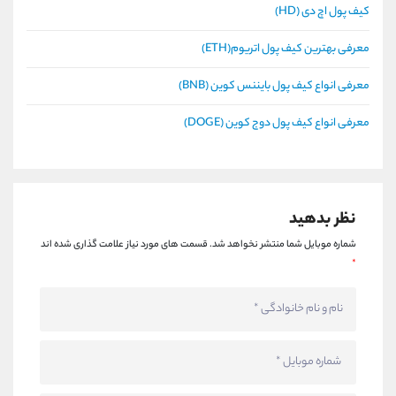
کیف پول اچ دی (HD)
معرفی بهترین کیف پول اتریوم(ETH)
معرفی انواع کیف پول بایننس کوین (BNB)
معرفی انواع کیف پول دوج کوین (DOGE)
نظر بدهید
شماره موبایل شما منتشر نخواهد شد.
قسمت های مورد نیاز علامت گذاری شده اند
*