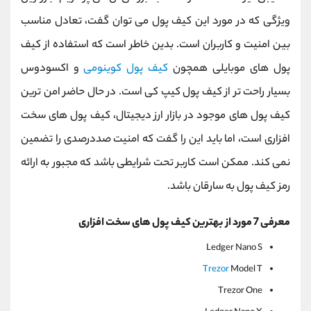
ویژگی که در مورد این کیف پول می توان گفت، تعادل مناسب
بین امنیت و کاربران است. بدین خاطر است که استفاده از کیف
پول های موبایلی همچون
کیف پول کوینومی
و اکسودوس
بسیار راحت تر از کیف پول کیپ کی است. در حال حاضر امن ترین
کیف پول های موجود در بازار ارز دیجیتال، کیف پول های سخت
افزاری است، اما باید این را گفت که امنیت صددرصدی را تضمین
نمی کند. ممکن است کاربر تحت شرایطی باشد که مجبور به ارائه
رمز کیف پول به سارقان باشد.
معرفی 7 مورد از بهترین کیف پول های سخت افزاری
Ledger Nano S
Trezor
Model T
Trezor One