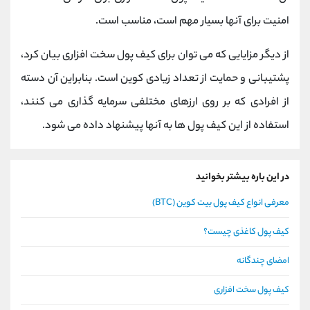
امنیت برای آنها بسیار مهم است، مناسب است.
از دیگر مزایایی که می توان برای کیف پول سخت افزاری بیان کرد،
پشتیبانی و حمایت از تعداد زیادی کوین است. بنابراین آن دسته
از افرادی که بر روی ارزهای مختلفی سرمایه گذاری می کنند،
استفاده از این کیف پول ها به آنها پیشنهاد داده می شود.
در این باره بیشتر بخوانید
معرفی انواع کیف پول بیت کوین (BTC)
کیف پول کاغذی چیست؟
امضای چندگانه
کیف پول سخت افزاری