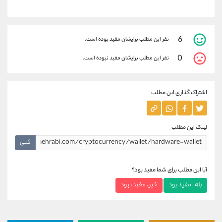
6
نفر این مطلب برایشان مفید بوده است.
0
نفر این مطلب برایشان مفید نبوده است.
اشتراک گذاری این مطلب
لینک این مطلب
کپی
آیا این مطلب برای شما مفید بود؟
بله ، مفید بود
خیر ، مفید نبود