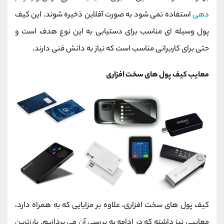
دهی
استفاده نمی شود به صورت آفلاین ذخیره شوند. این کیف
پول وسیله ای مناسب برای دستیابی به این نوع هدف است و
حتی برای کاربرانی مناسب است که نیاز به دانش فنی دارند.
معایب کیف پول های سخت افزاری
کیف پول های سخت افزاری، علاوه بر مزایایی که به همراه دارد،
معایبی نیز داشته که در ادامه به بررسی آن می پردازیم. بارزترین