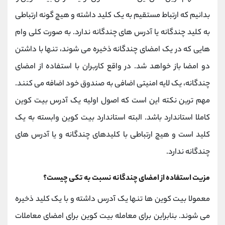
بدانیم که ارتباط مستقیم به یک کلید داشته و هیچ گونه ارتباطی
به کلید چندگانه یا آدرس های چندگانه ندارد. به صورت کلی وام
هایی که در یک امضای چندگانه ذخیره می شوند، تنها با داشتن
دو امضا باز خواهد شد. در واقع کاربران با استفاده از امضای
چندگانه، یک لایه امنیتی اضافی به صندوق خود اضافه می کنند.
مهم ترین نکته این است که اصول اولیه یک آدرس بیت کوین
کاملا استاندارد باشد. البته استاندارد بیت کوین وابسته به یک
کلید است و هیچ ارتباطی با کلیدهای چندگانه و یا آدرس های
چندگانه ندارد.
مزیت استفاده از امضای چندگانه نسبت به تکی چیست؟
معمولا بیت کوین ها تنها یک آدرس داشته و با یک کلید ذخیره
می شوند. بنابراین برای معامله بیت کوین برای امضای معاملات