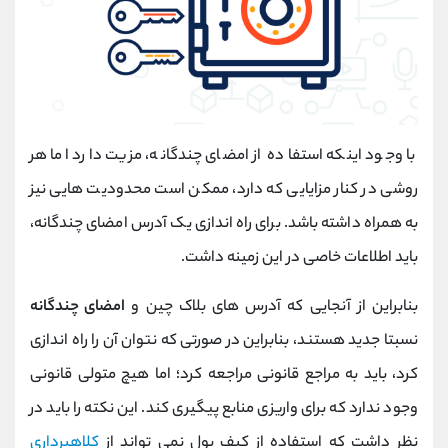
با وجود اینکه استفاده از امضای چندگانه، مزیت دارد اما هر
روشی در کنار مزایایی که دارد، ممکن است محدودیت هایی نیز
به همراه داشته باشد. برای راه اندازی یک آدرس امضای چندگانه،
باید اطلاعات خاصی در این زمینه داشت.
بنابراین از آنجایی که آدرس های بلاک چین و
امضای چندگانه
نسبتا جدید هستند، بنابراین در صورتی که نتوان آن را راه اندازی
کرد، باید به مراجع قانونی مراجعه کرد؛ اما هیچ متولی قانونی
وجود ندارد که برای واریزی منابع پیگیری کند. این نکته را باید در
نظر داشت که استفاده از کیف پول نمی تواند از
کلاهبرداری