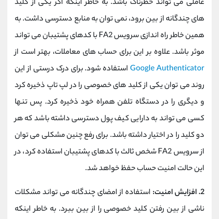
عاملی می تواند خطرناک باشد. به خاطر اینکه اگر یکی از کلید
های چندگانه از بین برود، نمی توان به منابع دسترسی داشت. به
همین خاطر راه اندازی سرویس FA2 با کدهای پشتیبان می تواند
موثر باشد. علاوه بر این برای حساب های معاملات، بهتر است از
Google Authenticator
استفاده شود. برای درک درستی از این
روند می توان یکی از کلید های خصوصی را در لپ تاپ ذخیره کرد
و دیگری را در دستگاه تلفن همراه خود ذخیره کرد. پس تنها
کسی می تواند به دارایی کیف پول دسترسی داشته باشد که هر
دو کلید را در اختیار داشته باشد. برای رفع چنین مشکلی می توان
از سرویس FA2 شخص ثالث با کدهای پشتیبان استفاده کرد، در
این حالت امنیت حساب حفظ خواهد شد.
2. افزایش امنیت:
استفاده از امضای چندگانه می تواند مشکلات
ناشی از بین رفتن کلید خصوصی را از بین ببرد. به خاطر اینکه