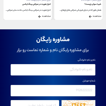
تاریخ انتشار : ۳۱ مرداد ۱۴۰۰
تاریخ انتشار : ۱۰ اردیبهشت ۱۴۰۳
شیبا سواپ چیست؟
احراز هویت در صرافی بینگ ایکس
همان طور که در دنیای فیزیکی صرافی های ارزهای...
احراز هویت در صرافی بینگ ایکس، مانند سایر صرافی...
مشاهده
مشاهده
مشاوره رایگان
برای مشاوره رایگان نام و شماره تماست رو بزار
نام و نام خانوادگی
شماره موبایل