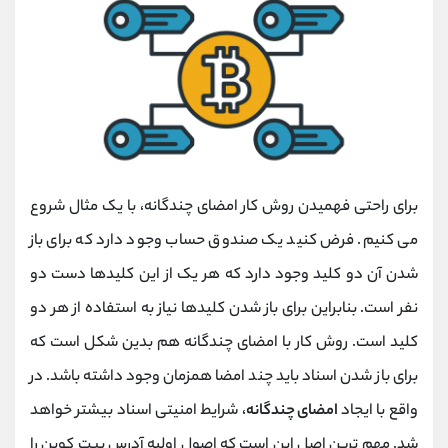
برای راحتی فهمیدن روش کار امضای چندگانه، با یک مثال شروع
می کنیم. فرض کنید یک صندوق حساب وجود دارد که برای باز
شدن آن دو کلید وجود دارد که هر یک از این کلیدها دست دو
نفر است. بنابراین برای باز شدن کلیدها نیاز به استفاده از هر دو
کلید است. روش کار با امضای چندگانه هم بدین شکل است که
برای باز شدن اسناد باید چند امضا همزمان وجود داشته باشد. در
واقع با ایجاد
امضای چندگانه
، شرایط امنیتی اسناد بیشتر خواهد
شد. مهم ترین اصل این است که اصول اولیه آدرس بیت کوین را