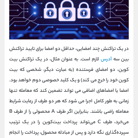
در یک تراکنش چند امضایی، حداقل دو امضا برای تایید تراکنش
بین سه
آدرس
لازم است. به عنوان مثال، در یک تراکنش بیت
کوین، دو امضای فرستنده (به عبارت دیگر، شخصی که بیت
کوین خود را خرج می کند) و یک کلید خصوصی دوم خواهد بود.
امضا یا امضاهای اضافی می تواند تضمین کند که معامله تنها
زمانی به طور کامل اجرا می شود که هر دو طرف از رعایت شرایط
معامله راضی باشند. بنابراین اگر طرف A محصولی را از طرف B
می‌خرد، طرف C می‌تواند پرداخت بیت‌کوین را در یک ترتیب
سپرده‌گذاری نگه دارد و پس از مبادله محصول، پرداخت را انجام