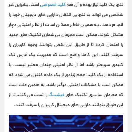
تنها یک کلید نیاز بوده و آن هم
کلید خصوصی
است. بنابراین هر
شخصی می تواند به تنهایی انتقال دارایی های دیجیتال خود را
انجام دهد. به همین خاطر ممکن است از نظر امنیتی دچار
مشکل شوند. ممکن است مجرمان بی شماری تکنیک های جدید
را امتحان کرده تا از طریق این نقص بتوانند وجوه کاربران را
سرقت کنند. این کاملا واضح است که مدیریت یک آدرس تک
کلیدی سریعتر باشد اما از نظر امنیتی چندان معتبر نیست. با
استفاده از یک کلید، حجم زیادی از یک داده کنترل می شود که
ممکن است با مشکلات امنیتی درگیر باشد. به همین علت است
که مجرمان سایبری تکنیک های
فیشینگ
را تست می کنند تا از
این طریق بتوانند دارایی های دیجیتال کاربران را سرقت کنند.