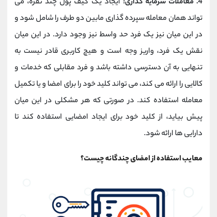
4. معاملات سرمایه گذاری:
ایجاد یک کیف پول چند نفره، می
تواند همان معامله سپرده گذاری مابین دو طرف را شامل شود و
در این میان نیز یک فرد حد واسط نیز وجود دارد. در این میان
نقش یک فرد، واریز وجه است و هیچ کاربری قادر نیست به
تنهایی به آن دسترسی داشته باشد و فرد مقابلی که خدمات و
کالایی را ارائه می کند، می تواند کلید خود را برای امضا و یا تکمیل
معامله استفاده کند. در صورتی که هر مشکلی در این میان
پیش بیاید، از کلید خود برای ایجاد امضایی استفاده کند تا
دارایی ها ارائه شود.
معایب استفاده از امضای چندگانه چیست؟