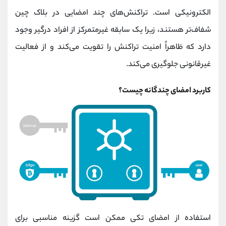
الکترونیکی است. تراکنش‌های چند امضایی در بلاک چین
شفاف‌تر هستند، زیرا یک سابقه غیرمتمرکز از افراد درگیر وجود
دارد که ظاهراً امنیت تراکنش را تقویت می‌کند و از فعالیت
غیرقانونی جلوگیری می‌کند.
کاربرد امضای چندگانه چیست؟
استفاده از امضای تکی ممکن است گزینه مناسبی برای