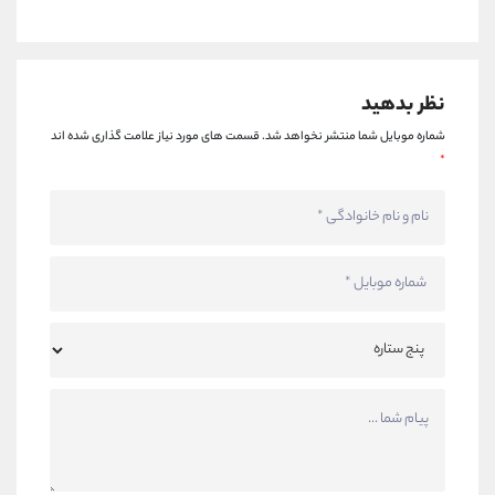
نظر بدهید
شماره موبایل شما منتشر نخواهد شد.
قسمت های مورد نیاز علامت گذاری شده اند
*