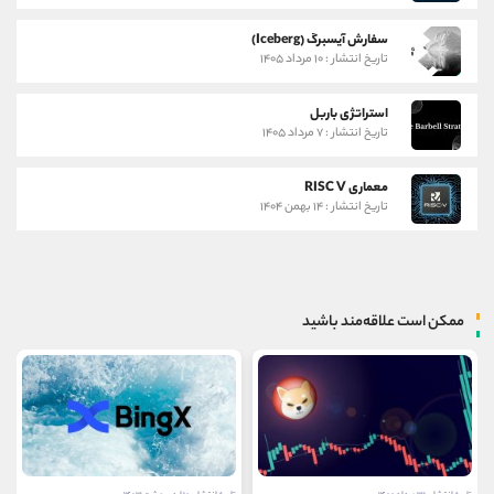
سفارش آیسبرگ (Iceberg)
تاریخ انتشار : ۱۰ مرداد ۱۴۰۵
استراتژی باربل
تاریخ انتشار : ۷ مرداد ۱۴۰۵
معماری RISC V
تاریخ انتشار : ۱۴ بهمن ۱۴۰۴
ممکن است علاقه‌مند باشید