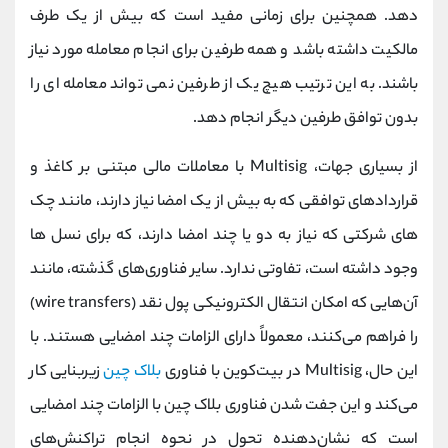
دهد. همچنین برای زمانی مفید است که بیش از یک طرف
مالکیت داشته باشد و همه طرفین برای انجام معامله مورد نیاز
باشند. به این ترتیب هیچ یک از طرفین نمی تواند معامله ای را
بدون توافق طرفین دیگر انجام دهد.
از بسیاری جهات، Multisig با معاملات مالی مبتنی بر کاغذ و
قراردادهای توافقی که به بیش از یک امضا نیاز دارند، مانند چک
های شرکتی که نیاز به دو یا چند امضا دارند، که برای نسل ها
وجود داشته است، تفاوتی ندارد. سایر فناوری‌های گذشته، مانند
آن‌هایی که امکان انتقال الکترونیکی پول نقد (wire transfers)
را فراهم می‌کنند، معمولاً دارای الزامات چند امضایی هستند. با
این حال، Multisig در بیت‌کوین با فناوری
بلاک چین
زیربنایی کار
می‌کند و این جفت شدن فناوری بلاک چین با الزامات چند امضایی
است که نشان‌دهنده تحول در نحوه انجام تراکنش‌های