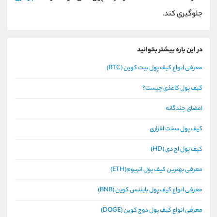
جلوگیری کند.
در این باره بیشتر بخوانید
معرفی انواع کیف پول بیت کوین (BTC)
کیف پول کاغذی چیست؟
امضای چندگانه
کیف پول سخت افزاری
کیف پول اچ دی (HD)
معرفی بهترین کیف پول اتریوم(ETH)
معرفی انواع کیف پول بایننس کوین (BNB)
معرفی انواع کیف پول دوج کوین (DOGE)