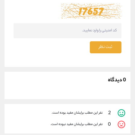
ثبت نظر
0 دیدگاه
2
نفر این مطلب برایشان مفید بوده است.
0
نفر این مطلب برایشان مفید نبوده است.