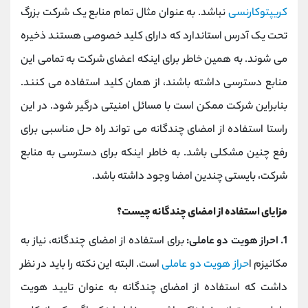
کریپتوکارنسی
نباشد. به عنوان مثال تمام منابع یک شرکت بزرگ
تحت یک آدرس استاندارد که دارای کلید خصوصی هستند ذخیره
می شوند. به همین خاطر برای اینکه اعضای شرکت به تمامی این
منابع دسترسی داشته باشند، از همان کلید استفاده می کنند.
بنابراین شرکت ممکن است با مسائل امنیتی درگیر شود. در این
راستا استفاده از امضای چندگانه می تواند راه حل مناسبی برای
رفع چنین مشکلی باشد. به خاطر اینکه برای دسترسی به منابع
شرکت، بایستی چندین امضا وجود داشته باشد.
مزایای استفاده از امضای چندگانه چیست؟
1. احراز هویت دو عاملی:
برای استفاده از امضای چندگانه، نیاز به
مکانیزم ا
حراز هویت دو عاملی
است. البته این نکته را باید در نظر
داشت که استفاده از امضای چندگانه به عنوان تایید هویت