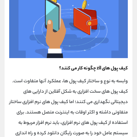
کیف پول های zil چگونه کار می کنند؟
وابسه به نوع و ساختار کیف پول ها، عملکرد آنها متفاوت است.
کیف پول های سخت افزاری به شکل آفلاین از دارایی های
دیجیتالی نگهداری می کنند؛ اما کیف پول های نرم افزاری ساختار
متفاوتی داشته و اکثر اوقات به اینترنت متصل هستند. برای
استفاده از کیف پول های نرم افزاری، باید نرم افزار مربوط به
سیستم عامل خود را به صورت رایگان دانلود کرده و راه اندازی