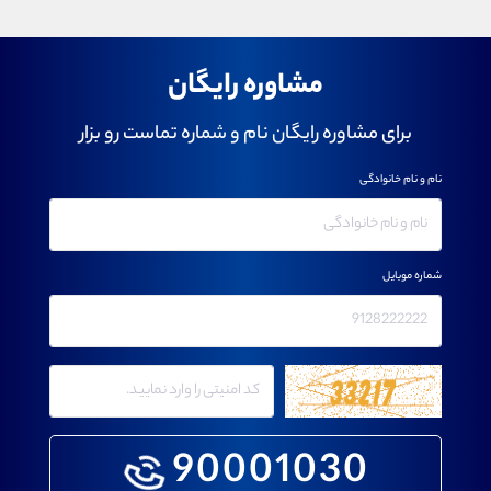
مشاوره رایگان
برای مشاوره رایگان نام و شماره تماست رو بزار
نام و نام خانوادگی
شماره موبایل
90001030