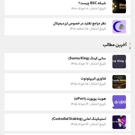
شبکه BSC چیست؟
تاریخ انتشار : ۱۸ مرداد ۱۴۰۰
نظر مراجع تقلید در خصوص ارز دیجیتال
تاریخ انتشار : ۱۵ اسفند ۱۴۰۰
آخرین مطالب
سانی کینگ (Sunny King)
تاریخ انتشار : ۱۷ مرداد ۱۴۰۵
فناوری کریپتونوت
تاریخ انتشار : ۱۵ مرداد ۱۴۰۵
هویت یوپورت (uPort)
تاریخ انتشار : ۱۴ مرداد ۱۴۰۵
استیکینگ امانی (Custodial Staking)
تاریخ انتشار : ۱۴ مرداد ۱۴۰۵