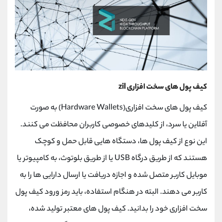
کیف پول های سخت افزاری zil
کیف پول های سخت افزاری(Hardware Wallets) به صورت
آفلاین یا سرد، از کلیدهای خصوصی کاربران محافظت می کنند.
این نوع از کیف پول ها، دستگاه هایی قابل حمل و کوچک
هستند که از طریق درگاه USB یا از طریق بلوتوث، به کامپیوتر یا
موبایل کاربر متصل شده و اجازه دریافت یا ارسال دارایی ها را به
کاربر می دهند. البته در هنگام استفاده، باید رمز ورود کیف پول
سخت افزاری خود را بدانید. کیف پول های معتبر تولید شده،