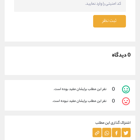
ثبت نظر
0 دیدگاه
0
نفر این مطلب برایشان مفید بوده است.
0
نفر این مطلب برایشان مفید نبوده است.
اشتراک گذاری این مطلب