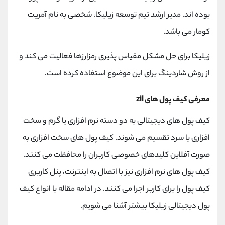
کانال بله
@alirezamehrabi_official
بوده اند. مدیر ارشد تیم توسعه زیلیکا، شخصی به نام آمریت
کومار می باشد.
زیلیکا برای حل مشکل مقیاس پذیری رمزارزها فعالیت می کند و
از روش شاردینگ برای این موضوع استفاده کرده است.
معرفی کیف پول های zil
کیف پول های دیجیتالی به دو دسته نرم افزاری یا گرم و سخت
افزاری یا سرد تقسیم می شوند. کیف پول های سخت افزاری به
صورت آفلاین کلیدهای خصوصی کاربران را محافظت می کنند.
کیف پول های نرم افزاری نیز با اتصال به اینترنت، پنل کاربری
کیف پول را برای کاربر اجرا می کنند. در ادامه مقاله با انواع کیف
پول دیجیتالی زیلیکا بیشتر آشنا می شویم.