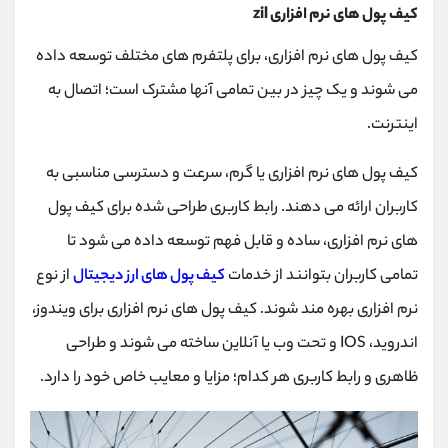
کیف پول های نرم افزاری zil
کیف پول های نرم افزاری، برای پلتفرم های مختلف توسعه داده
می شوند و یک چیز در بین تمامی آنها مشترک است؛ اتصال به
اینترنت.
کیف پول های نرم افزاری یا گرم، سرعت و دسترسی مناسبی به
کاربران ارائه می دهند. رابط کاربری طراحی شده برای کیف پول
های نرم افزاری، ساده و قابل فهم توسعه داده می شود تا
تمامی کاربران بتوانند از خدمات
کیف پول های ارز دیجیتال
از نوع
نرم افزاری بهره مند شوند. کیف پول های نرم افزاری برای ویندوز،
اندروید، IOS و تحت وب یا آنلاین ساخته می شوند و طراحی
ظاهری و رابط کاربری هر کدام؛ مزایا و معایب خاص خود را دارد.