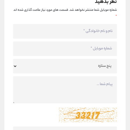
نظر بدهید
شماره موبایل شما منتشر نخواهد شد.
قسمت های مورد نیاز علامت گذاری شده اند
*