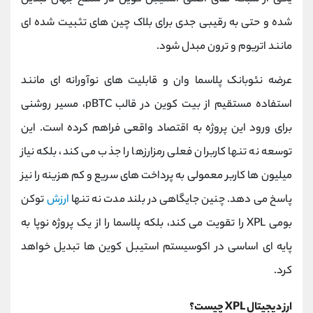
شده و حتی به رقیبی جدی برای بلاک ‌چین‌ های تثبیت ‌شده ‌ای
مانند اتریوم و ترون مبدل شود.
عرضه نئوبانک پلاسما وان و قابلیت ‌های نوآورانه ‌ای مانند
استفاده مستقیم از بیت‌ کوین در قالب pBTC، مسیر روشنی
برای ورود این پروژه به اقتصاد واقعی فراهم کرده است. این
توسعه نه ‌تنها کاربران فعلی رمزارزها را جذب می کند، بلکه نیاز
میلیون ‌ها کاربر معمولی به پرداخت ‌های سریع و کم ‌هزینه را نیز
پاسخ می ‌دهد. چنین جایگاهی در بلند مدت نه ‌تنها
ارزش
توکن
بومی XPL را تقویت می کند، بلکه پلاسما را از یک پروژه نوپا به
پایه ‌ای اساسی در اکوسیستم استیبل ‌کوین ‌ها تبدیل خواهد
کرد.
ارز دیجیتال XPL چیست؟