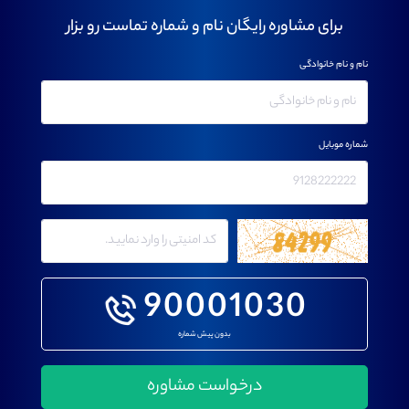
برای مشاوره رایگان نام و شماره تماست رو بزار
نام و نام خانوادگی
شماره موبایل
90001030
بدون پیش شماره