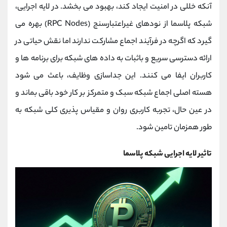
آنکه خللی در امنیت ایجاد کند، بهبود می ‌بخشد. در لایه اجرایی،
شبکه پلاسما از نودهای غیراعتبارسنج (RPC Nodes) بهره می
گیرد که اگرچه در فرآیند اجماع مشارکت ندارند اما نقش حیاتی در
ارائه دسترسی سریع و باثبات به داده‌ های شبکه برای برنامه ‌ها و
کاربران ایفا می کنند. این جداسازی وظایف، باعث می ‌شود
هسته اصلی اجماع شبکه سبک و متمرکز بر کار خود باقی بماند و
در عین حال، تجربه کاربری روان و مقیاس ‌پذیری کلی شبکه به
طور همزمان تامین شود.
تاثیر لایه اجرایی شبکه پلاسما