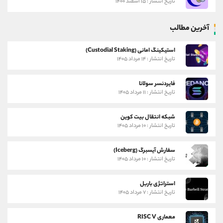
تاریخ انتشار : ۱۵ اسفند ۱۴۰۰
آخرین مطالب
استیکینگ امانی (Custodial Staking)
تاریخ انتشار : ۱۴ مرداد ۱۴۰۵
فایردنسر سولانا
تاریخ انتشار : ۱۱ مرداد ۱۴۰۵
شبکه انتقال بیت کوین
تاریخ انتشار : ۱۰ مرداد ۱۴۰۵
سفارش آیسبرگ (Iceberg)
تاریخ انتشار : ۱۰ مرداد ۱۴۰۵
استراتژی باربل
تاریخ انتشار : ۷ مرداد ۱۴۰۵
معماری RISC V