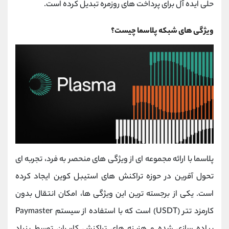
‌حلی ایده ‌آل برای پرداخت‌ های روزمره تبدیل کرده است.
ویژگی های شبکه پلاسما چیست؟
پلاسما با ارائه مجموعه ای از ویژگی های منحصر به فرد، تجربه ای
تحول آفرین در حوزه تراکنش های استیبل کوین ایجاد کرده
است. یکی از برجسته ترین این ویژگی ها، امکان انتقال بدون
کارمزد تتر (USDT) است که با استفاده از سیستم Paymaster