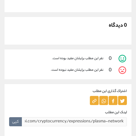
0 دیدگاه
0
نفر این مطلب برایشان مفید بوده است.
0
نفر این مطلب برایشان مفید نبوده است.
اشتراک گذاری این مطلب
لینک این مطلب
کپی