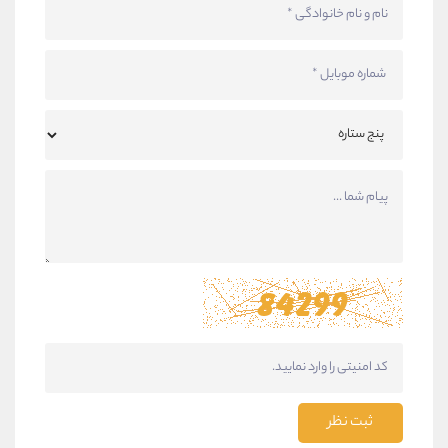
ثبت نظر