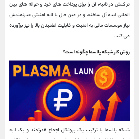
تراکنش در ثانیه، آن را برای پرداخت ‌های خرد و حواله ‌های بین
‌المللی ایده ‌آل ساخته، و در عین حال با لایه امنیتی قدرتمندش
نیاز موسسات مالی به امنیت و قابلیت اطمینان بالا را نیز برآورده
می ‌کند.
روش کار شبکه پلاسما چگونه است؟
شبکه پلاسما با ترکیب یک پروتکل اجماع قدرتمند و یک لایه