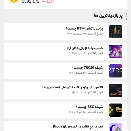
$592.172
-1.34
پر بازدیدترین ها
پرایس اکشن RTM چیست؟
تاریخ انتشار : ۲۹ شهریور ۱۴۰۰
کسب درآمد از بازی تتان آرنا
تاریخ انتشار : ۲۲ مهر ۱۴۰۰
شبکه TRC20 چیست؟
تاریخ انتشار : ۱۷ مرداد ۱۴۰۰
10 مورد از بهترین اندیکاتورهای تشخیص روند
تاریخ انتشار : ۲۰ آذر ۱۴۰۰
شبکه BSC چیست؟
تاریخ انتشار : ۱۸ مرداد ۱۴۰۰
نظر مراجع تقلید در خصوص ارز دیجیتال