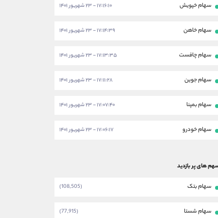
سهام خپویش
۱۷:۱۶:۱۰ - ۲۳ شهریور ۱۴۰۱
سهام خاهن
۱۷:۱۴:۳۹ - ۲۳ شهریور ۱۴۰۱
سهام چافست
۱۷:۱۳:۳۵ - ۲۳ شهریور ۱۴۰۱
سهام جوین
۱۷:۱۱:۲۸ - ۲۳ شهریور ۱۴۰۱
سهام بمپنا
۱۷:۰۷:۴۰ - ۲۳ شهریور ۱۴۰۱
سهام خودرو
۱۷:۰۶:۱۷ - ۲۳ شهریور ۱۴۰۱
هم های پر بازدید
سهام بتک
(108,505)
سهام شستا
(77,915)