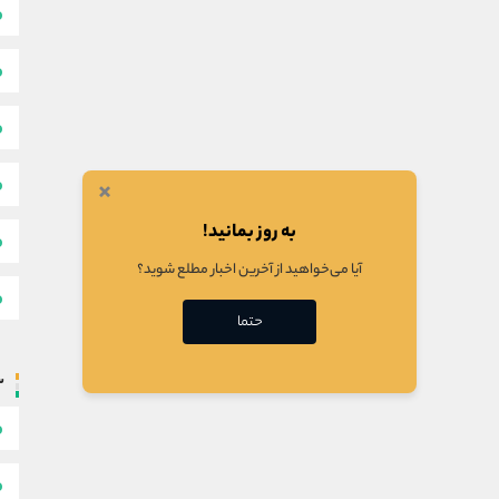
×
به روز بمانید!
آیا می‌خواهید از آخرین اخبار مطلع شوید؟
حتما
س