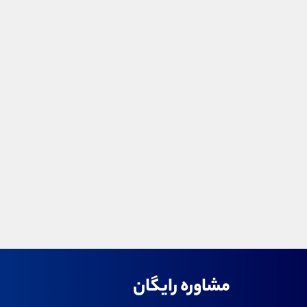
مشاوره رایگان