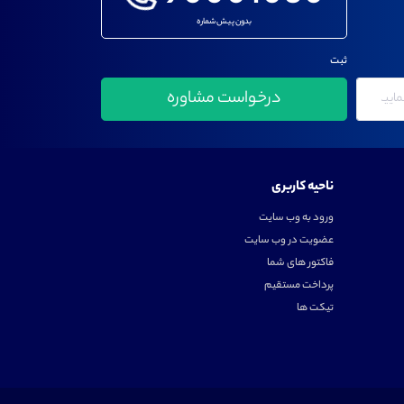
بدون پیش شماره
ثبت
ناحیه کاربری
ورود به وب سایت
عضویت در وب سایت
فاکتور های شما
پرداخت مستقیم
تیکت ها