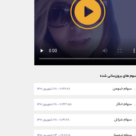
هم های بروزرسانی شده
سهام خبهمن
۱۱:۴۶:۲۸ - ۲۸ شهریور ۱۴۰۱
سهام خکار
۱۱:۴۳:۵۸ - ۲۸ شهریور ۱۴۰۱
سهام شرانل
۱۱:۴۱:۲۸ - ۲۸ شهریور ۱۴۰۱
سهام ثبهساز
۱۷:۱۷:۱۸ - ۲۳ شهریور ۱۴۰۱