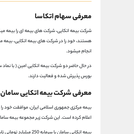
معرفی سهام اتکاسا
شرکت بیمه اتکایی، شرکت های بیمه ای را بیمه می
هستند، خود را در شرکت های بیمه اتکایی، بیمه می
انجام میشود.
در حال حاضر دو شرکت بیمه اتکایی امین ( با نماد سها
بورس پذیرش شده و فعالیت دارند.
معرفی شرکت بیمه اتکایی سامان
اعلام کرده است. این شرکت زیر مجموعه بیمه ساما