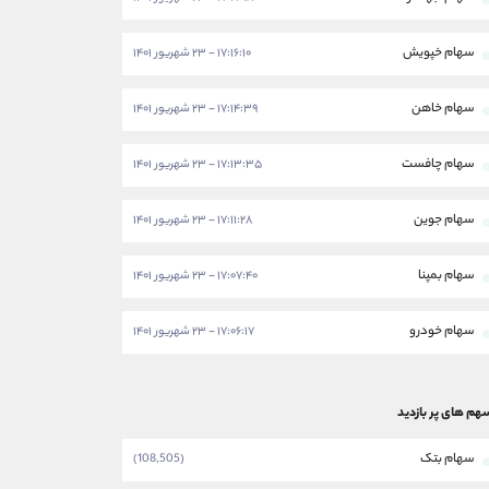
سهام خپویش
۱۷:۱۶:۱۰ - ۲۳ شهریور ۱۴۰۱
سهام خاهن
۱۷:۱۴:۳۹ - ۲۳ شهریور ۱۴۰۱
سهام چافست
۱۷:۱۳:۳۵ - ۲۳ شهریور ۱۴۰۱
سهام جوین
۱۷:۱۱:۲۸ - ۲۳ شهریور ۱۴۰۱
سهام بمپنا
۱۷:۰۷:۴۰ - ۲۳ شهریور ۱۴۰۱
سهام خودرو
۱۷:۰۶:۱۷ - ۲۳ شهریور ۱۴۰۱
هم های پر بازدید
سهام بتک
(108,505)