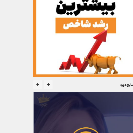
تایج دوره