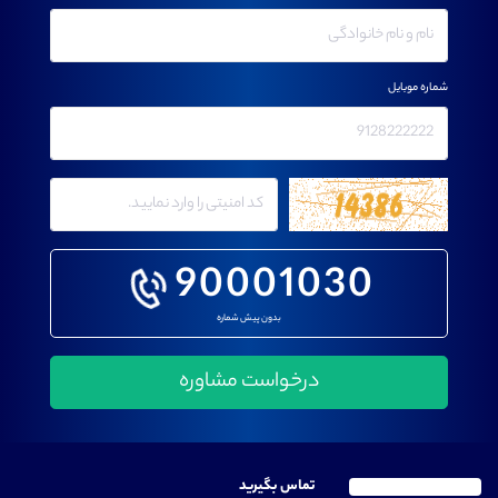
شماره موبایل
90001030
بدون پیش شماره
تماس بگیرید