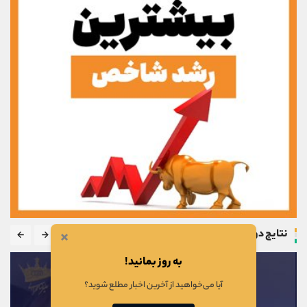
×
نتایج دوره
به روز بمانید!
آیا می‌خواهید از آخرین اخبار مطلع شوید؟