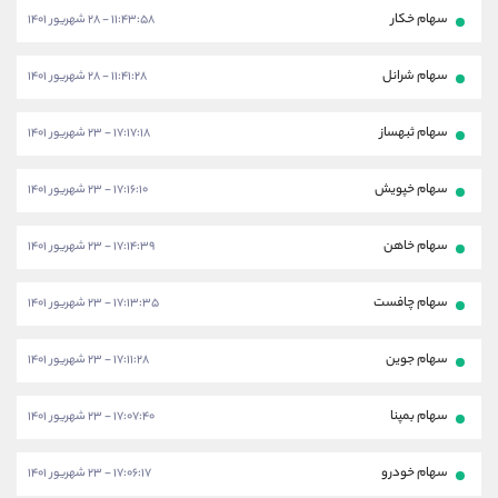
سهام خکار
۱۱:۴۳:۵۸ - ۲۸ شهریور ۱۴۰۱
سهام شرانل
۱۱:۴۱:۲۸ - ۲۸ شهریور ۱۴۰۱
سهام ثبهساز
۱۷:۱۷:۱۸ - ۲۳ شهریور ۱۴۰۱
سهام خپویش
۱۷:۱۶:۱۰ - ۲۳ شهریور ۱۴۰۱
سهام خاهن
۱۷:۱۴:۳۹ - ۲۳ شهریور ۱۴۰۱
سهام چافست
۱۷:۱۳:۳۵ - ۲۳ شهریور ۱۴۰۱
سهام جوین
۱۷:۱۱:۲۸ - ۲۳ شهریور ۱۴۰۱
سهام بمپنا
۱۷:۰۷:۴۰ - ۲۳ شهریور ۱۴۰۱
سهام خودرو
۱۷:۰۶:۱۷ - ۲۳ شهریور ۱۴۰۱