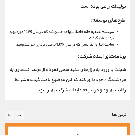
تولیدات زراعی بوده است.
طرح‌های توسعه:
سیستم تصفیه خانه فاضلاب واحد حسن آباد که در سال 1398 مورد بهره
برداری قرار گرفت.
ساخت انبار واحد حسن که در سال 1399 به بهره برداری خواهد رسید.
برنامه‌های اینده شرکت:
شرکت با ورود به بازارهای جدید سعی نموده از عرضه انحصاری به
فروشندگان خودداری کند که این موضوع باعث گردیده شرایط
رقابت بهبود و در نتیجه عایدات شرکت بهتر شود.
ترین ها