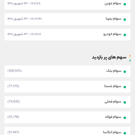
سهام جوین
۱۷:۱۱:۲۸ - ۲۳ شهریور ۱۴۰۱
سهام بمپنا
۱۷:۰۷:۴۰ - ۲۳ شهریور ۱۴۰۱
سهام خودرو
۱۷:۰۶:۱۷ - ۲۳ شهریور ۱۴۰۱
سهم های پر بازدید
سهام بتک
(108,505)
سهام شستا
(77,915)
سهام فملی
(74,835)
سهام فولاد
(55,718)
سهام اتکاسا
(51,447)