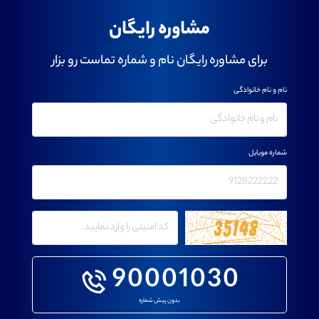
مشاوره رایگان
برای مشاوره رایگان نام و شماره تماست رو بزار
نام و نام خانوادگی
شماره موبایل
90001030
بدون پیش شماره