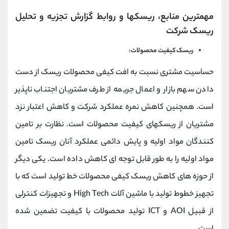
مهمترین منابع، ریسکها و روابط گزارش تجزیه و تحلیل
ریسک شرکت
ریسک کیفیت محصولات:
حساسیت مشتری نسبت به افت کیفی محصولات ريسک از دست
دادن سهم بازار و اعمال جریمه از طرف مشتریان اجتناب ناپذیر
است. همچنین کاهش نمره عملکرد شرکت و کاهش اعتبار نزد
مشتریان از ریسکهای کیفیت محصولات است. نظارت بر تامین
کنندگان مواد اولیه و پایش دائمی عملکرد آنان ریسک تامین
مواد اولیه را به طور قابل توجه ای کاهش داده است. یکی دیگر
از حوزه های کاهش ریسک کیفی محصولات خط تولید است که با
تجهیز خطوط تولید با ماشین آلات High Tech و تجهیزات کنترلی
از قبیل AOI و ICT تولید محصولات با کیفیت تضمین شده