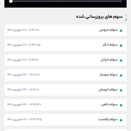
سهم های بروزرسانی شده
سهام خبهمن
۱۱:۴۶:۲۸ - ۲۸ شهریور ۱۴۰۱
سهام خکار
۱۱:۴۳:۵۸ - ۲۸ شهریور ۱۴۰۱
سهام شرانل
۱۱:۴۱:۲۸ - ۲۸ شهریور ۱۴۰۱
سهام ثبهساز
۱۷:۱۷:۱۸ - ۲۳ شهریور ۱۴۰۱
سهام خپویش
۱۷:۱۶:۱۰ - ۲۳ شهریور ۱۴۰۱
سهام خاهن
۱۷:۱۴:۳۹ - ۲۳ شهریور ۱۴۰۱
سهام چافست
۱۷:۱۳:۳۵ - ۲۳ شهریور ۱۴۰۱