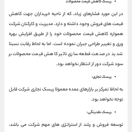
ریسک کاهش قیمت محصولات
در این مورد فشارهای زیاد، که از ناحیه خریداران جهت کاهش
قیمت های فروش وجود داشته و دارد. مدیریت و کارکنان شرکت
همواره کاهش قیمت محصولات خود را از طریق افزایش بهره
وری و تغییر طراحی جبران نموده است. اما به لحاظ رقابت نسبتا
شدید در صنعت قطعه سازی تاثیر کاهش قیمت محصولات بر
سود شرکت دور از انتظار نخواهد بود.
ریسک تجاری:
به لحاظ تمرکز بر بازارهای عمده معمولا ریسک تجاری شرکت قابل
توجه نخواهد بود.
ریسک نقدینگی:
توسعه فروش و رشد از استراتژی های مهم شرکت می باشد،