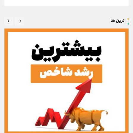
ترین ها